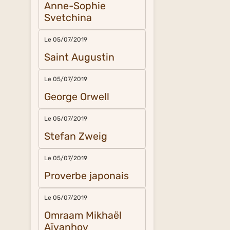
Anne-Sophie
Svetchina
Le 05/07/2019
Saint Augustin
Le 05/07/2019
George Orwell
Le 05/07/2019
Stefan Zweig
Le 05/07/2019
Proverbe japonais
Le 05/07/2019
Omraam Mikhaël
Aïvanhov