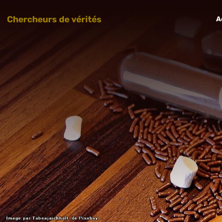
Chercheurs de vérités
A