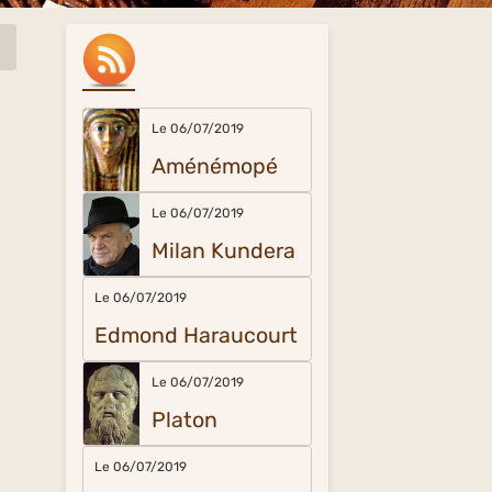
Le 06/07/2019
Aménémopé
Le 06/07/2019
Milan Kundera
Le 06/07/2019
Edmond Haraucourt
Le 06/07/2019
Platon
Le 06/07/2019