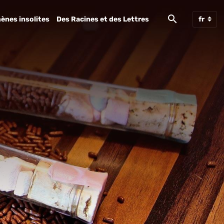
ènes insolites
Des Racines et des Lettres