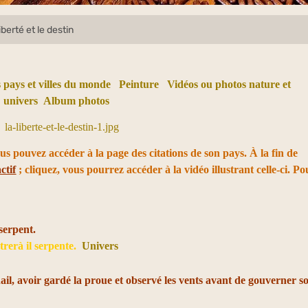
iberté et le destin
 pays et villes du monde
Peinture
Vidéos ou photos nature et
univers
Album photos
ous pouvez accéder à la page des citations de son pays. À la fin de
ctif
; cliquez, vous pourrez accéder à la vidéo illustrant celle-ci. Po
serpent.
rerà il serpente.
Univers
ail, avoir gardé la proue et observé les vents avant de gouverner so