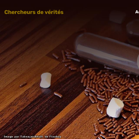
Chercheurs de vérités
A