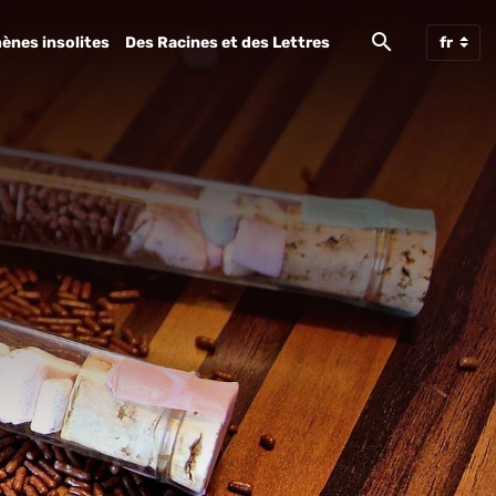
ènes insolites
Des Racines et des Lettres