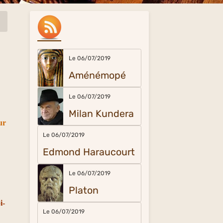
Le 06/07/2019
Aménémopé
Le 06/07/2019
Milan Kundera
ur
Le 06/07/2019
Edmond Haraucourt
Le 06/07/2019
Platon
i-
Le 06/07/2019