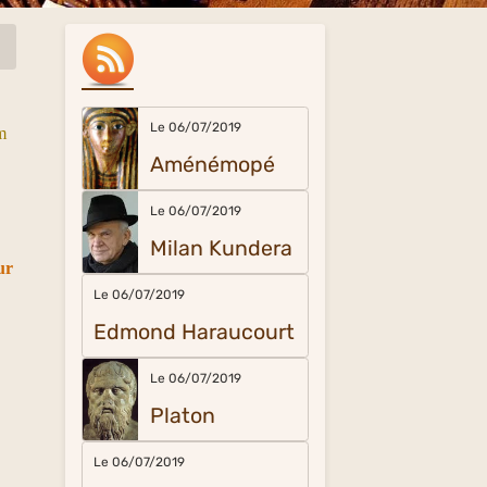
Le 06/07/2019
m
Aménémopé
Le 06/07/2019
Milan Kundera
ur
Le 06/07/2019
Edmond Haraucourt
Le 06/07/2019
Platon
Le 06/07/2019