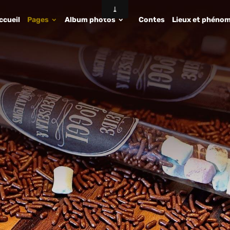
ccueil
Pages
Album photos
Contes
Lieux et phénom