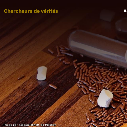
Chercheurs de vérités
A