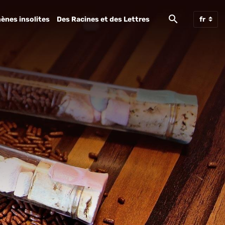
ènes insolites
Des Racines et des Lettres