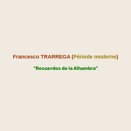
Francesco TRARREGA (
Période moderne
)
"Recuerdos de la Alhambra"