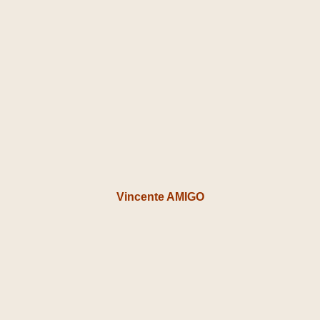
Vincente AMIGO