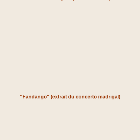
"Fandango" (extrait du concerto madrigal)