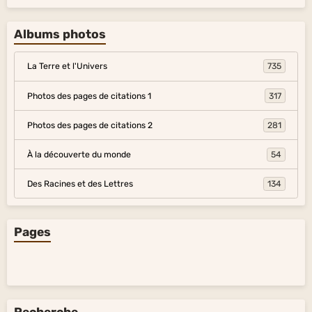
Albums photos
La Terre et l'Univers
735
Photos des pages de citations 1
317
Photos des pages de citations 2
281
À la découverte du monde
54
Des Racines et des Lettres
134
Pages