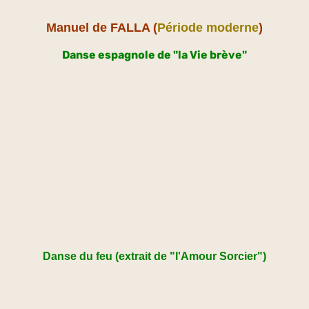
Manuel de FALLA (
Période moderne
)
Danse espagnole de "la Vie brève"
Danse du feu (extrait de "l'Amour Sorcier")