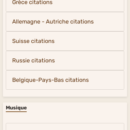
Grèce citations
Allemagne - Autriche citations
Suisse citations
Russie citations
Belgique-Pays-Bas citations
Musique