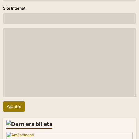
Site Internet
Ajouter