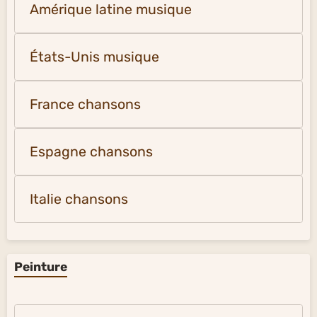
Amérique latine musique
États-Unis musique
France chansons
Espagne chansons
Italie chansons
Peinture