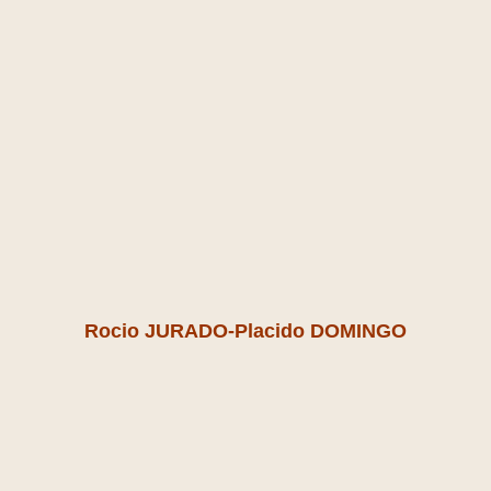
Rocio JURADO-Placido DOMINGO