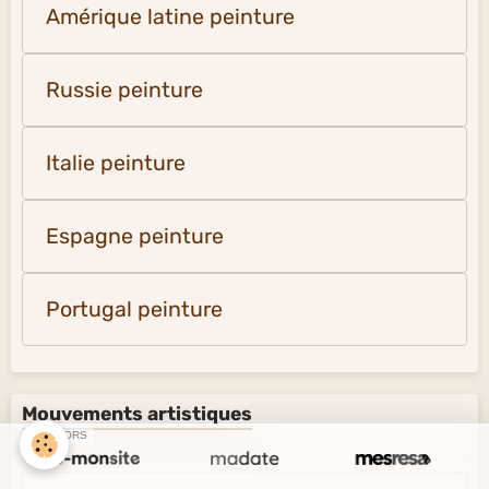
Amérique latine peinture
Russie peinture
Italie peinture
Espagne peinture
Portugal peinture
Mouvements artistiques
SPONSORS