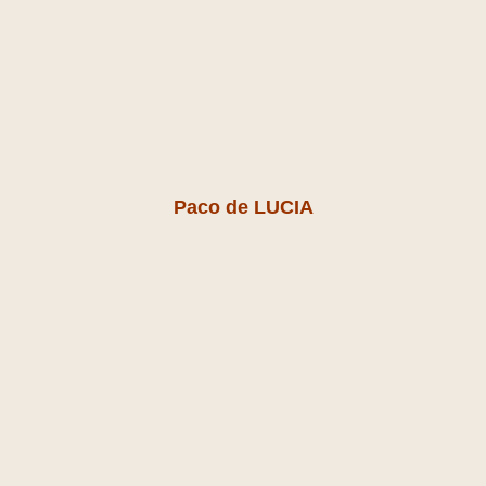
Paco de LUCIA