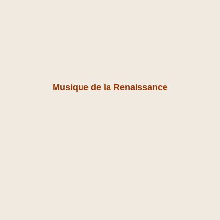
Musique de la Renaissance