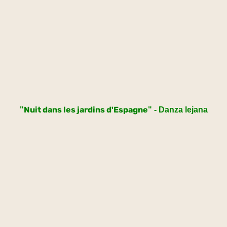
Nuit dans les jardins d'Espagne
"
" - Danza lejana