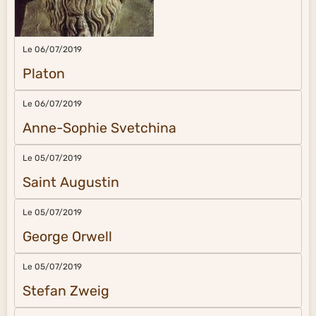
Le 06/07/2019
Platon
Le 06/07/2019
Anne-Sophie Svetchina
Le 05/07/2019
Saint Augustin
Le 05/07/2019
George Orwell
Le 05/07/2019
Stefan Zweig