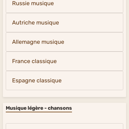
Russie musique
Autriche musique
Allemagne musique
France classique
Espagne classique
Musique légère - chansons