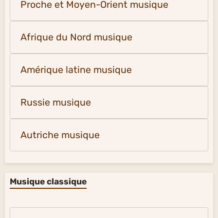
Proche et Moyen-Orient musique
Afrique du Nord musique
Amérique latine musique
Russie musique
Autriche musique
Musique classique