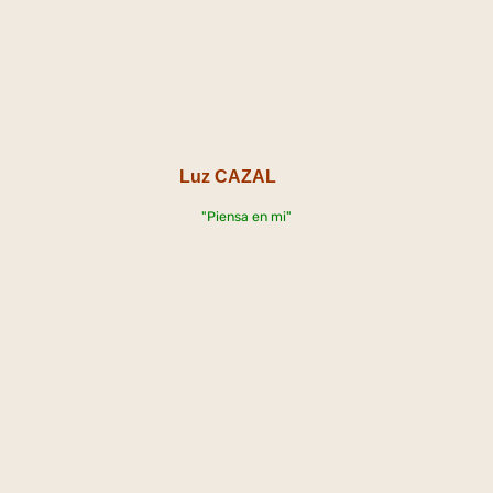
Luz CAZAL
"Piensa en mi"