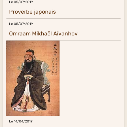
Le 05/07/2019
Proverbe japonais
Le 05/07/2019
Omraam Mikhaël Aïvanhov
Le 14/04/2019