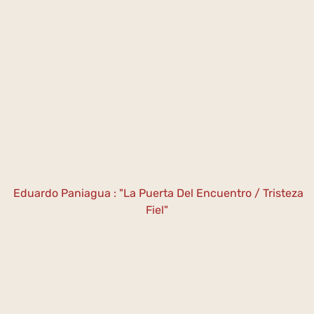
Eduardo Paniagua : "La Puerta Del Encuentro / Tristeza
Fiel"