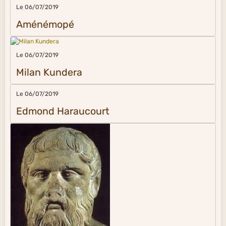
Le 06/07/2019
Aménémopé
Le 06/07/2019
Milan Kundera
Le 06/07/2019
Edmond Haraucourt