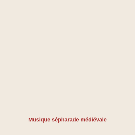
Musique
sépharade
médiévale