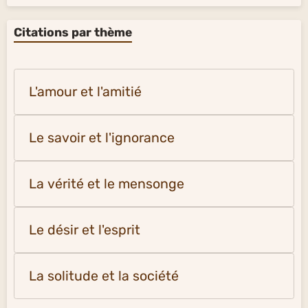
Citations par thème
L'amour et l'amitié
Le savoir et l'ignorance
La vérité et le mensonge
Le désir et l'esprit
La solitude et la société