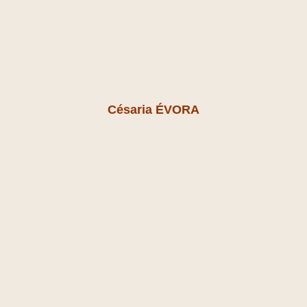
Césaria ÉVORA