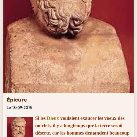
Épicure
Le 13/09/2015
Si les
Dieux
voulaient exaucer les voeux des
mortels, il y a longtemps que la terre serait
déserte, car les hommes demandent beaucoup