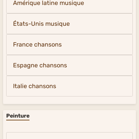
Amérique latine musique
États-Unis musique
France chansons
Espagne chansons
Italie chansons
Peinture