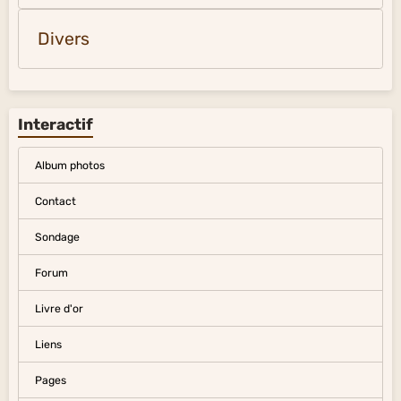
Divers
Interactif
Album photos
Contact
Sondage
Forum
Livre d'or
Liens
Pages