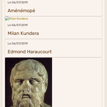
Le 06/07/2019
Aménémopé
Le 06/07/2019
Milan Kundera
Le 06/07/2019
Edmond Haraucourt