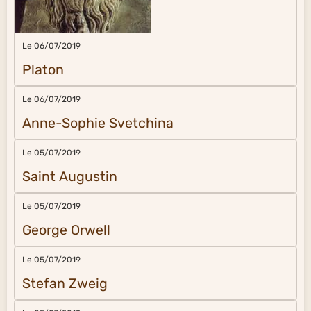
Le 06/07/2019
Platon
Le 06/07/2019
Anne-Sophie Svetchina
Le 05/07/2019
Saint Augustin
Le 05/07/2019
George Orwell
Le 05/07/2019
Stefan Zweig