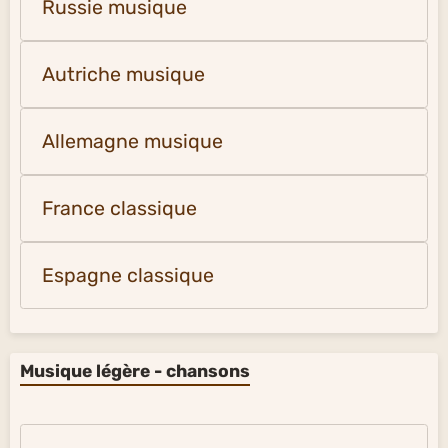
Russie musique
Autriche musique
Allemagne musique
France classique
Espagne classique
Musique légère - chansons