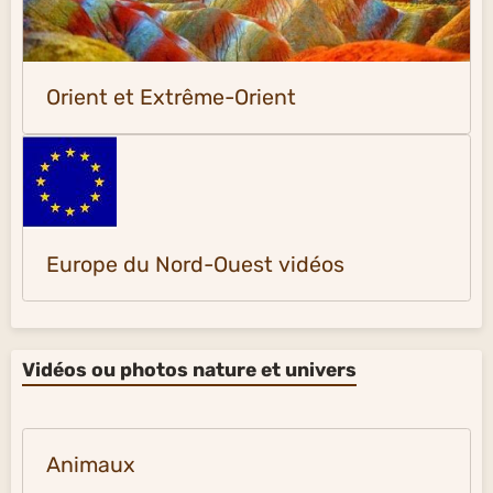
Orient et Extrême-Orient
Europe du Nord-Ouest vidéos
Vidéos ou photos nature et univers
Animaux