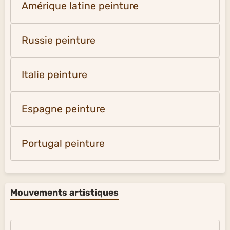
Amérique latine peinture
Russie peinture
Italie peinture
Espagne peinture
Portugal peinture
Mouvements artistiques