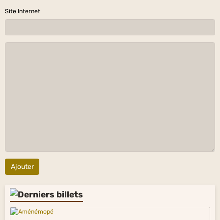
Site Internet
Ajouter