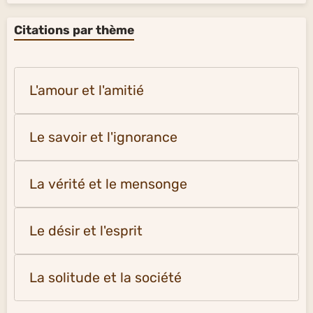
Citations par thème
L'amour et l'amitié
Le savoir et l'ignorance
La vérité et le mensonge
Le désir et l'esprit
La solitude et la société