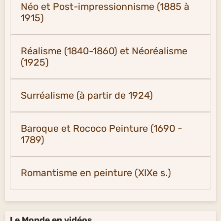
Néo et Post-impressionnisme (1885 à
1915)
Réalisme (1840-1860) et Néoréalisme
(1925)
Surréalisme (à partir de 1924)
Baroque et Rococo Peinture (1690 -
1789)
Romantisme en peinture (XIXe s.)
Le Monde en vidéos