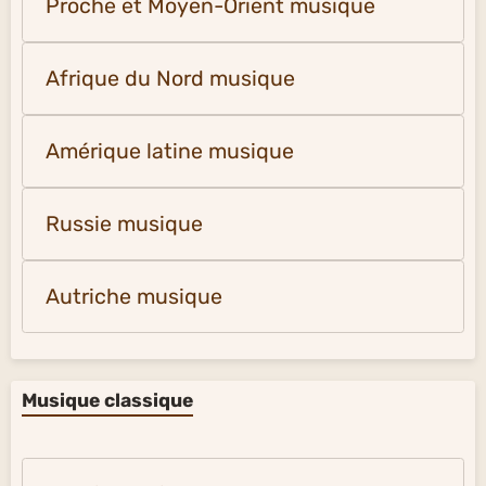
Proche et Moyen-Orient musique
Afrique du Nord musique
Amérique latine musique
Russie musique
Autriche musique
Musique classique