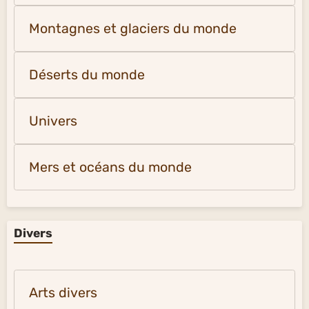
Montagnes et glaciers du monde
Déserts du monde
Univers
Mers et océans du monde
Divers
Arts divers