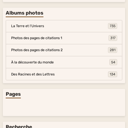
Albums photos
La Terre et l'Univers
735
Photos des pages de citations 1
317
Photos des pages de citations 2
281
À la découverte du monde
54
Des Racines et des Lettres
134
Pages
Recherche