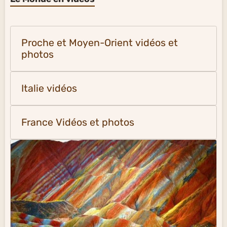
Proche et Moyen-Orient vidéos et
photos
Italie vidéos
France Vidéos et photos