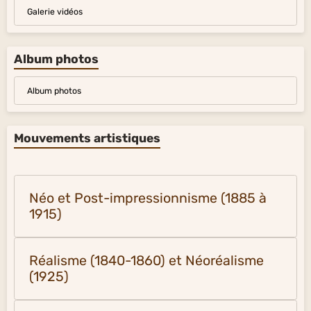
Galerie vidéos
Album photos
Album photos
Mouvements artistiques
Néo et Post-impressionnisme (1885 à
1915)
Réalisme (1840-1860) et Néoréalisme
(1925)