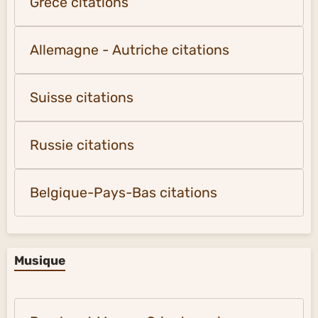
Grèce citations
Allemagne - Autriche citations
Suisse citations
Russie citations
Belgique-Pays-Bas citations
Musique