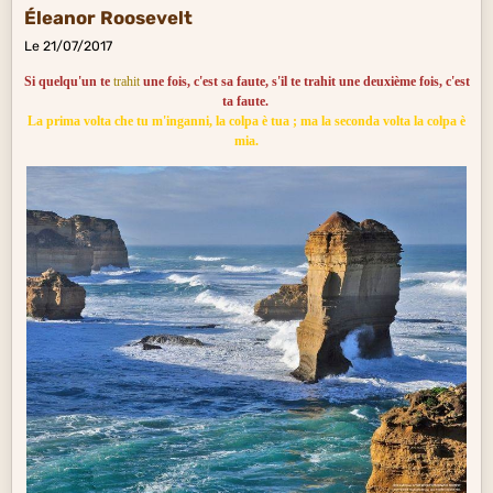
Éleanor Roosevelt
Le 21/07/2017
Si quelqu'un te
trahit
une fois, c'est sa faute, s'il te trahit une deuxième fois, c'est
ta faute.
La prima volta che tu m'inganni, la colpa è tua ; ma la seconda volta la colpa è
mia.