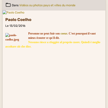
Dans
Vidéos ou photos pays et villes du monde
Paolo Coelho
Le 13/02/2016
Personne ne peut fuir son
coeur
. C'est pourquoi il vaut
mieux écouter ce qu'il dit.
Nessuno riesce a sfuggire al proprio cuore. Quindi è meglio
ascoltare ciò che dice.