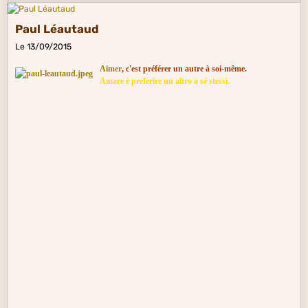
Paul Léautaud
Le 13/09/2015
Aimer
, c'est préférer un autre à soi-même.
Amare è preferire un altro a sé stessi.