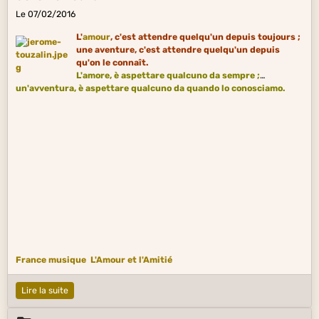
Le 07/02/2016
L'
amour
, c'est attendre quelqu'un depuis toujours ;
une aventure, c'est attendre quelqu'un depuis
qu'on le connaît.
L'amore, è aspettare qualcuno da sempre ;
un'avventura, è aspettare qualcuno da quando lo conosciamo.
France musique
L'Amour et l'Amitié
Lire la suite