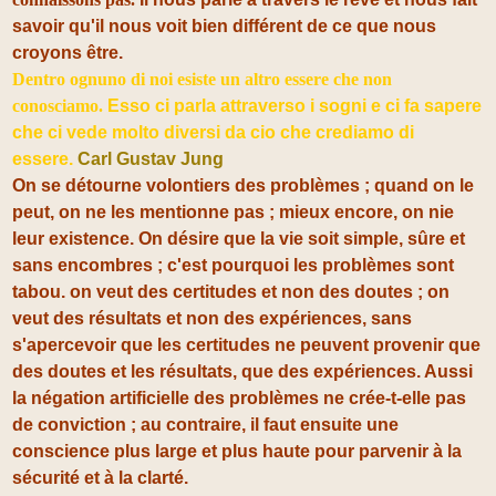
savoir qu'il nous voit bien différent de ce que nous
croyons être.
Dentro ognuno di noi esiste un altro essere che non
conosciamo.
Esso ci parla attraverso i sogni e ci fa sapere
che ci vede molto diversi da cio che crediamo di
essere.
Carl Gustav Jung
On se détourne volontiers des problèmes ; quand on le
peut, on ne les mentionne pas ; mieux encore, on nie
leur existence. On désire que la vie soit simple, sûre et
sans encombres ; c'est pourquoi les problèmes sont
tabou. on veut des certitudes et non des doutes ; on
veut des résultats et non des expériences, sans
s'apercevoir que les certitudes ne peuvent provenir que
des doutes et les résultats, que des expériences. Aussi
la négation artificielle des problèmes ne crée-t-elle pas
de conviction ; au contraire, il faut ensuite une
conscience plus large et plus haute pour parvenir à la
sécurité et à la clarté.