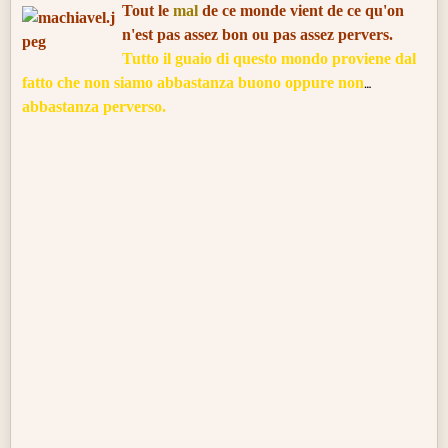
Tout le
mal
de ce monde vient de ce qu'on
n'est pas assez bon ou pas assez pervers.
Tutto il guaio di questo mondo proviene dal
fatto che non siamo abbastanza buono oppure non
abbastanza perverso.