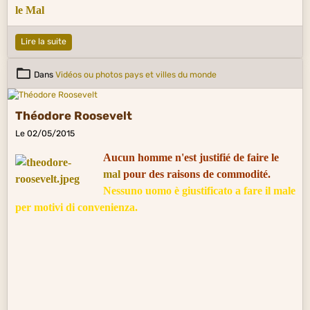
le Mal
Lire la suite
Dans
Vidéos ou photos pays et villes du monde
Théodore Roosevelt
Le 02/05/2015
Aucun homme n'est justifié de faire le
mal
pour des raisons de commodité.
Nessuno uomo è giustificato a fare il male
per motivi di convenienza.