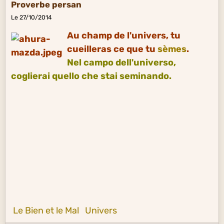
Proverbe persan
Le 27/10/2014
Au champ de l'univers, tu
cueilleras ce que tu
sèmes
.
Nel campo dell'universo,
coglierai quello che stai seminando.
Le Bien et le Mal
Univers