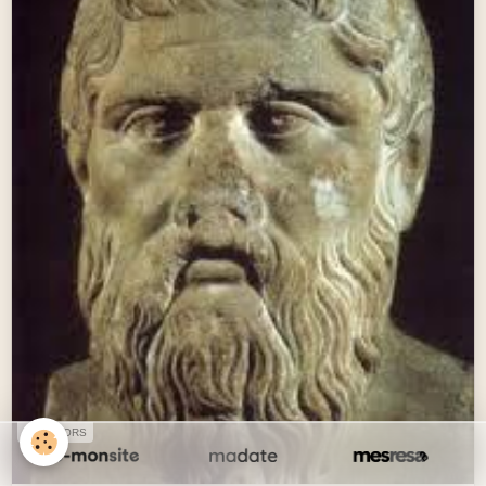
SPONSORS