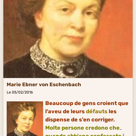
Marie Ebner von Eschenbach
Le 05/02/2016
Beaucoup de gens croient que
l'aveu de leurs
défauts
les
dispense de s'en corriger.
Molte persone credono che
quando abbiano confessato i