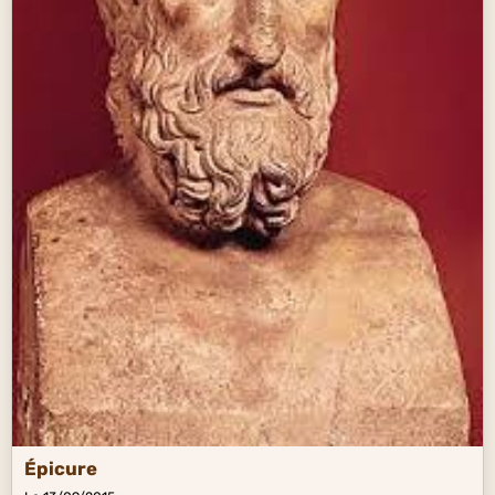
Épicure