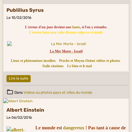
Publilius Syrus
Le 10/02/2016
L'erreur d'un jour devient une
faute
, si l'on y retombe.
L'errore fatto una volta diventa colpa se vi ricadi.
La Mer Morte - Israël
Lieux et phénomènes insolites
Proche et Moyen-Orient vidéos et photos
Italie citations
Le bien et le mal
Lire la suite
Dans
Vidéos ou photos pays et villes du monde
Albert Einstein
Le 06/02/2016
Le monde est
dangereux
! Pas tant à cause de