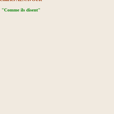
"Comme ils disent"