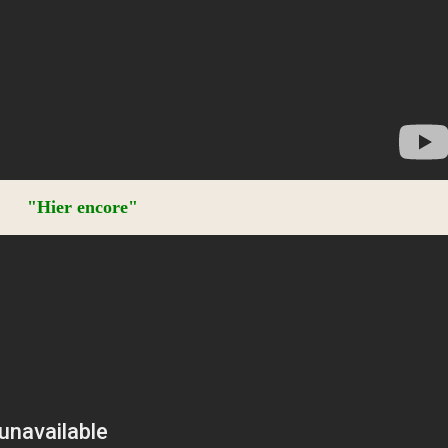
"Hier encore"