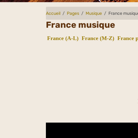
Accueil
Pages
Musique
France musiqu
France musique
France (A-L)
France (M-Z)
France p