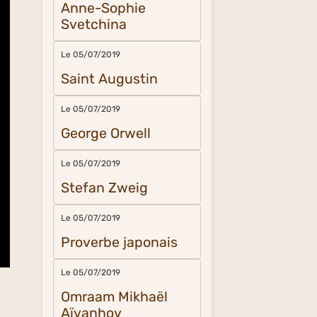
Anne-Sophie
Svetchina
Le 05/07/2019
Saint Augustin
Le 05/07/2019
George Orwell
Le 05/07/2019
Stefan Zweig
Le 05/07/2019
Proverbe japonais
Le 05/07/2019
Omraam Mikhaël
Aïvanhov