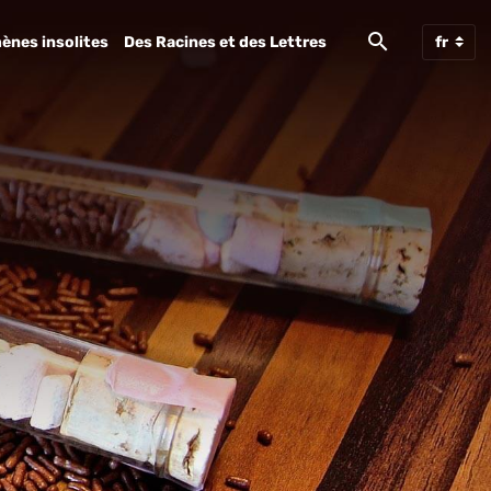
ènes insolites
Des Racines et des Lettres