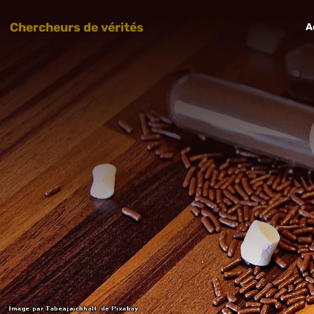
Chercheurs de vérités
A