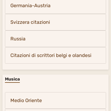
Germania-Austria
Svizzera citazioni
Russia
Citazioni di scrittori belgi e olandesi
Musica
Medio Oriente