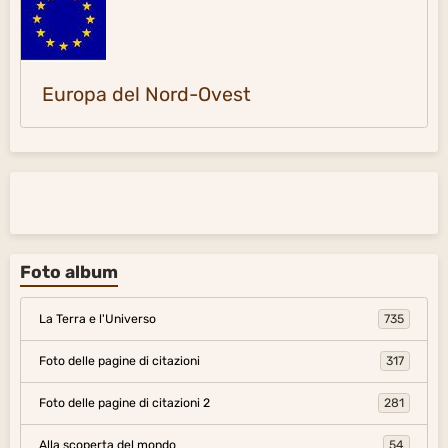
Europa del Nord-Ovest
Foto album
La Terra e l'Universo
735
Foto delle pagine di citazioni
317
Foto delle pagine di citazioni 2
281
Alla scoperta del mondo
54