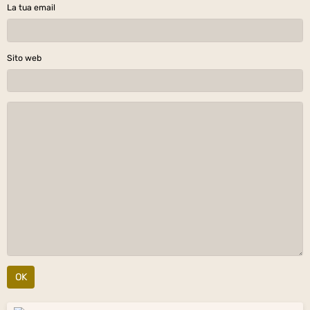
La tua email
Sito web
OK