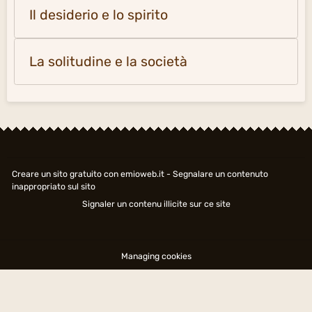
Il desiderio e lo spirito
La solitudine e la società
Creare un sito gratuito
con emioweb.it -
Segnalare un contenuto
inappropriato sul sito
Signaler un contenu illicite sur ce site
Managing cookies