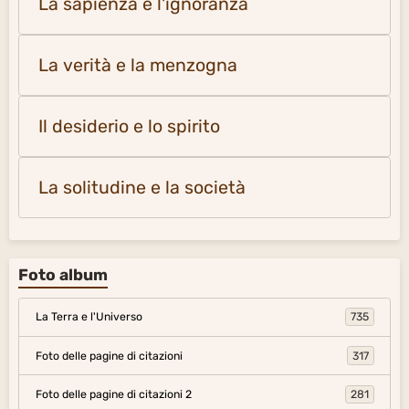
La sapienza e l'ignoranza
La verità e la menzogna
Il desiderio e lo spirito
La solitudine e la società
Foto album
La Terra e l'Universo
735
Foto delle pagine di citazioni
317
Foto delle pagine di citazioni 2
281