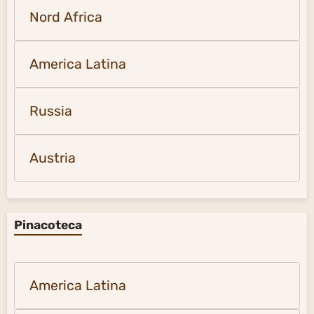
Nord Africa
America Latina
Russia
Austria
Pinacoteca
America Latina