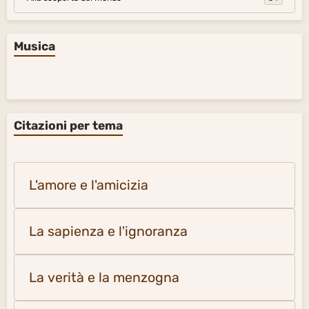
Musica
Citazioni per tema
L'amore e l'amicizia
La sapienza e l'ignoranza
La verità e la menzogna