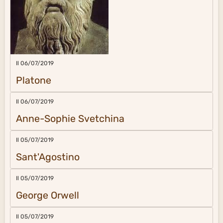
Il 06/07/2019
Platone
Il 06/07/2019
Anne-Sophie Svetchina
Il 05/07/2019
Sant'Agostino
Il 05/07/2019
George Orwell
Il 05/07/2019