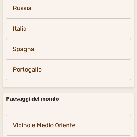
Russia
Italia
Spagna
Portogallo
Paesaggi del mondo
Vicino e Medio Oriente