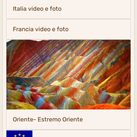
Italia video e foto
Francia video e foto
Oriente- Estremo Oriente