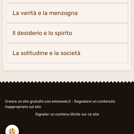
La verità e la menzogna
Il desiderio e lo spirito
La solitudine e la società
Creare un sito gratuito
con emioweb.it -
Segnalare un contenuto
inappropriato sul sito
Signaler un contenu illicite sur ce site