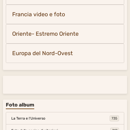
Francia video e foto
Oriente- Estremo Oriente
Europa del Nord-Ovest
Foto album
La Terra e l'Universo
735