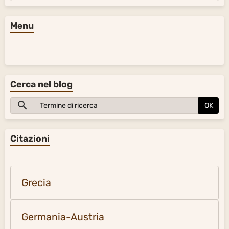
Menu
Cerca nel blog
OK
Citazioni
Grecia
Germania-Austria