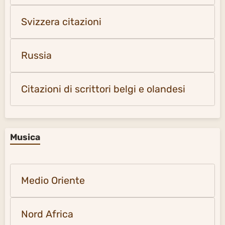
Svizzera citazioni
Russia
Citazioni di scrittori belgi e olandesi
Musica
Medio Oriente
Nord Africa