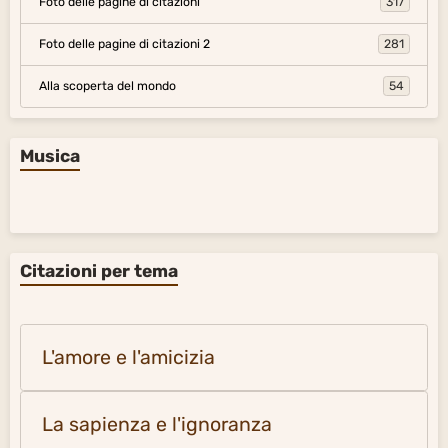
Foto delle pagine di citazioni
317
Foto delle pagine di citazioni 2
281
Alla scoperta del mondo
54
Musica
Citazioni per tema
L'amore e l'amicizia
La sapienza e l'ignoranza