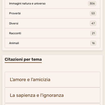
Immagini natura e universo
306
Proverbi
53
Diversi
47
Racconti
21
Animali
16
Citazioni per tema
L'amore e l'amicizia
La sapienza e l'ignoranza