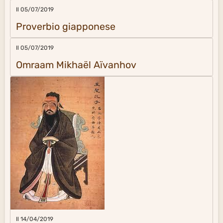
Il 05/07/2019
Proverbio giapponese
Il 05/07/2019
Omraam Mikhaël Aïvanhov
Il 14/04/2019