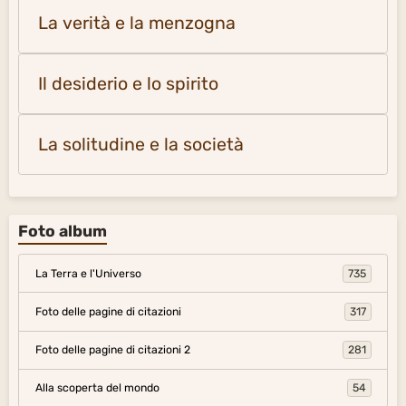
La verità e la menzogna
Il desiderio e lo spirito
La solitudine e la società
Foto album
La Terra e l'Universo
735
Foto delle pagine di citazioni
317
Foto delle pagine di citazioni 2
281
Alla scoperta del mondo
54