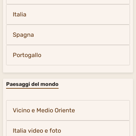
Italia
Spagna
Portogallo
Paesaggi del mondo
Vicino e Medio Oriente
Italia video e foto