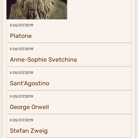
Il 06/07/2019
Platone
Il 06/07/2019
Anne-Sophie Svetchina
Il 05/07/2019
Sant'Agostino
Il 05/07/2019
George Orwell
Il 05/07/2019
Stefan Zweig