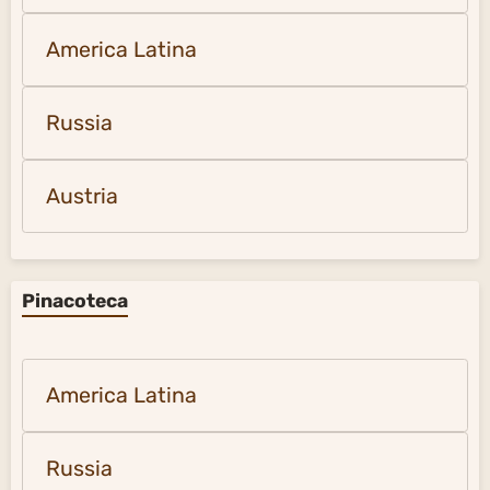
America Latina
Russia
Austria
Pinacoteca
America Latina
Russia