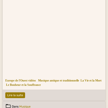
Europe de l'Ouest vidéos
Musique antique et traditionnelle
La Vie et la Mort
Le Bonheur et la Souffrance
Lire la suite
Dans
Musique