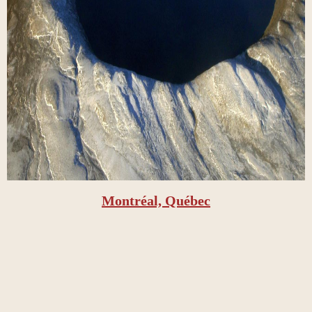
Montréal, Québec