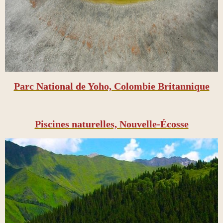
Parc National de Yoho, Colombie Britannique
Piscines naturelles, Nouvelle-Écosse