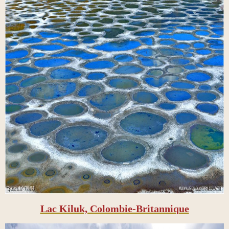
Lac Kiluk, Colombie-Britannique