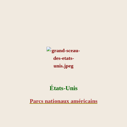
États-Unis
Parcs nationaux américains