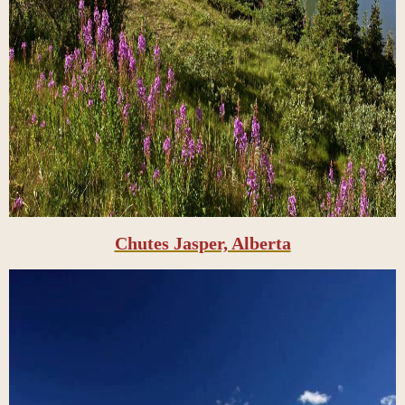
Chutes Jasper, Alberta​