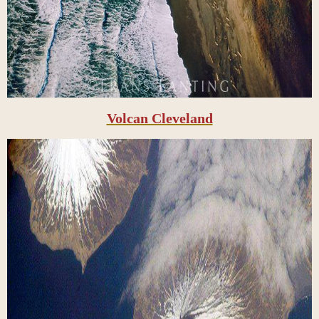
Volcan Cleveland