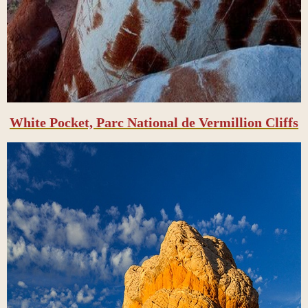
White Pocket, Parc National de Vermillion Cliffs