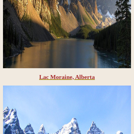
Lac Moraine, Alberta