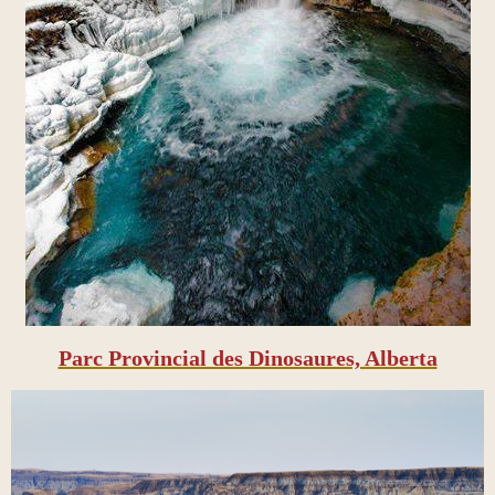
Parc Provincial des Dinosaures, Alberta