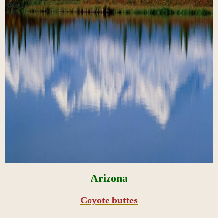
Arizona
Coyote buttes