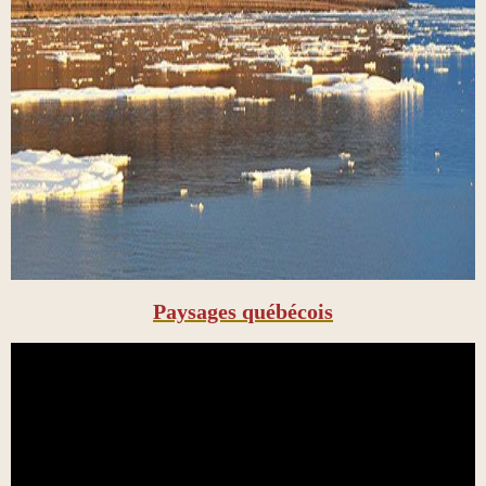
Paysages québécois