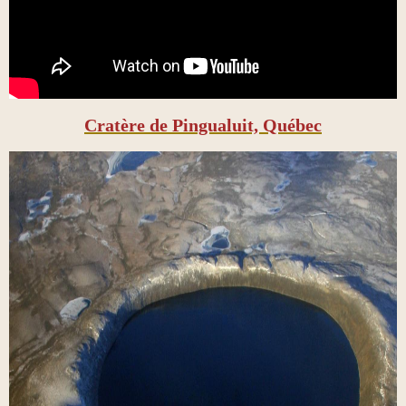
Cratère de Pingualuit, Québec