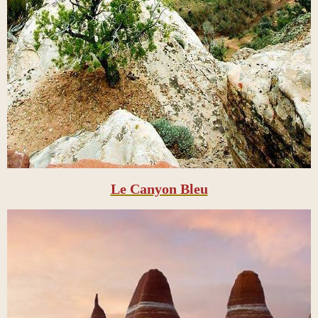
Le Canyon Bleu