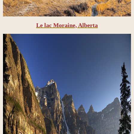
Le lac Moraine, Alberta