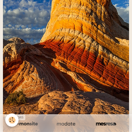
SPONSORS