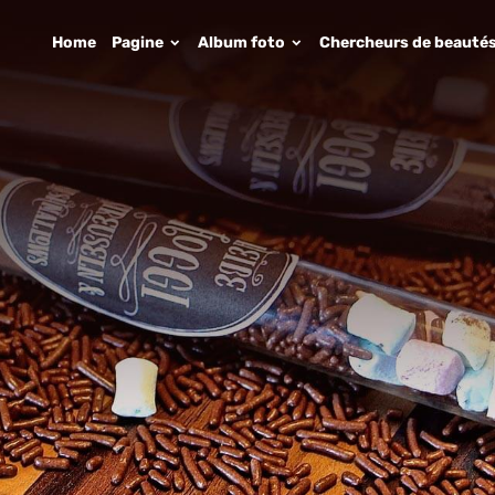
Home
Pagine
Album foto
Chercheurs de beauté