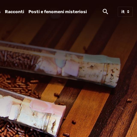
s
Racconti
Posti e fenomeni misteriosi