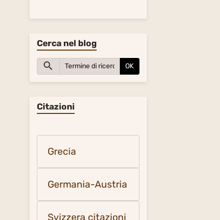
Cerca nel blog
OK
Citazioni
Grecia
Germania-Austria
Svizzera citazioni