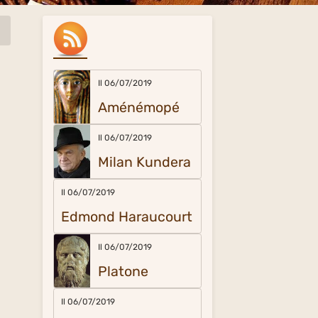
Il 06/07/2019
Aménémopé
Il 06/07/2019
Milan Kundera
Il 06/07/2019
Edmond Haraucourt
Il 06/07/2019
Platone
Il 06/07/2019