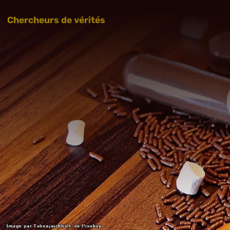
Chercheurs de vérités