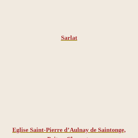
Sarlat
​Eglise Saint-Pierre d’Aulnay de Saintonge,