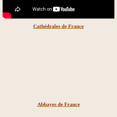
Cathédrales de France
Abbayes de France