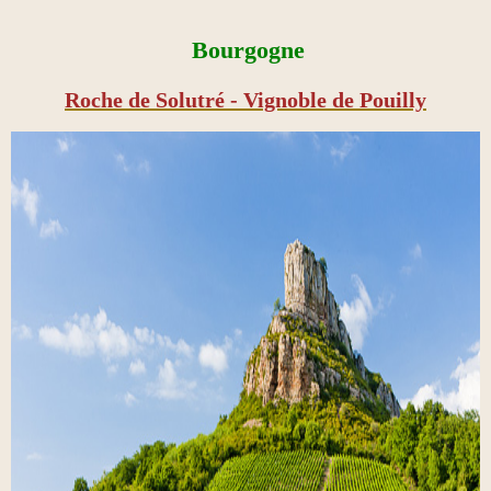
Bourgogne
Roche de Solutré - Vignoble de Pouilly