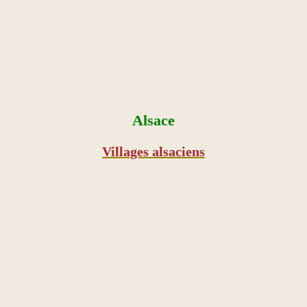
Alsace
Villages alsaciens