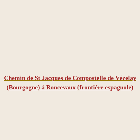
Chemin de St Jacques de Compostelle de Vézelay
(Bourgogne) à Roncevaux (frontière espagnole)