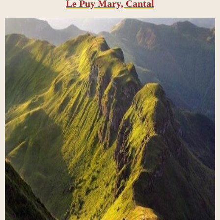
Le Puy Mary, Cantal