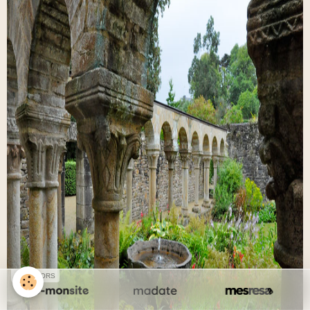
SPONSORS