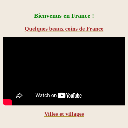
Bienvenus en France !
Quelques beaux coins de France
Villes et villages