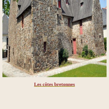
Les côtes bretonnes