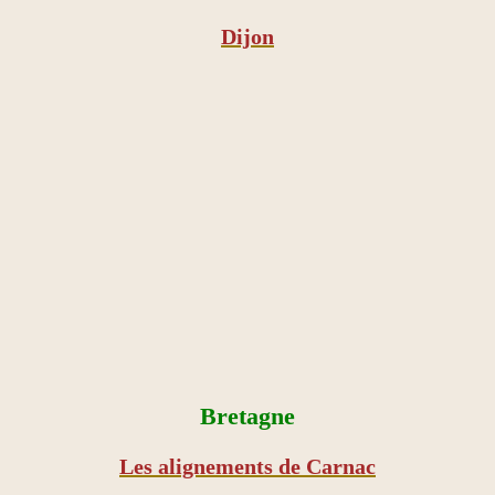
Dijon
Bretagne
Les alignements de Carnac