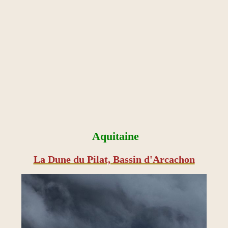
Aquitaine
La Dune du Pilat, Bassin d'Arcachon