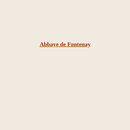
Abbaye de Fontenay