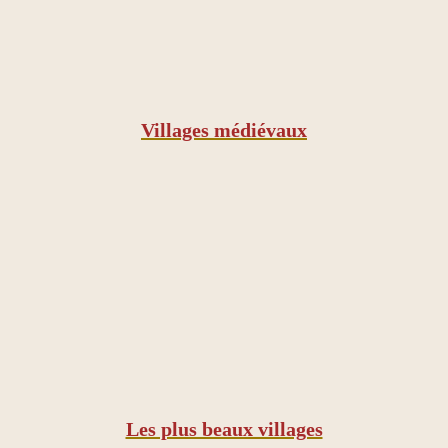
Villages médiévaux
Les plus beaux villages