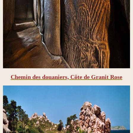
Chemin des douaniers, Côte de Granit Rose