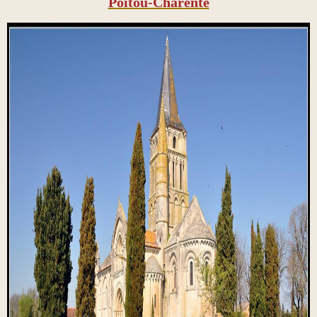
Poitou-Charente