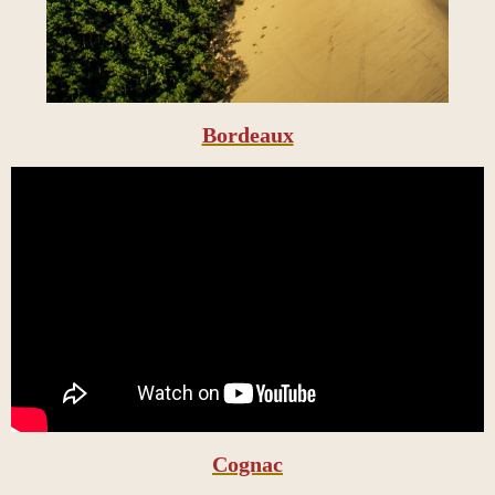
Bordeaux
Cognac