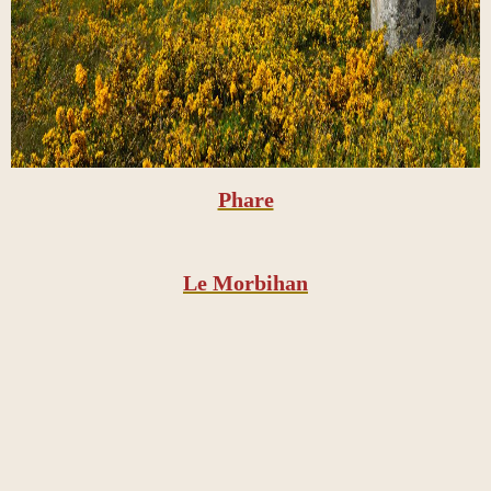
Phare
Le Morbihan