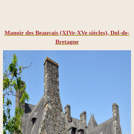
Manoir des Beauvais (XIVe-XVe siècles), Dol-de-
Bretagne