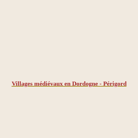
Villages médiévaux en Dordogne - Périgord