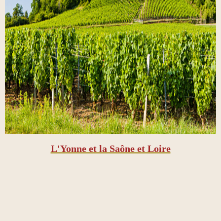
L'Yonne et la Saône et Loire