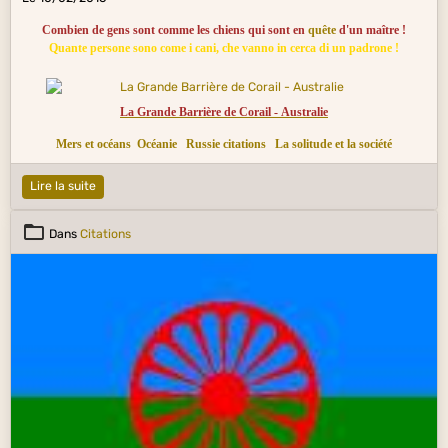
Combien de gens sont comme les chiens qui sont en
quête
d'un maître !
Quante persone sono come i cani, che vanno in cerca di un padrone !
La Grande Barrière de Corail - Australie
Mers et océans
Océanie
Russie citations
La solitude et la société
Lire la suite
Dans
Citations