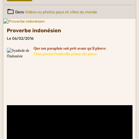
Dans
Vidéos ou photos pays et villes du monde
Proverbe indonésien
Le 06/02/2016
Que ton parapluie soit prêt avant qu'il pleuve.
Tieni pronto l'ombrello prima che piova.