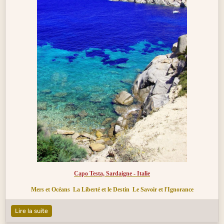
Capo Testa, Sardaigne - Italie
Mers et Océans
La Liberté et le Destin
Le Savoir et l'Ignorance
Lire la suite