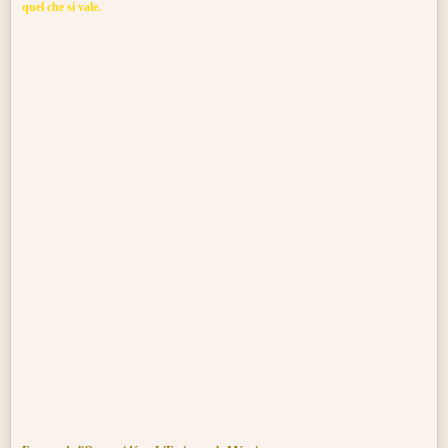
quel che si vale.