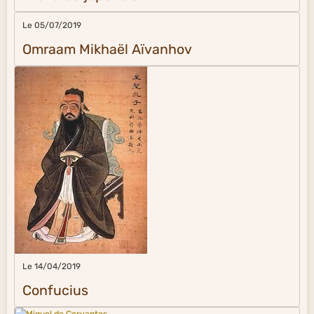
Le 05/07/2019
Omraam Mikhaël Aïvanhov
Le 14/04/2019
Confucius