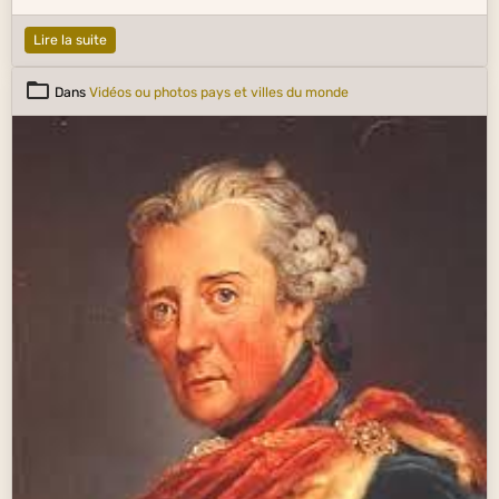
Lire la suite
Dans
Vidéos ou photos pays et villes du monde