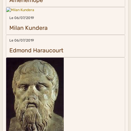
Aménémopé
Le 06/07/2019
Milan Kundera
Le 06/07/2019
Edmond Haraucourt