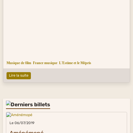
Musique de film
France musique
L'Estime et le Mépris
Lire la suite
Le 06/07/2019