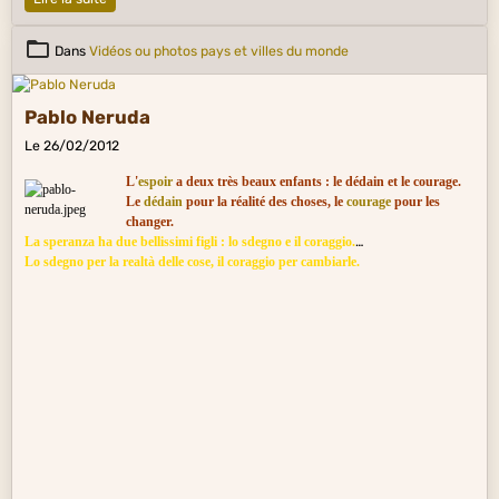
Dans
Vidéos ou photos pays et villes du monde
Pablo Neruda
Le 26/02/2012
L'
espoir
a deux très beaux enfants : le dédain et le courage.
Le
dédain
pour la réalité des choses, le
courage
pour les
changer.
La speranza ha due bellissimi figli : lo sdegno e il coraggio.
Lo sdegno per la realtà delle cose, il coraggio per cambiarle.