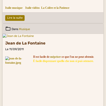
Italie musique
Italie vidéos
La Colère et la Patience
Lire la suite
Dans
Musique
Jean de La Fontaine
Le 11/09/2011
Il est facile de
mépriser
ce que l'on ne peut obtenir.
È facile disprezzare quello che non si può ottenere.