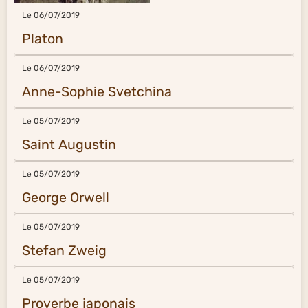
Le 06/07/2019
Platon
Le 06/07/2019
Anne-Sophie Svetchina
Le 05/07/2019
Saint Augustin
Le 05/07/2019
George Orwell
Le 05/07/2019
Stefan Zweig
Le 05/07/2019
Proverbe japonais