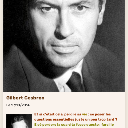
Gilbert Cesbron
Le 27/10/2014
Et si c'était cela, perdre sa
vie
: se poser les
questions essentielles juste un peu trop tard ?
E sé perdere la sua vita fosse questo : farsi le