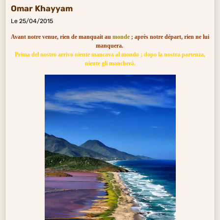
Omar Khayyam
Le 25/04/2015
Avant notre venue, rien de manquait au
monde
; après notre départ, rien ne lui
manquera.
Prima del nostro arrivo niente mancava al mondo ; dopo la nostra partenza,
niente gli mancherà.