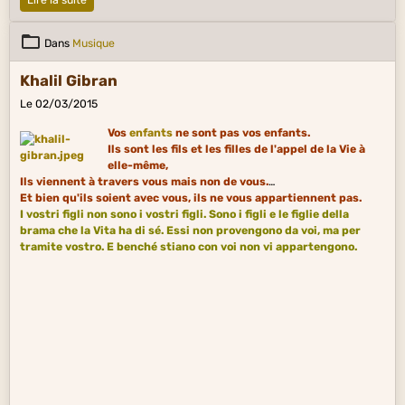
Lire la suite
Dans
Musique
Khalil Gibran
Le 02/03/2015
Vos
enfants
ne sont pas vos enfants.
Ils sont les fils et les filles de l'appel de la Vie à
elle-même,
Ils viennent à travers vous mais non de vous.
Et bien qu'ils soient avec vous, ils ne vous appartiennent pas.
I vostri figli non sono i vostri figli. Sono i figli e le figlie della
brama che la Vita ha di sé. Essi non provengono da voi, ma per
tramite vostro. E benché stiano con voi non vi appartengono.