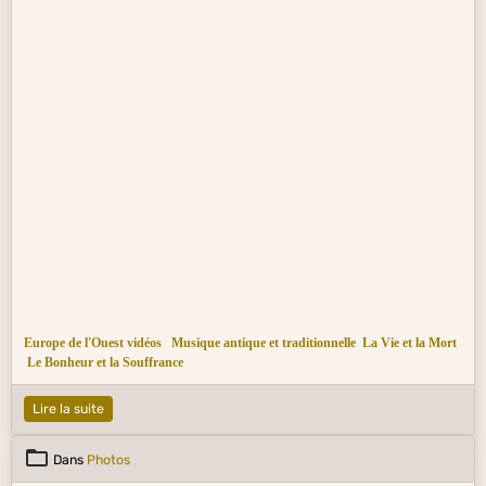
Europe de l'Ouest vidéos
Musique antique et traditionnelle
La Vie et la Mort
Le Bonheur et la Souffrance
Lire la suite
Dans
Photos