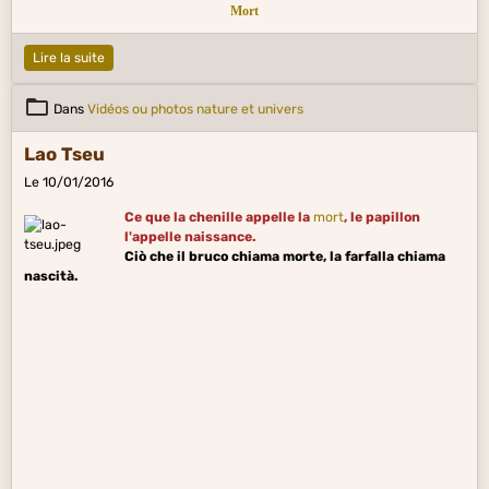
Mort
Lire la suite
Dans
Vidéos ou photos nature et univers
Lao Tseu
Le 10/01/2016
Ce que la chenille appelle la
mort
, le papillon
l'appelle naissance.
Ciò che il bruco chiama morte, la farfalla chiama
nascità.