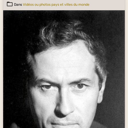
Dans
Vidéos ou photos pays et villes du monde