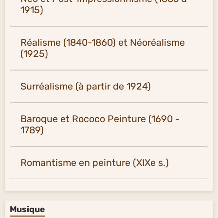
1915)
Réalisme (1840-1860) et Néoréalisme
(1925)
Surréalisme (à partir de 1924)
Baroque et Rococo Peinture (1690 -
1789)
Romantisme en peinture (XIXe s.)
Musique