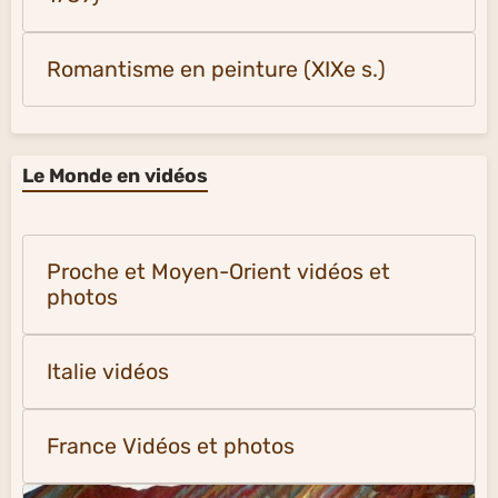
Romantisme en peinture (XIXe s.)
Le Monde en vidéos
Proche et Moyen-Orient vidéos et
photos
Italie vidéos
France Vidéos et photos