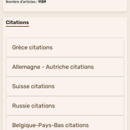
Nombre d'articles :
1139
Citations
Grèce citations
Allemagne - Autriche citations
Suisse citations
Russie citations
Belgique-Pays-Bas citations