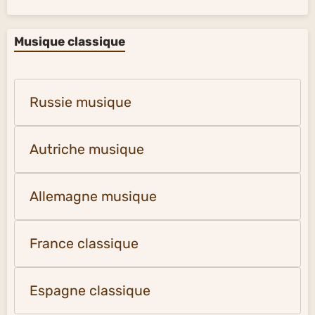
Musique classique
Russie musique
Autriche musique
Allemagne musique
France classique
Espagne classique