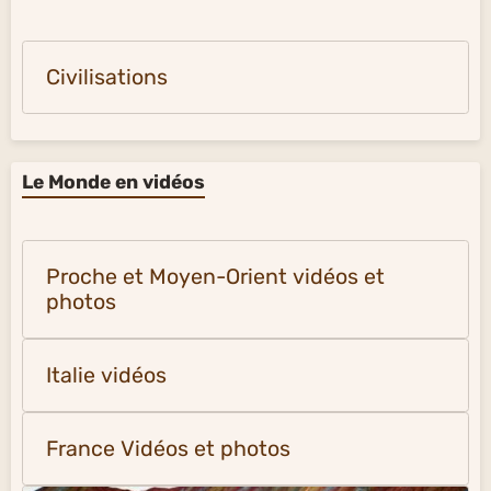
Civilisations
Le Monde en vidéos
Proche et Moyen-Orient vidéos et
photos
Italie vidéos
France Vidéos et photos