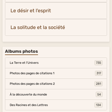
Le désir et l'esprit
La solitude et la société
Albums photos
La Terre et l'Univers
735
Photos des pages de citations 1
317
Photos des pages de citations 2
281
À la découverte du monde
54
Des Racines et des Lettres
134