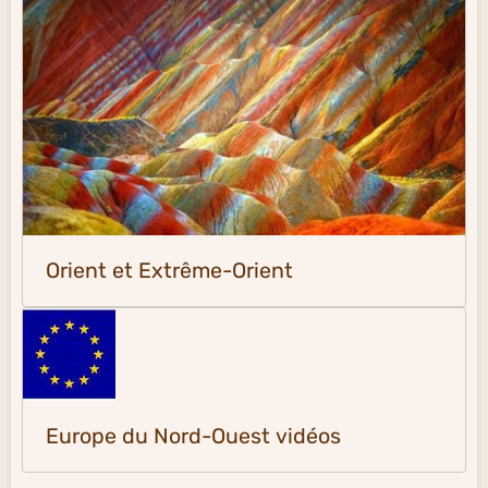
Orient et Extrême-Orient
Europe du Nord-Ouest vidéos