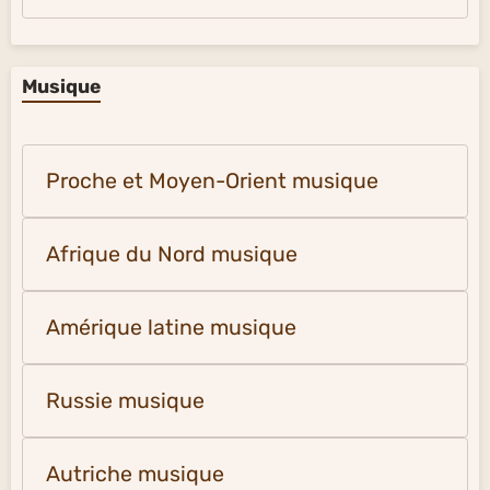
Musique
Proche et Moyen-Orient musique
Afrique du Nord musique
Amérique latine musique
Russie musique
Autriche musique