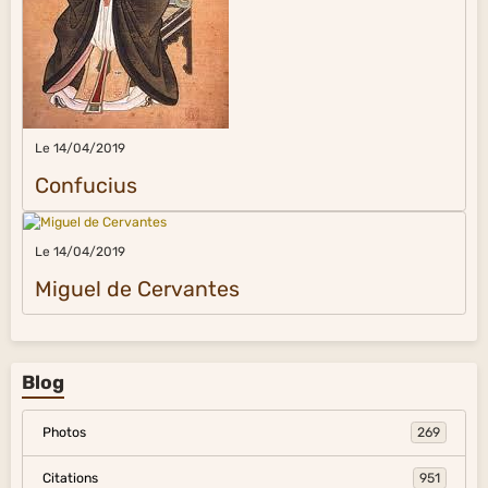
Le 14/04/2019
Confucius
Le 14/04/2019
Miguel de Cervantes
Blog
Photos
269
Citations
951