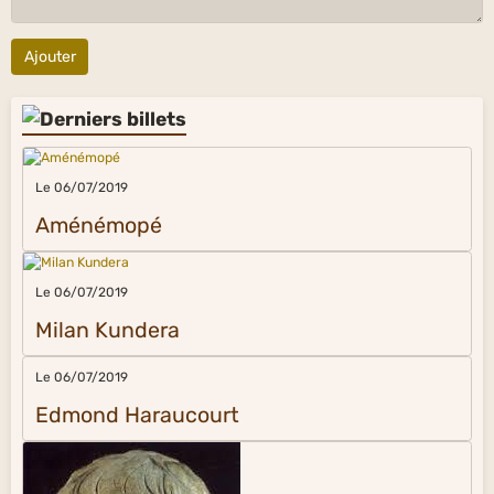
Ajouter
Le 06/07/2019
Aménémopé
Le 06/07/2019
Milan Kundera
Le 06/07/2019
Edmond Haraucourt