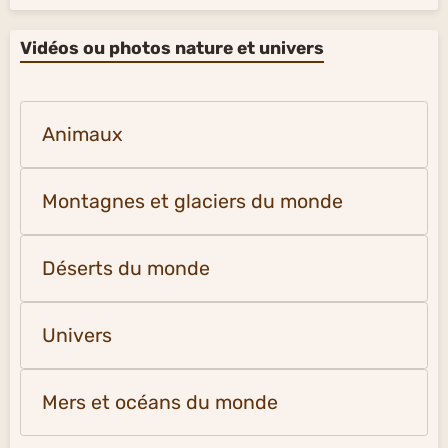
Vidéos ou photos nature et univers
Animaux
Montagnes et glaciers du monde
Déserts du monde
Univers
Mers et océans du monde