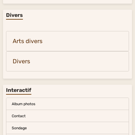
Divers
Arts divers
Divers
Interactif
Album photos
Contact
Sondage