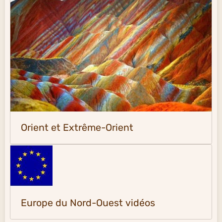
Orient et Extrême-Orient
Europe du Nord-Ouest vidéos