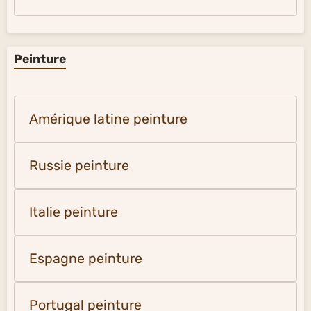
Peinture
Amérique latine peinture
Russie peinture
Italie peinture
Espagne peinture
Portugal peinture