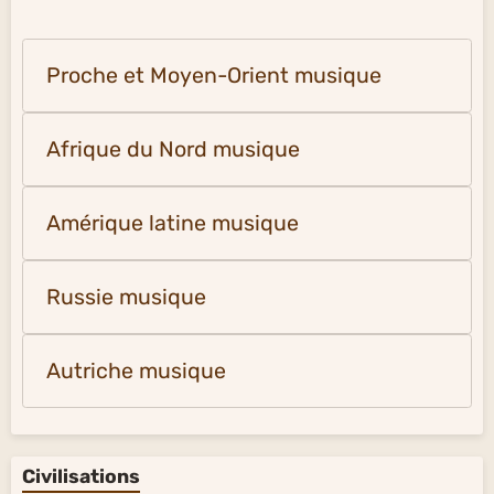
Proche et Moyen-Orient musique
Afrique du Nord musique
Amérique latine musique
Russie musique
Autriche musique
Civilisations