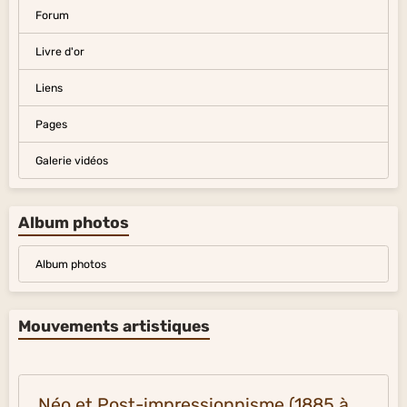
Forum
Livre d'or
Liens
Pages
Galerie vidéos
Album photos
Album photos
Mouvements artistiques
Néo et Post-impressionnisme (1885 à