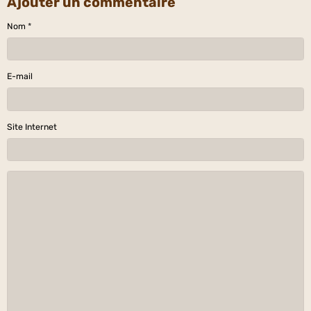
Ajouter un commentaire
Nom
E-mail
Site Internet