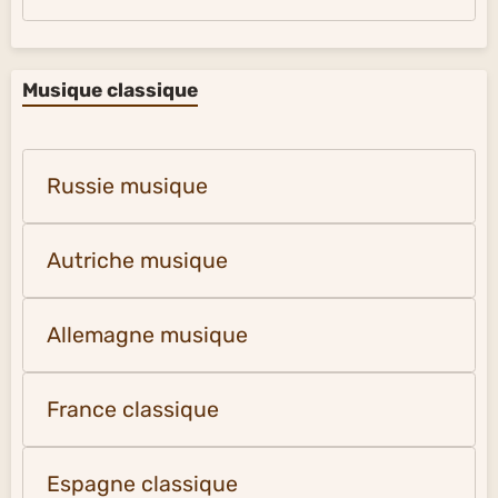
Musique classique
Russie musique
Autriche musique
Allemagne musique
France classique
Espagne classique