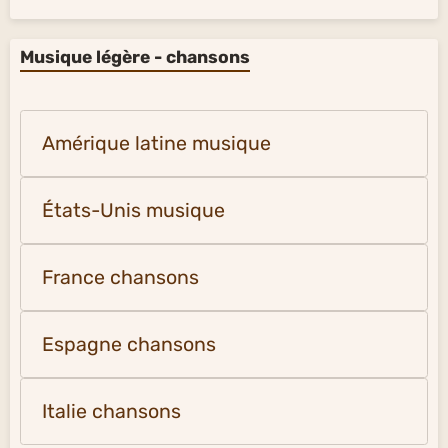
Musique légère - chansons
Amérique latine musique
États-Unis musique
France chansons
Espagne chansons
Italie chansons