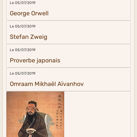
Le 05/07/2019
George Orwell
Le 05/07/2019
Stefan Zweig
Le 05/07/2019
Proverbe japonais
Le 05/07/2019
Omraam Mikhaël Aïvanhov