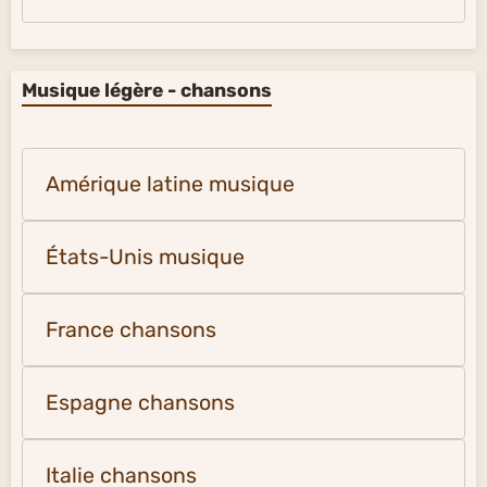
Musique légère - chansons
Amérique latine musique
États-Unis musique
France chansons
Espagne chansons
Italie chansons