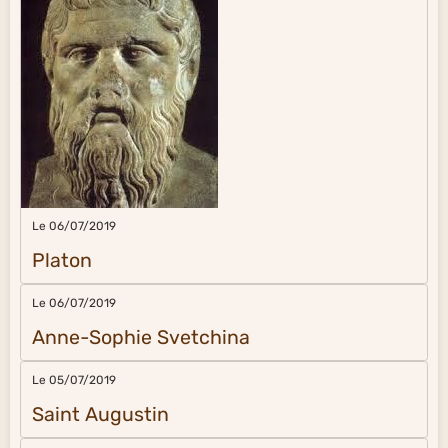
Le 06/07/2019
Platon
Le 06/07/2019
Anne-Sophie Svetchina
Le 05/07/2019
Saint Augustin