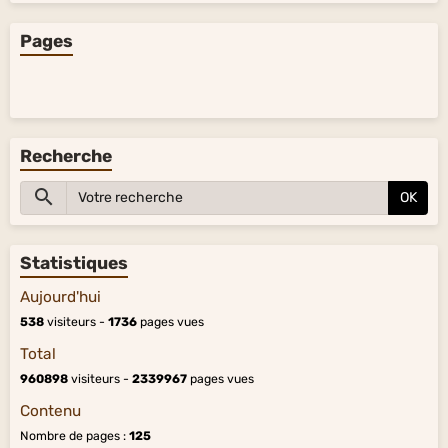
Pages
Recherche
OK
Statistiques
Aujourd'hui
538
visiteurs -
1736
pages vues
Total
960898
visiteurs -
2339967
pages vues
Contenu
Nombre de pages :
125