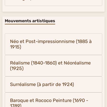
Mouvements artistiques
Néo et Post-impressionnisme (1885 à
1915)
Réalisme (1840-1860) et Néoréalisme
(1925)
Surréalisme (à partir de 1924)
Baroque et Rococo Peinture (1690 -
1789)