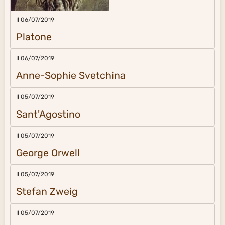
Il 06/07/2019
Platone
Il 06/07/2019
Anne-Sophie Svetchina
Il 05/07/2019
Sant'Agostino
Il 05/07/2019
George Orwell
Il 05/07/2019
Stefan Zweig
Il 05/07/2019