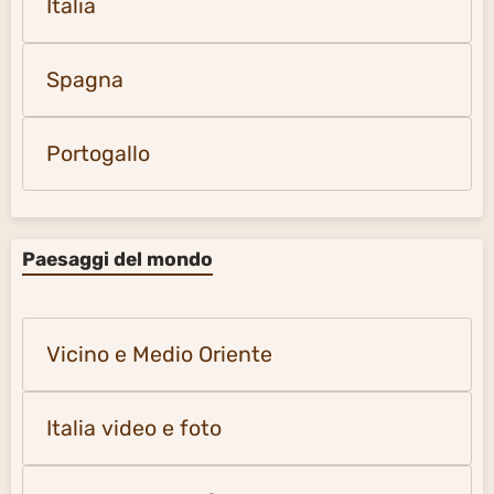
Italia
Spagna
Portogallo
Paesaggi del mondo
Vicino e Medio Oriente
Italia video e foto