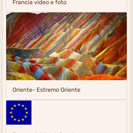
Francia video e foto
Oriente- Estremo Oriente