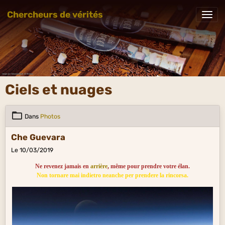
Chercheurs de vérités
Ciels et nuages
Dans
Photos
Che Guevara
Le 10/03/2019
Ne revenez jamais en
arrière
, même pour prendre votre élan.
Non tornare mai indietro neanche per prendere la rincorsa.