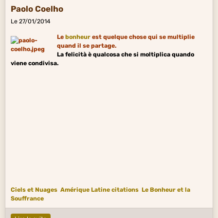
Paolo Coelho
Le 27/01/2014
Le
bonheur
est quelque chose qui se multiplie
quand il se partage.
La felicità è qualcosa che si moltiplica quando
viene condivisa.
Ciels et Nuages
Amérique Latine citations
Le Bonheur et la
Souffrance