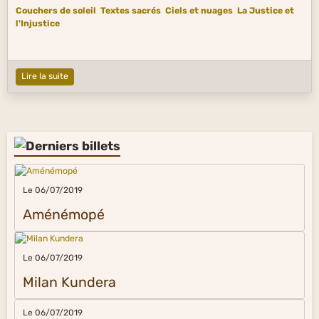
Couchers de soleil
Textes sacrés
Ciels et nuages
La Justice et
l'Injustice
Lire la suite
Le 06/07/2019
Aménémopé
Le 06/07/2019
Milan Kundera
Le 06/07/2019