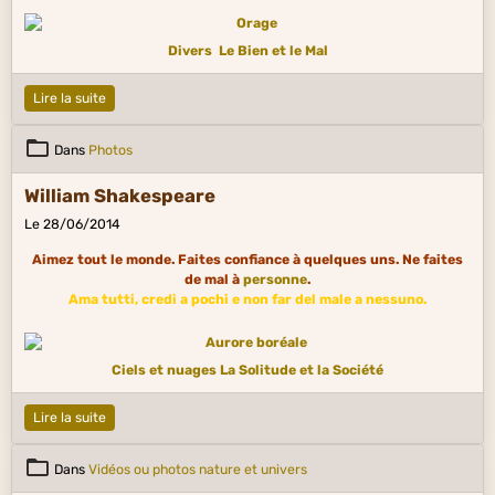
Divers
Le Bien et le Mal
Lire la suite
Dans
Photos
William Shakespeare
Le 28/06/2014
Aimez tout le monde. Faites confiance à quelques uns. Ne faites
de mal à
personne
.
Ama tutti, credi a pochi e non far del male a nessuno.
Ciels et nuages
La Solitude et la Société
Lire la suite
Dans
Vidéos ou photos nature et univers