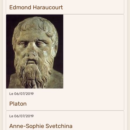
Edmond Haraucourt
Le 06/07/2019
Platon
Le 06/07/2019
Anne-Sophie Svetchina