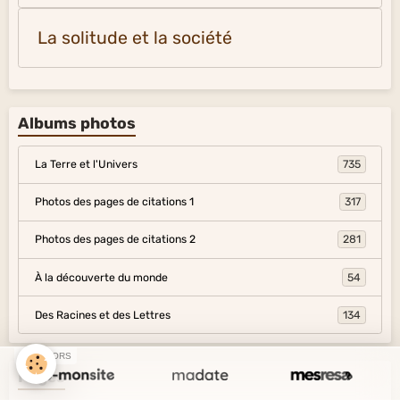
La solitude et la société
Albums photos
La Terre et l'Univers
735
Photos des pages de citations 1
317
Photos des pages de citations 2
281
À la découverte du monde
54
Des Racines et des Lettres
134
SPONSORS
Pages