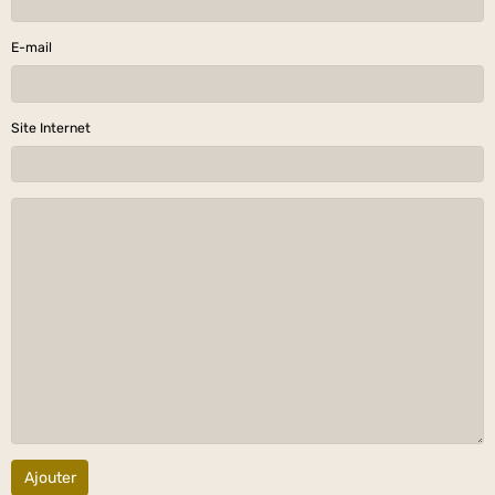
E-mail
Site Internet
Ajouter