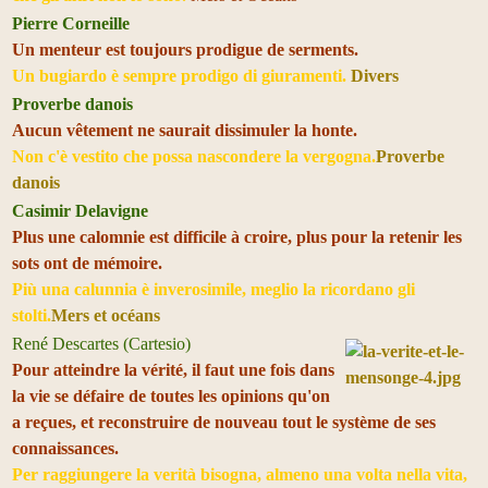
Pierre Corneille
Un menteur est toujours prodigue de serments.
Un bugiardo è sempre prodigo di giuramenti.
Divers
Proverbe danois
Aucun vêtement ne saurait dissimuler la honte.
Non c'è vestito che possa nascondere la vergogna.
Proverbe
danois
Casimir Delavigne
Plus une calomnie est difficile à croire, plus pour la retenir les
sots ont de mémoire.
Più una calunnia è inverosimile, meglio la ricordano gli
stolti.
Mers et océans
René Descartes (Cartesio)
Pour atteindre la vérité, il faut une fois dans
la vie se défaire de toutes les opinions qu'on
a reçues, et reconstruire de nouveau tout le système de ses
connaissances.
Per raggiungere la verità bisogna, almeno una volta nella vita,