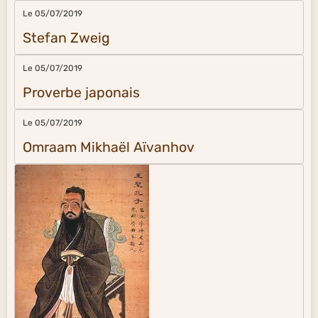
Le 05/07/2019
Stefan Zweig
Le 05/07/2019
Proverbe japonais
Le 05/07/2019
Omraam Mikhaël Aïvanhov