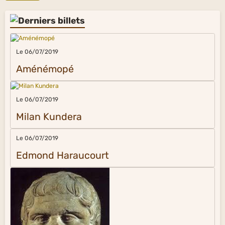
Le 06/07/2019
Aménémopé
Le 06/07/2019
Milan Kundera
Le 06/07/2019
Edmond Haraucourt