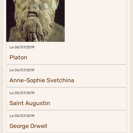
Le 06/07/2019
Platon
Le 06/07/2019
Anne-Sophie Svetchina
Le 05/07/2019
Saint Augustin
Le 05/07/2019
George Orwell