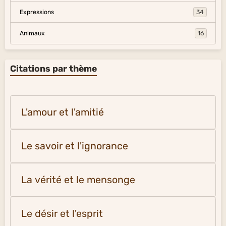
Expressions
34
Animaux
16
Citations par thème
L'amour et l'amitié
Le savoir et l'ignorance
La vérité et le mensonge
Le désir et l'esprit