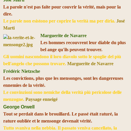
La parole n'est pas faite pour couvrir la vérité, mais pour la
dire.
Le parole non esistono per coprire la verità ma per dirla.
José
Marti
Marguerite de Navarre
Les hommes recouvrent leur diable du plus
bel ange qu'ils peuvent trouver.
Gli uomini nascondono il loro diavolo sotto le spoglie del più
bell'angelo che possono trovare.
Marguerite de Navarre
Frédéric Nietzsche
Les convictions, plus que les mensonges, sont les dangereuses
ennemies de la vérité.
Le convinzioni sono nemiche della verità più pericolose delle
menzogne.
Paysage enneigé
George Orwell
Tout se perdait dans le brouillard. Le passé était raturé, la
rature oubliée et le mensonge devenait vérité.
Tutto svaniva nella nebbia. Il passato veniva cancellato, la