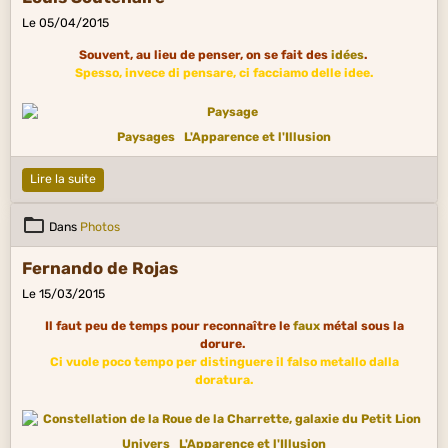
Le 05/04/2015
Souvent, au lieu de penser, on se fait des
idées
.
Spesso, invece di pensare, ci facciamo delle idee.
Paysages
L'Apparence et l'Illusion
Lire la suite
Dans
Photos
Fernando de Rojas
Le 15/03/2015
Il faut peu de temps pour reconnaître le
faux
métal sous la
dorure.
Ci vuole poco tempo per distinguere il falso metallo dalla
doratura.
Univers
L'Apparence et l'Illusion