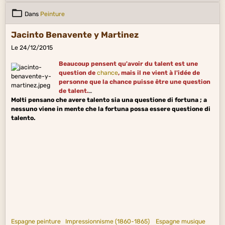
Dans
Peinture
Jacinto Benavente y Martinez
Le 24/12/2015
Beaucoup pensent qu'avoir du talent est une
question de
chance
, mais il ne vient à l'idée de
personne que la chance puisse être une question
de talent.
Molti pensano che avere talento sia una questione di fortuna ; a
nessuno viene in mente che la fortuna possa essere questione di
talento.
Espagne peinture
Impressionnisme (1860-1865)
Espagne musique