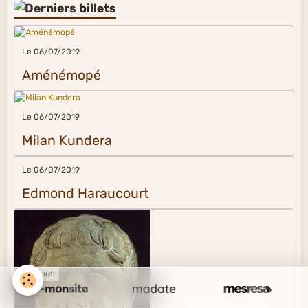
Le 06/07/2019
Aménémopé
Le 06/07/2019
Milan Kundera
Le 06/07/2019
Edmond Haraucourt
SPONSORS