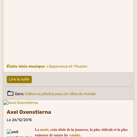
États-Unis musique
L'Apparence et l'Illusion
Lire la suite
Dans
Vidéos ou photos pays et villes du monde
Axel Oxenstierna
Le 26/12/2015
La
mode
, cette idole de la jeunesse, la plus ridicule et la plus
ruineuse de toutes les
vanités
.