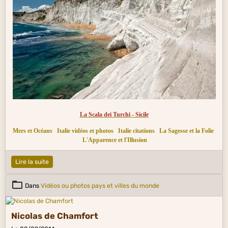
La Scala dei Turchi - Sicile
Mers et Océans
Italie vidéos et photos
Italie citations
La Sagesse et la Folie
L'Apparence et l'Illusion
Lire la suite
Dans
Vidéos ou photos pays et villes du monde
Nicolas de Chamfort