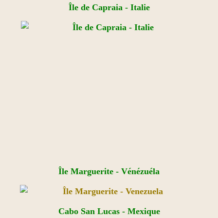
Île de Capraia - Italie
Île Marguerite - Vénézuéla
Cabo San Lucas - Mexique