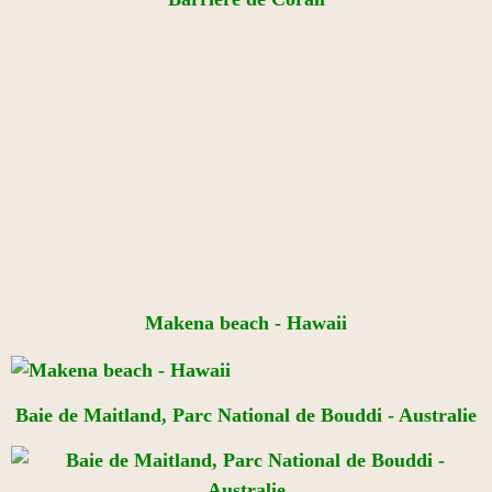
Makena beach - Hawaii
Baie de Maitland, Parc National de Bouddi - Australie