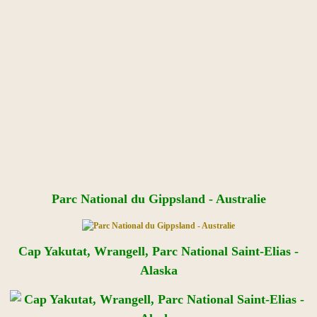
Parc National du Gippsland - Australie
Cap Yakutat, Wrangell, Parc National Saint-Elias -
Alaska