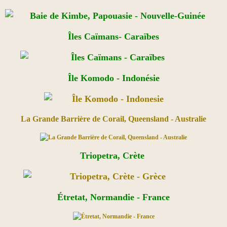
Îles Caïmans- Caraïbes
Île Komodo - Indonésie
La Grande Barrière de Corail, Queensland - Australie
Triopetra, Crète
Étretat, Normandie - France