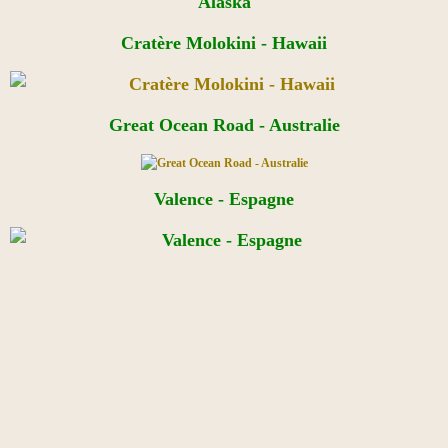
Cratère Molokini - Hawaii
Great Ocean Road - Australie
Valence - Espagne