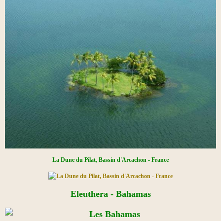
La Dune du Pilat, Bassin d'Arcachon​ - France
Eleuthera - Bahamas