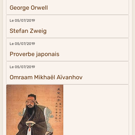
George Orwell
Le 05/07/2019
Stefan Zweig
Le 05/07/2019
Proverbe japonais
Le 05/07/2019
Omraam Mikhaël Aïvanhov