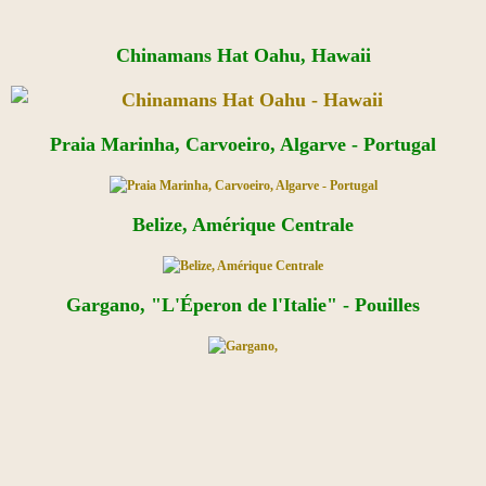
Chinamans Hat Oahu, Hawaii
Praia Marinha, Carvoeiro, Algarve - Portugal
Belize, Amérique Centrale
Gargano, "L'Éperon de l'Italie" - Pouilles