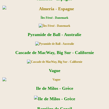
Îles Féroé - Danemark
Pyramide de Ball - Australie
Cascade de MacWay, Big Sur - Californie
Vague
Ile de Milos - Grèce
Barrière de Corail