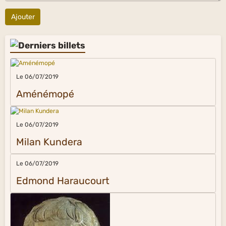
Ajouter
Le 06/07/2019
Aménémopé
Le 06/07/2019
Milan Kundera
Le 06/07/2019
Edmond Haraucourt