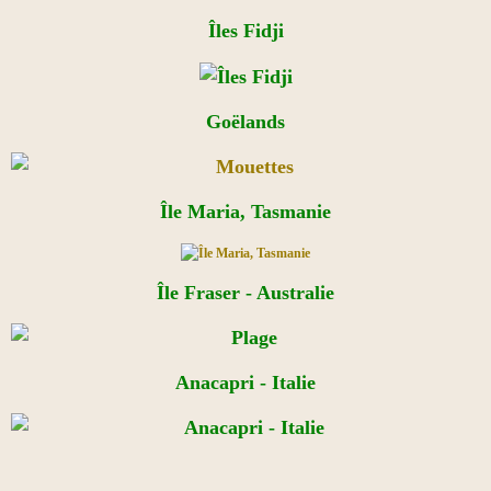
Îles Fidji
Goëlands
Île Maria, Tasmanie
Île Fraser - Australie
Anacapri - Italie​