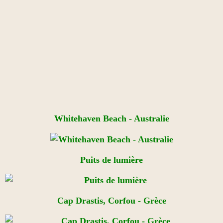
Whitehaven Beach - Australie
Puits de lumière
Cap Drastis, Corfou - Grèce