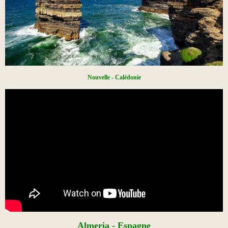
Nouvelle - Calédonie
Almeria - Espagne