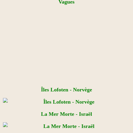
Vagues
Îles Lofoten - Norvège
La Mer Morte - Israël