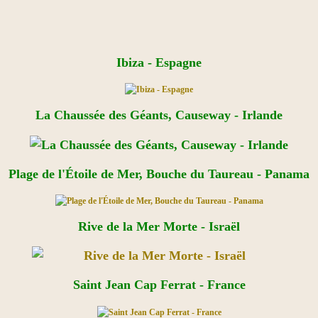
Ibiza - Espagne
La Chaussée des Géants, Causeway - Irlande
Plage de l'Étoile de Mer, Bouche du Taureau - Panama
Rive de la Mer Morte - Israël
Saint Jean Cap Ferrat - France