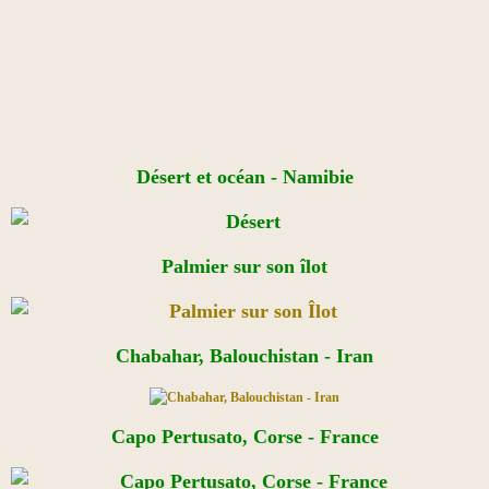
Désert et océan - Namibie
Palmier sur son îlot
Chabahar, Balouchistan - Iran
Capo Pertusato, Corse - France