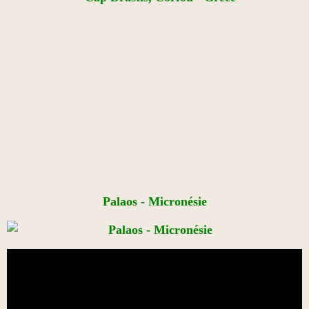
Palaos - Micronésie