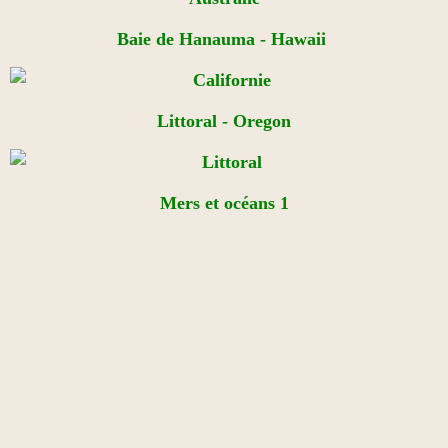
Baie de Hanauma - Hawaii
Littoral - Oregon
Mers et océans 1