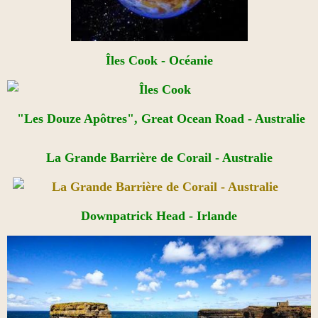
Îles Cook - Océanie
"Les Douze Apôtres", Great Ocean Road - Australie
La Grande Barrière de Corail - Australie​
Downpatrick Head - Irlande