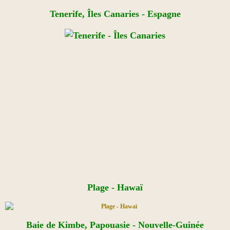
Tenerife, Îles Canaries - Espagne
Plage - Hawaï
Baie de Kimbe, Papouasie - Nouvelle-Guinée