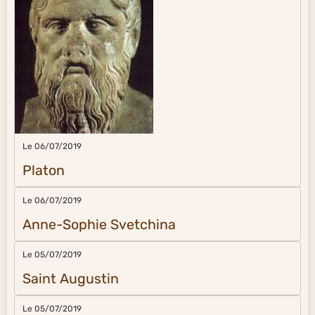
Le 06/07/2019
Platon
Le 06/07/2019
Anne-Sophie Svetchina
Le 05/07/2019
Saint Augustin
Le 05/07/2019