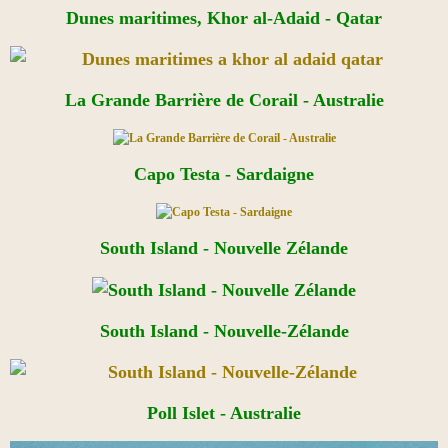
Dunes maritimes, Khor al-Adaid - Qatar
La Grande Barrière de Corail - Australie
Capo Testa - Sardaigne
South Island - Nouvelle Zélande
South Island - Nouvelle-Zélande​
Poll Islet - Australie