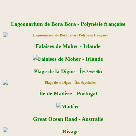
Lagoonarium de Bora Bora - Polynésie française
Falaises de Moher - Irlande
Plage de la Digue - Î
les Seychelles
Île de Madère - Portugal
Great Ocean Road - Australie