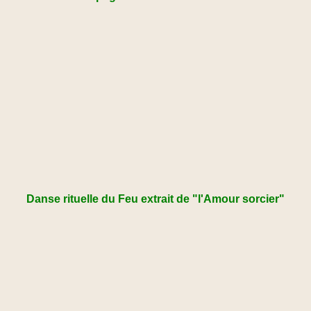
Danse rituelle du Feu extrait de "l'Amour sorcier"