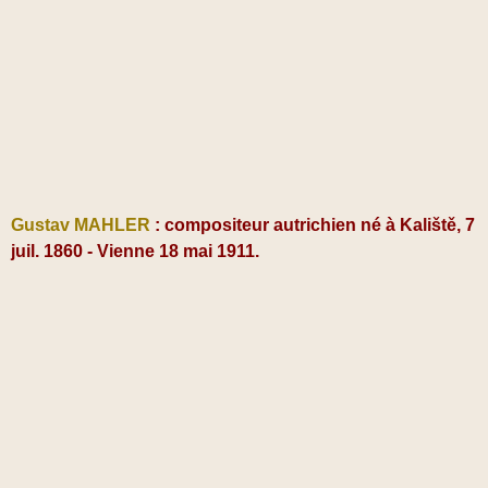
Gustav MAHLER
:
compositeur autrichien né à Kaliště, 7
juil. 1860 - Vienne 18 mai 1911.