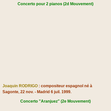
Concerto pour 2 pianos (2d Mouvement)
Joaquin RODRIGO
: compositeur espagnol né à
Sagonte, 22 nov. - Madrid 6 juil. 1999.
Concerto "Aranjuez" (2e Mouvement)