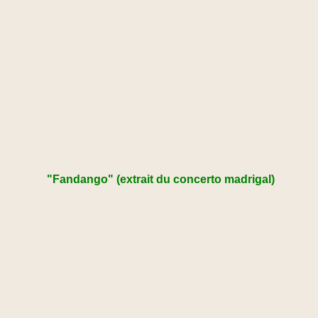
"Fandango" (extrait du concerto madrigal)