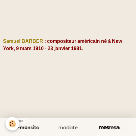
Samuel BARBER
: compositeur américain né à New
York, 9 mars 1910 - 23 janvier 1981.
SPONSORS