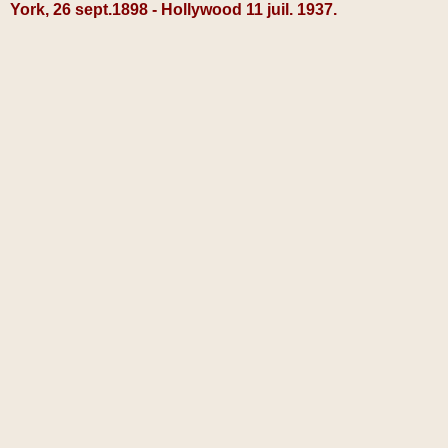
York, 26 sept.1898 - Hollywood 11 juil. 1937.