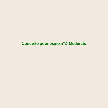
Concerto pour piano n°2 -Moderato