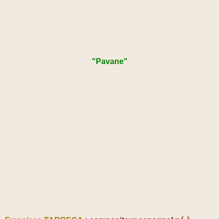
"Pavane"