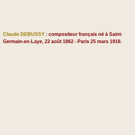
Claude DEBUSSY
: compositeur français né
à Saint-
Germain-en-Laye,
22 août 1862 - Paris 25 mars 1918.