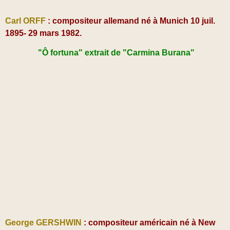
Carl ORFF
: compositeur allemand né à Munich 10 juil.
1895- 29 mars 1982.
"Ô fortuna" extrait de "Carmina Burana"
George GERSHWIN
: compositeur américain né à New