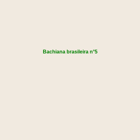
Bachiana brasileira n°5