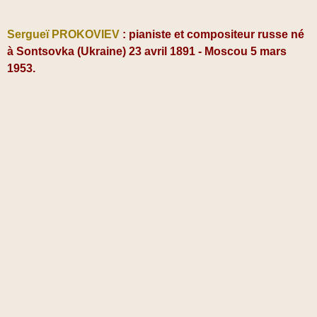
Sergueï PROKOVIEV
: pianiste et compositeur russe né
à Sontsovka (Ukraine) 23 avril 1891 - Moscou 5 mars
1953.