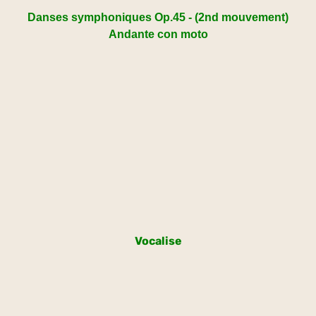
Danses symphoniques Op.45 - (2nd mouvement)
Andante con moto
Vocalise