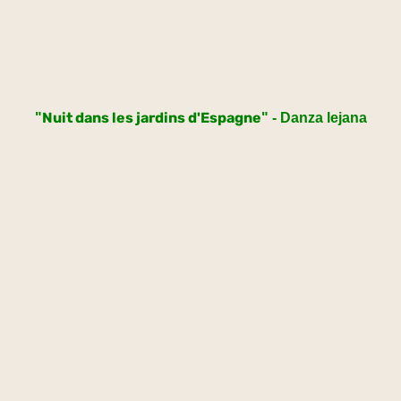
Nuit dans les jardins d'Espagne
"
" - Danza lejana