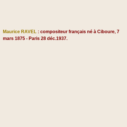
Maurice RAVEL
: compositeur français né à Ciboure, 7
mars 1875 - Paris 28 déc.1937.