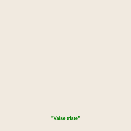
"Valse triste"