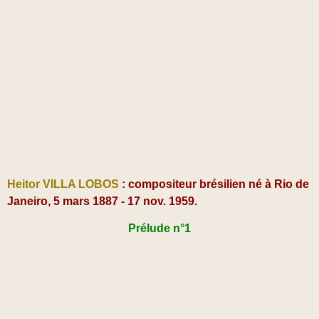
Heitor VILLA LOBOS
: compositeur brésilien né à Rio de
Janeiro, 5 mars 1887 - 17 nov. 1959.
Prélude n°1