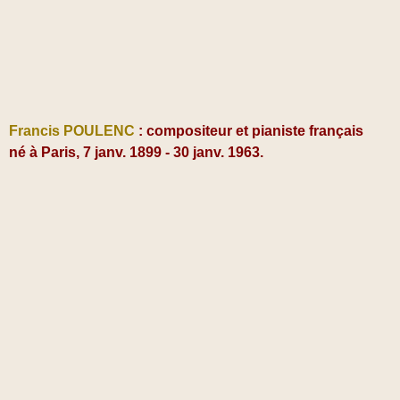
Francis POULENC
: compositeur et pianiste français
né
à Paris,
7 janv. 1899 - 30 janv. 1963.