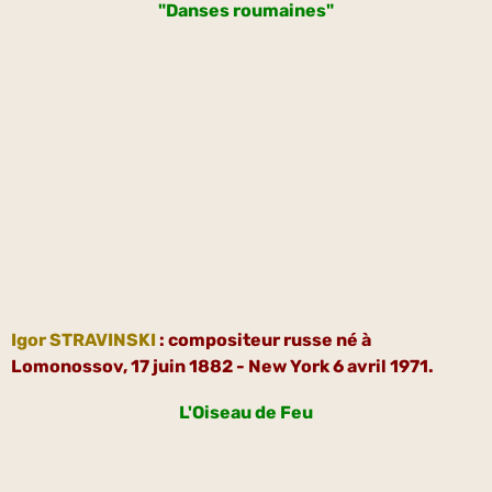
"Danses roumaines"
Igor STRAVINSKI
: compositeur russe né à
Lomonossov, 17 juin 1882 - New York 6 avril 1971.
L'Oiseau de Feu