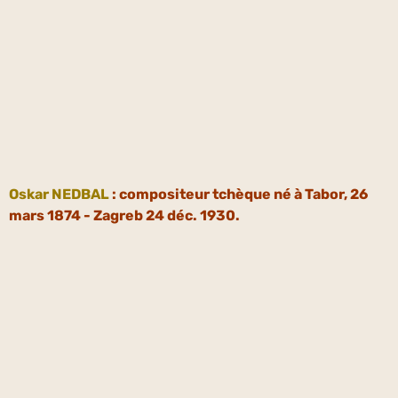
Oskar NEDBAL
: compositeur tchèque né à Tabor, 26
mars 1874 - Zagreb 24 déc. 1930.