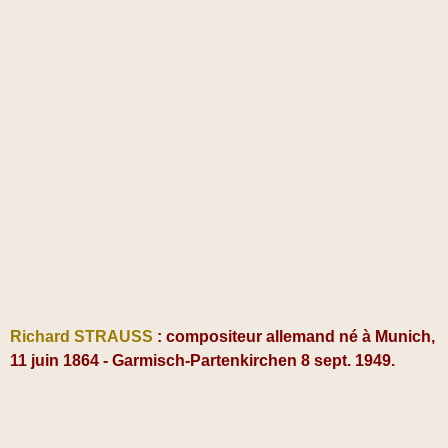
Richard STRAUSS
: compositeur allemand né à Munich,
11 juin 1864 - Garmisch-Partenkirchen 8 sept. 1949.