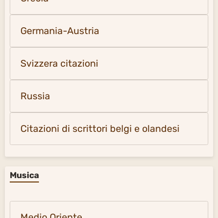
Germania-Austria
Svizzera citazioni
Russia
Citazioni di scrittori belgi e olandesi
Musica
Medio Oriente