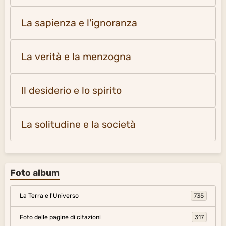
La sapienza e l'ignoranza
La verità e la menzogna
Il desiderio e lo spirito
La solitudine e la società
Foto album
La Terra e l'Universo
735
Foto delle pagine di citazioni
317