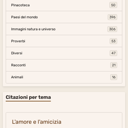
Pinacoteca
50
Paesi del mondo
396
Immagini natura e universo
306
Proverbi
53
Diversi
47
Racconti
21
Animali
16
Citazioni per tema
L'amore e l'amicizia