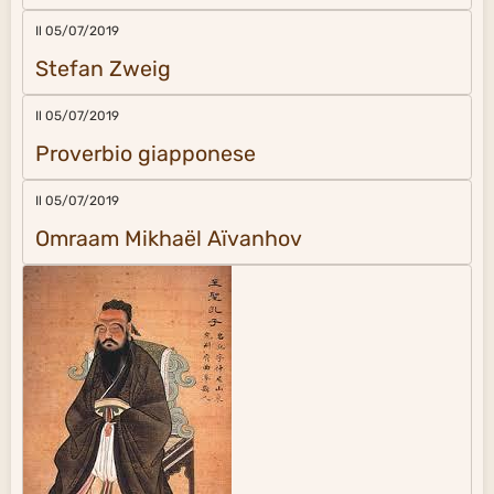
Il 05/07/2019
Stefan Zweig
Il 05/07/2019
Proverbio giapponese
Il 05/07/2019
Omraam Mikhaël Aïvanhov