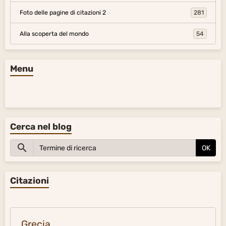
Foto delle pagine di citazioni 2
281
Alla scoperta del mondo
54
Menu
Cerca nel blog
OK
Citazioni
Grecia