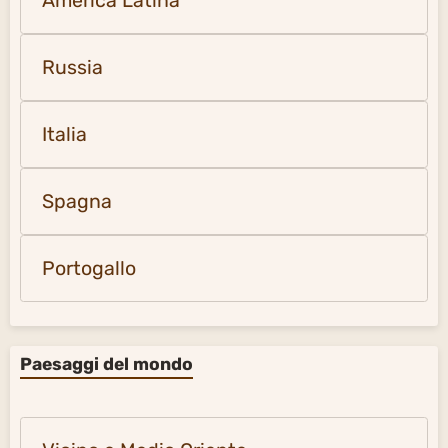
America Latina
Russia
Italia
Spagna
Portogallo
Paesaggi del mondo