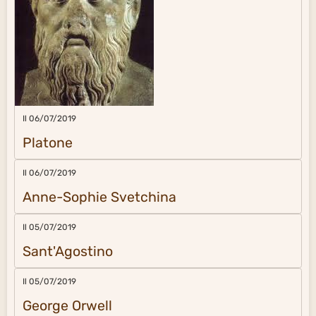
Il 06/07/2019
Platone
Il 06/07/2019
Anne-Sophie Svetchina
Il 05/07/2019
Sant'Agostino
Il 05/07/2019
George Orwell