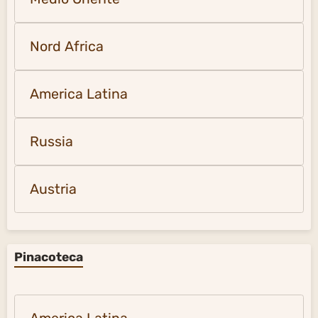
Nord Africa
America Latina
Russia
Austria
Pinacoteca