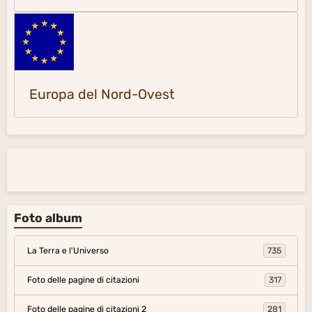
Europa del Nord-Ovest
Foto album
La Terra e l'Universo
735
Foto delle pagine di citazioni
317
Foto delle pagine di citazioni 2
281