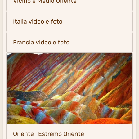
Vicino e Medio Oriente
Italia video e foto
Francia video e foto
Oriente- Estremo Oriente