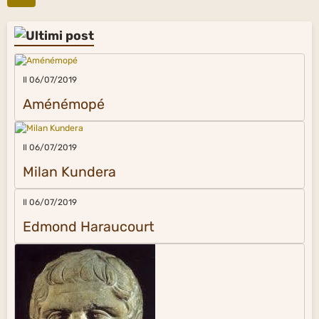
Il 06/07/2019
Aménémopé
Il 06/07/2019
Milan Kundera
Il 06/07/2019
Edmond Haraucourt