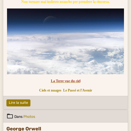
Non tornare mai indietro neanche per prendere la rincorsa.
La Terre vue du ciel
Ciels et nuages
Le Passé et l'Avenir
Lire la suite
Dans
Photos
George Orwell