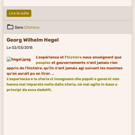
Lire la suite
Dans
Citations
Georg Wilhelm Hegel
Le 02/03/2015
L'expérience et l'
histoire
nous enseignent que
peuples
et gouvernements n'ont jamais rien
appris de l'histoire, qu'ils n'ont jamais agi suivant les maximes
qu'on aurait pu en tirer.
L'esperienza e la storia ci insegnano che popoli e governi non
hanno mai imparato nulla dalla storia, né mai agito in base a
principi da essa dedotti.