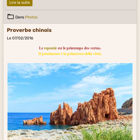
Lire la suite
Dans
Photos
Proverbe chinois
Le 07/02/2016
Le
repentir
est le printemps des vertus.
Il pentimento è la primavera della virtù.