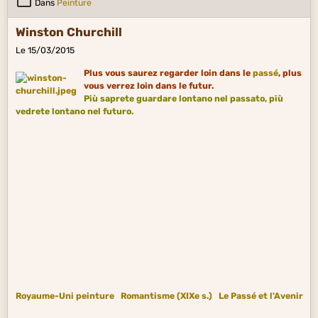
Dans
Peinture
Winston Churchill
Le 15/03/2015
Plus vous saurez regarder loin dans le
passé
, plus
vous verrez loin dans le futur.
Più saprete guardare lontano nel passato, più
vedrete lontano nel futuro.
Royaume-Uni peinture
Romantisme (XIXe s.)
Le Passé et l'Avenir