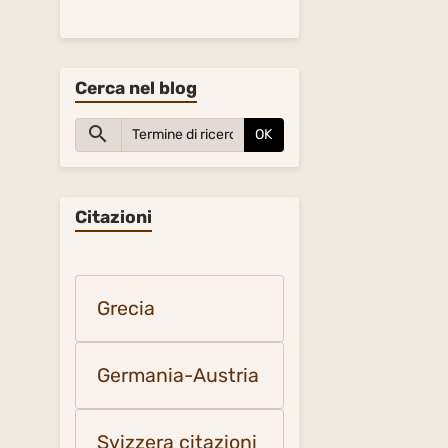
Cerca nel blog
OK
Citazioni
Grecia
Germania-Austria
Svizzera citazioni