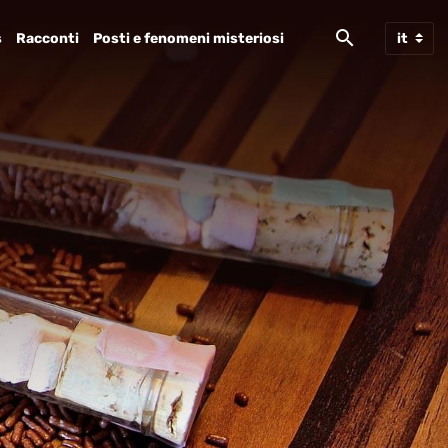
s
Racconti
Posti e fenomeni misteriosi