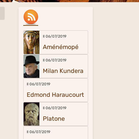
Il 06/07/2019
Aménémopé
Il 06/07/2019
Milan Kundera
Il 06/07/2019
Edmond Haraucourt
Il 06/07/2019
Platone
Il 06/07/2019