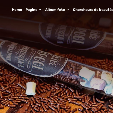
Home
Pagine
Album foto
Chercheurs de beauté