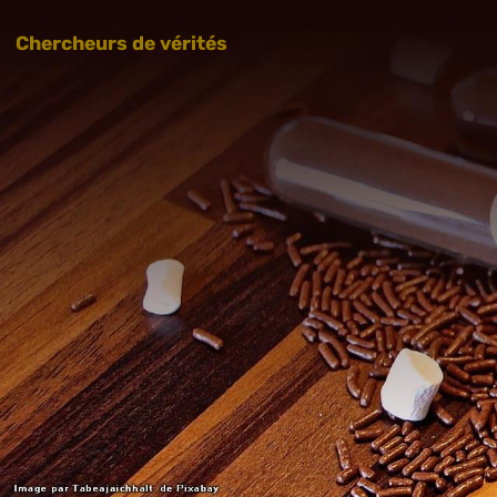
Chercheurs de vérités