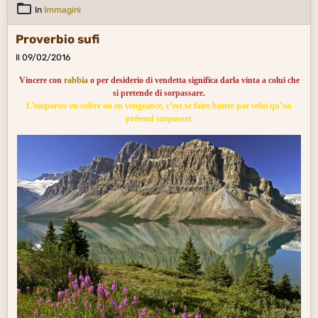
In
Immagini
Proverbio sufi
Il 09/02/2016
Vincere con
rabbia
o per desiderio di vendetta significa darla vinta a colui che
si pretende di sorpassare.
L’emporter en colère ou en vengeance, c’est se faire battre par celui qu’on
prétend surpasser.