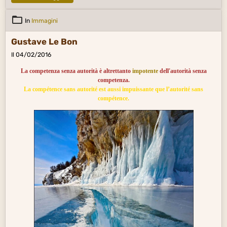
In
Immagini
Gustave Le Bon
Il 04/02/2016
La competenza senza autorità è altrettanto
impotente
dell'autorità senza
competenza.
La compétence sans autorité est aussi impuissante que l’autorité sans
compétence.