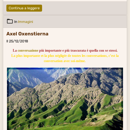
Continua a leggere
In
Immagini
Axel Oxenstierna
Il 25/12/2018
La
conversazione
più importante e più trascurata è quella con se stessi.
La plus importante et la plus négligée de toutes les conversations, c’est la
conversation avec soi-même.