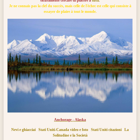
sicuramente cercare di piacere a
tutti.
Je ne connais pas la clef du succès, mais celle de l'échec est celle qui consiste à
essayer de plaire à tout le monde.
Anchorage - Alaska
Nevi e ghiacciai
Stati Uniti-Canada video e foto
Stati Uniti citazioni
La
Solitudine e la Società