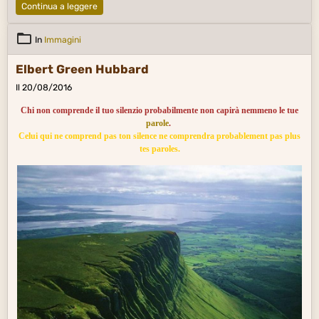
Continua a leggere
In
Immagini
Elbert Green Hubbard
Il 20/08/2016
Chi non comprende il tuo silenzio probabilmente non capirà nemmeno le tue
parole
.
Celui qui ne comprend pas ton silence ne comprendra probablement pas plus
tes paroles.