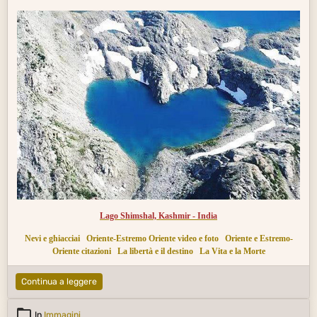
Lago Shimshal, Kashmir - India
Nevi e ghiacciai
Oriente-Estremo Oriente video e foto
Oriente e Estremo-
Oriente citazioni
La libertà e il destino
La Vita e la Morte
Continua a leggere
In
Immagini