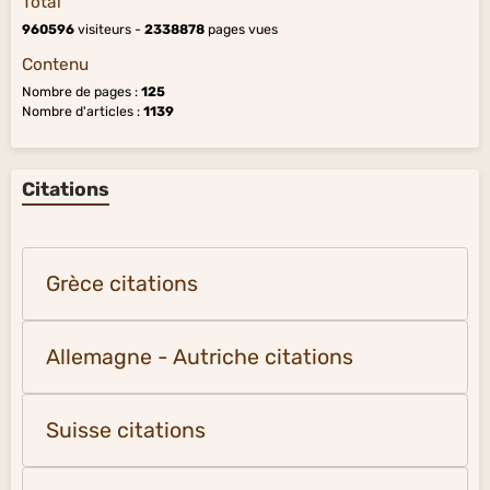
Total
960596
visiteurs -
2338878
pages vues
Contenu
Nombre de pages :
125
Nombre d'articles :
1139
Citations
Grèce citations
Allemagne - Autriche citations
Suisse citations