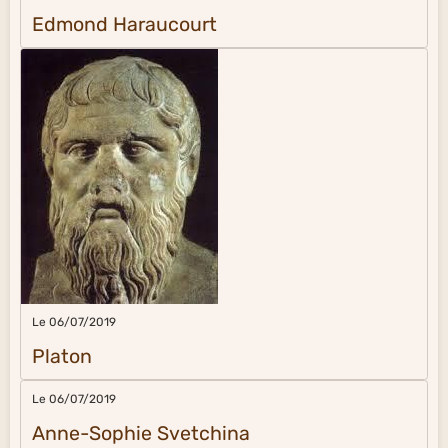
Edmond Haraucourt
Le 06/07/2019
Platon
Le 06/07/2019
Anne-Sophie Svetchina