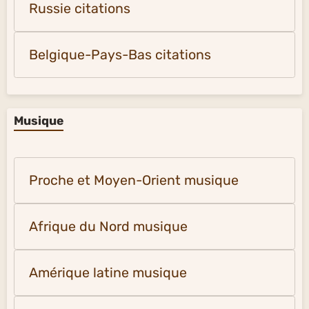
Russie citations
Belgique-Pays-Bas citations
Musique
Proche et Moyen-Orient musique
Afrique du Nord musique
Amérique latine musique