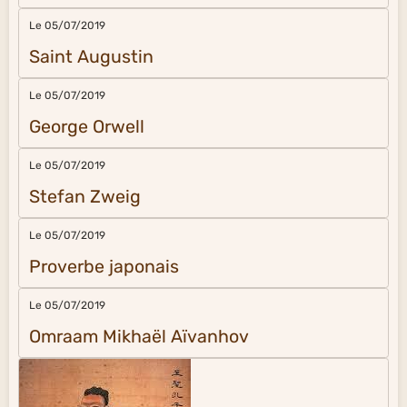
Le 05/07/2019
Saint Augustin
Le 05/07/2019
George Orwell
Le 05/07/2019
Stefan Zweig
Le 05/07/2019
Proverbe japonais
Le 05/07/2019
Omraam Mikhaël Aïvanhov