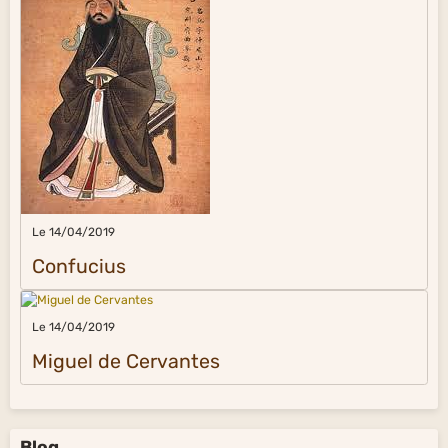
Le 14/04/2019
Confucius
Le 14/04/2019
Miguel de Cervantes
Blog