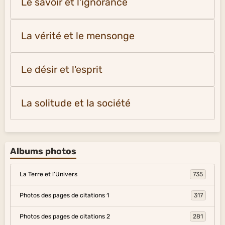
Le savoir et l'ignorance
La vérité et le mensonge
Le désir et l'esprit
La solitude et la société
Albums photos
La Terre et l'Univers
735
Photos des pages de citations 1
317
Photos des pages de citations 2
281