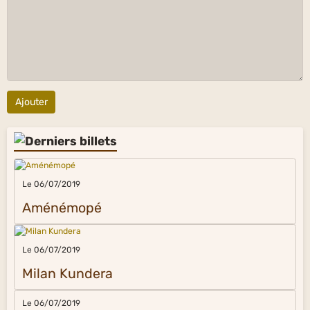
Ajouter
Le 06/07/2019
Aménémopé
Le 06/07/2019
Milan Kundera
Le 06/07/2019