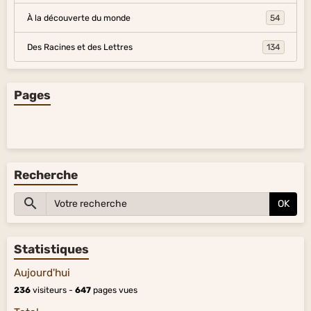
À la découverte du monde
54
Des Racines et des Lettres
134
Pages
Recherche
OK
Statistiques
Aujourd'hui
236
visiteurs -
647
pages vues