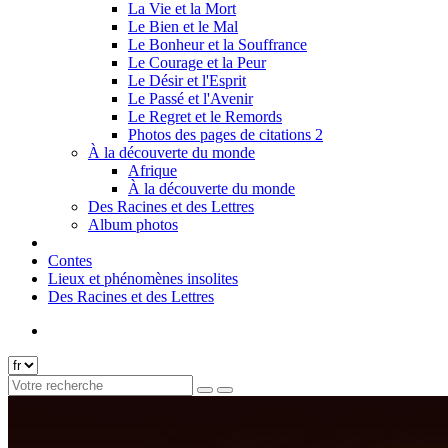
La Vie et la Mort
Le Bien et le Mal
Le Bonheur et la Souffrance
Le Courage et la Peur
Le Désir et l'Esprit
Le Passé et l'Avenir
Le Regret et le Remords
Photos des pages de citations 2
À la découverte du monde
Afrique
À la découverte du monde
Des Racines et des Lettres
Album photos
Contes
Lieux et phénomènes insolites
Des Racines et des Lettres