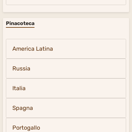
Pinacoteca
America Latina
Russia
Italia
Spagna
Portogallo