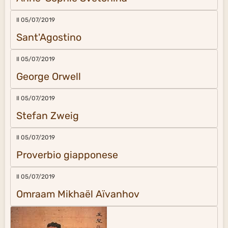
Il 05/07/2019
Sant'Agostino
Il 05/07/2019
George Orwell
Il 05/07/2019
Stefan Zweig
Il 05/07/2019
Proverbio giapponese
Il 05/07/2019
Omraam Mikhaël Aïvanhov