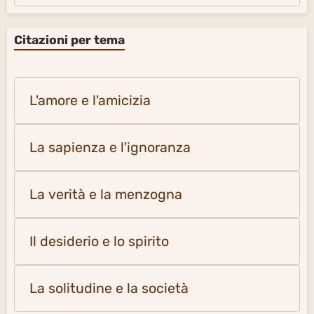
Citazioni per tema
L'amore e l'amicizia
La sapienza e l'ignoranza
La verità e la menzogna
Il desiderio e lo spirito
La solitudine e la società