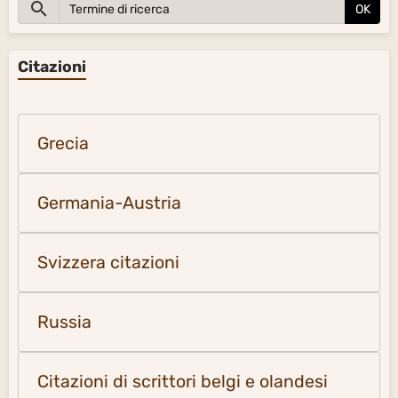
OK
Citazioni
Grecia
Germania-Austria
Svizzera citazioni
Russia
Citazioni di scrittori belgi e olandesi