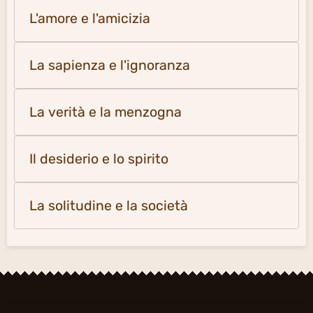
L'amore e l'amicizia
La sapienza e l'ignoranza
La verità e la menzogna
Il desiderio e lo spirito
La solitudine e la società