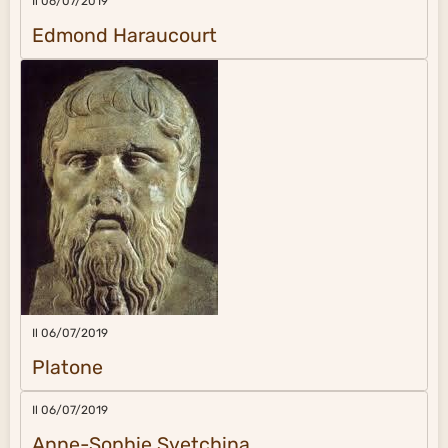
Il 06/07/2019
Edmond Haraucourt
Il 06/07/2019
Platone
Il 06/07/2019
Anne-Sophie Svetchina