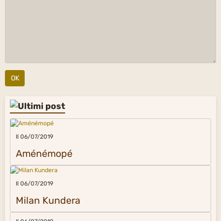
OK
Il 06/07/2019
Aménémopé
Il 06/07/2019
Milan Kundera