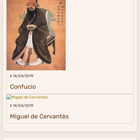
Il 14/04/2019
Confucio
Il 14/04/2019
Miguel de Cervantès