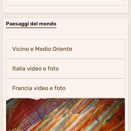
Paesaggi del mondo
Vicino e Medio Oriente
Italia video e foto
Francia video e foto