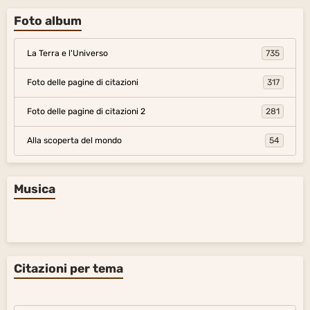
Foto album
La Terra e l'Universo
735
Foto delle pagine di citazioni
317
Foto delle pagine di citazioni 2
281
Alla scoperta del mondo
54
Musica
Citazioni per tema