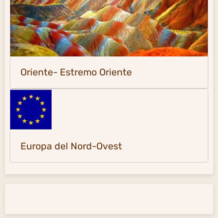
Oriente- Estremo Oriente
Europa del Nord-Ovest