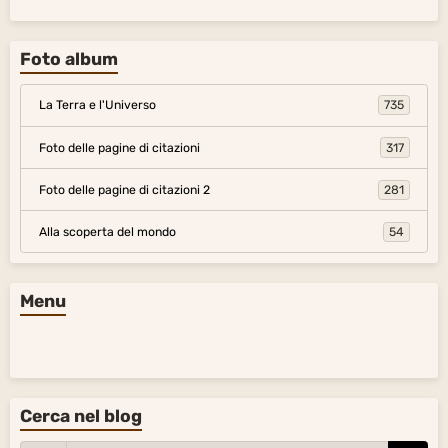
Foto album
La Terra e l'Universo
735
Foto delle pagine di citazioni
317
Foto delle pagine di citazioni 2
281
Alla scoperta del mondo
54
Menu
Cerca nel blog