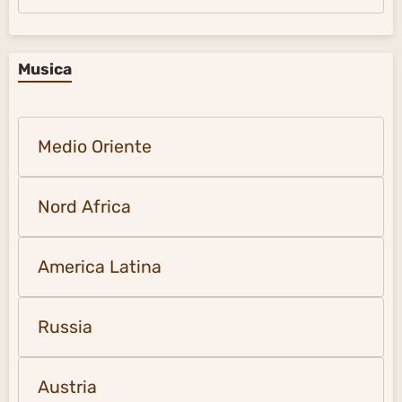
Musica
Medio Oriente
Nord Africa
America Latina
Russia
Austria