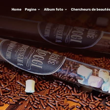
Home
Pagine
Album foto
Chercheurs de beauté