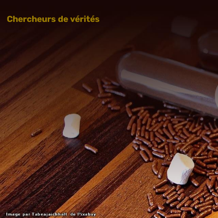
Chercheurs de vérités