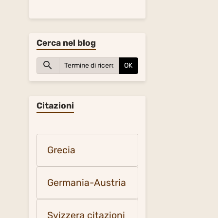
Cerca nel blog
OK
Citazioni
Grecia
Germania-Austria
Svizzera citazioni