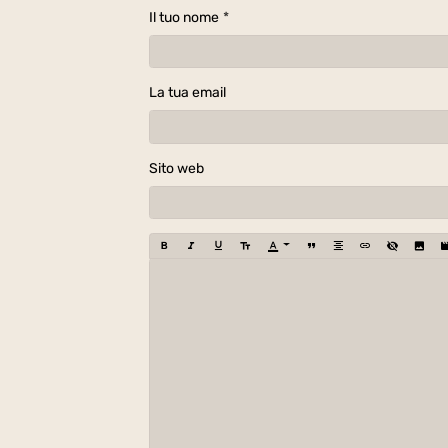
Il tuo nome
La tua email
Sito web