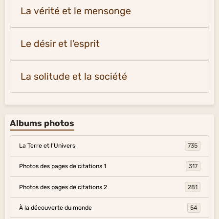
La vérité et le mensonge
Le désir et l'esprit
La solitude et la société
Albums photos
La Terre et l'Univers
735
Photos des pages de citations 1
317
Photos des pages de citations 2
281
À la découverte du monde
54