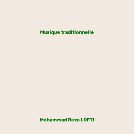
Musique traditionnelle
Mohammad Reza LOFTI