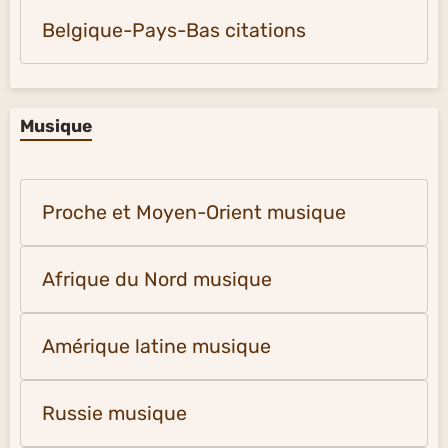
Belgique-Pays-Bas citations
Musique
Proche et Moyen-Orient musique
Afrique du Nord musique
Amérique latine musique
Russie musique