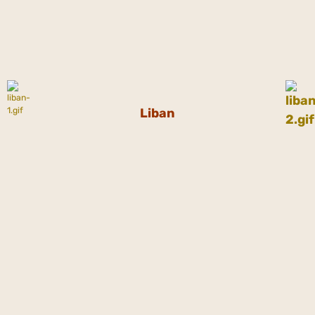
Liban