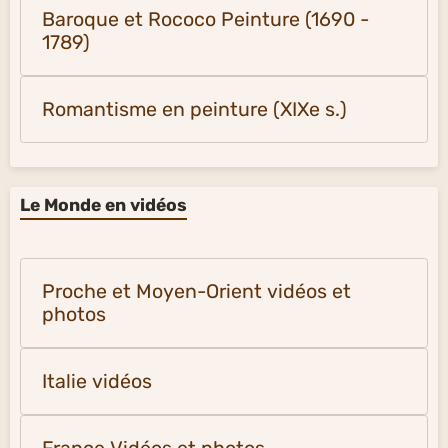
Baroque et Rococo Peinture (1690 -
1789)
Romantisme en peinture (XIXe s.)
Le Monde en vidéos
Proche et Moyen-Orient vidéos et
photos
Italie vidéos