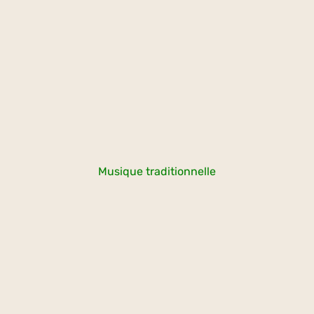
Musique traditionnelle