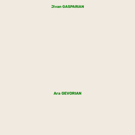
Jivan GASPARIAN
Ara GEVORIAN