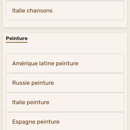
Italie chansons
Peinture
Amérique latine peinture
Russie peinture
Italie peinture
Espagne peinture