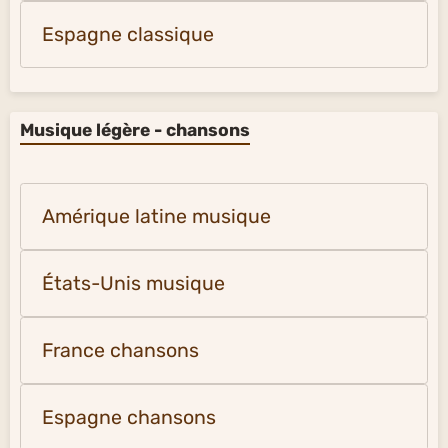
Espagne classique
Musique légère - chansons
Amérique latine musique
États-Unis musique
France chansons
Espagne chansons