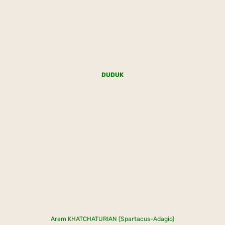
DUDUK
Aram KHATCHATURIAN (Spartacus-Adagio)