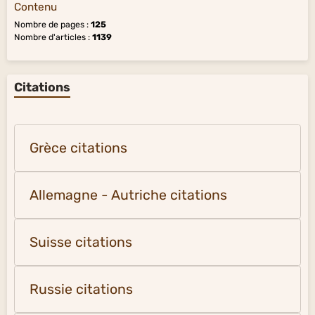
Contenu
Nombre de pages :
125
Nombre d'articles :
1139
Citations
Grèce citations
Allemagne - Autriche citations
Suisse citations
Russie citations