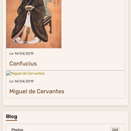
Le 14/04/2019
Confucius
Le 14/04/2019
Miguel de Cervantes
Blog
Photos
269