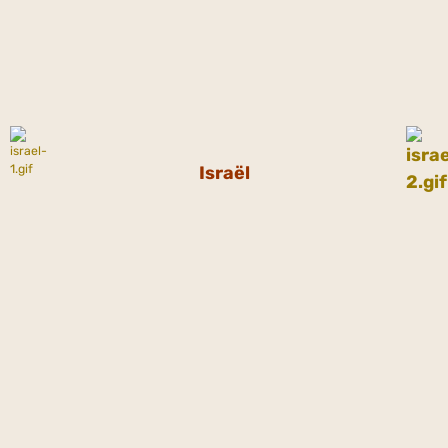
Israël