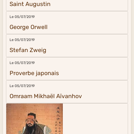
Saint Augustin
Le 05/07/2019
George Orwell
Le 05/07/2019
Stefan Zweig
Le 05/07/2019
Proverbe japonais
Le 05/07/2019
Omraam Mikhaël Aïvanhov