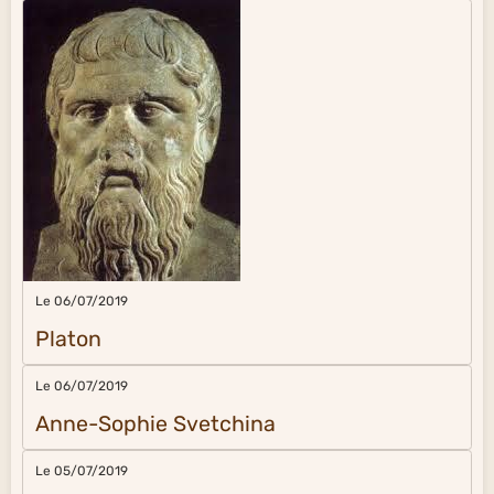
Le 06/07/2019
Platon
Le 06/07/2019
Anne-Sophie Svetchina
Le 05/07/2019