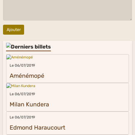
Ajouter
Le 06/07/2019
Aménémopé
Le 06/07/2019
Milan Kundera
Le 06/07/2019
Edmond Haraucourt