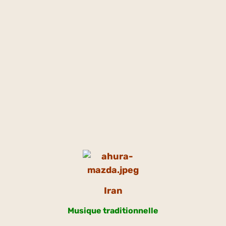
Iran
Musique traditionnelle