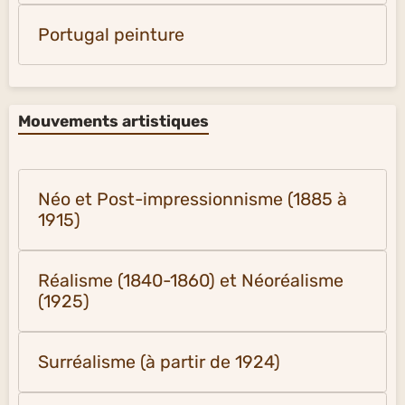
Portugal peinture
Mouvements artistiques
Néo et Post-impressionnisme (1885 à
1915)
Réalisme (1840-1860) et Néoréalisme
(1925)
Surréalisme (à partir de 1924)