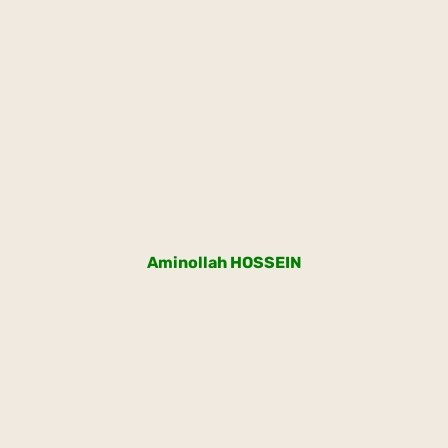
Aminollah HOSSEIN