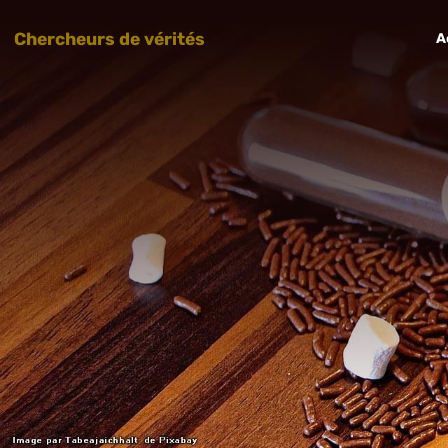
Chercheurs de vérités
A