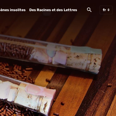
ènes insolites
Des Racines et des Lettres