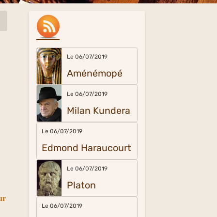
Le 06/07/2019
Aménémopé
Le 06/07/2019
Milan Kundera
Le 06/07/2019
Edmond Haraucourt
Le 06/07/2019
Platon
ur
Le 06/07/2019