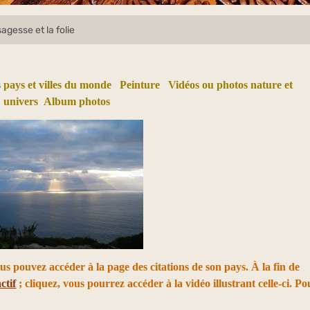
sagesse et la folie
 pays et villes du monde
Peinture
Vidéos ou photos nature et
univers
Album photos
ous pouvez accéder à la page des citations de son pays. À la fin de
ctif
; cliquez, vous pourrez accéder à la vidéo illustrant celle-ci. Po