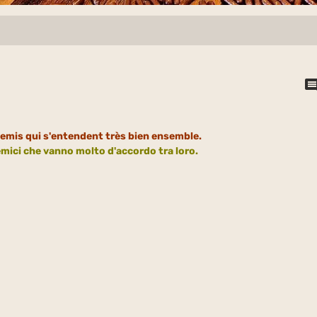
nemis qui s'entendent très bien ensemble.
emici che vanno molto d'accordo tra loro.