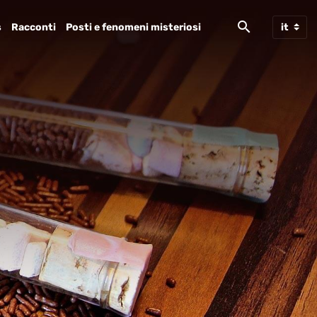
s
Racconti
Posti e fenomeni misteriosi