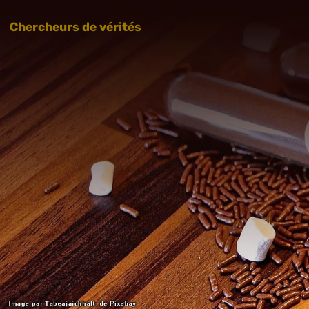
Chercheurs de vérités