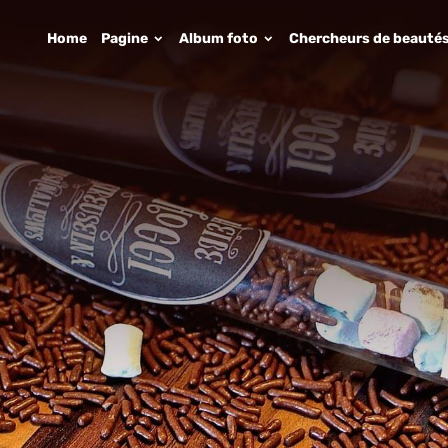
Home
Pagine
Album foto
Chercheurs de beauté