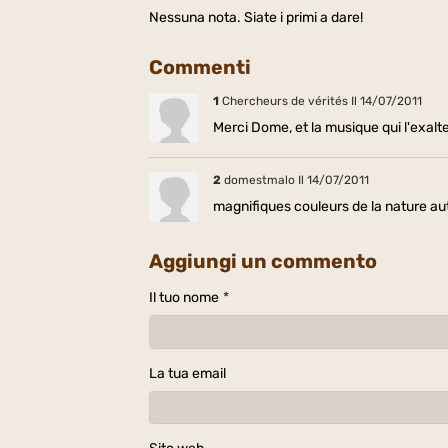
Nessuna nota. Siate i primi a dare!
Commenti
1
Chercheurs de vérités
Il 14/07/2011
Merci Dome, et la musique qui l'exalte
2
domestmalo
Il 14/07/2011
magnifiques couleurs de la nature au
Aggiungi un commento
Il tuo nome
La tua email