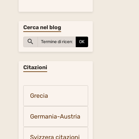
Cerca nel blog
OK
Citazioni
Grecia
Germania-Austria
Svizzera citazioni