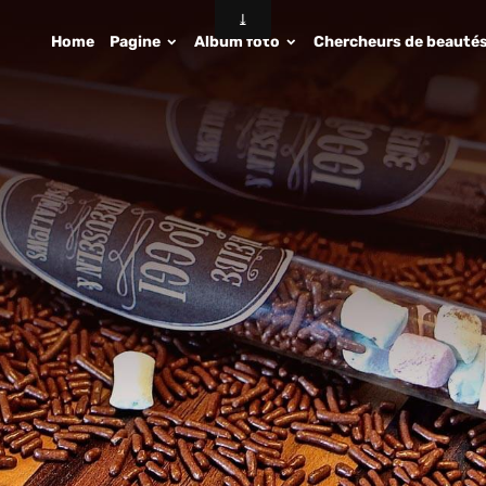
Home
Pagine
Album foto
Chercheurs de beauté