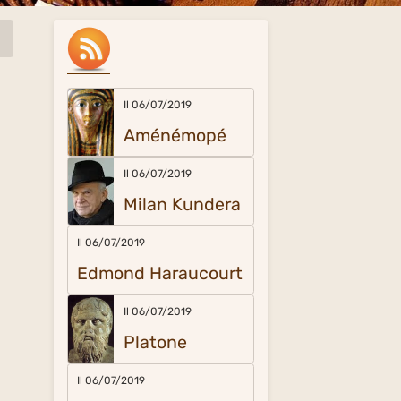
Il 06/07/2019
Aménémopé
Il 06/07/2019
Milan Kundera
Il 06/07/2019
Edmond Haraucourt
Il 06/07/2019
Platone
Il 06/07/2019