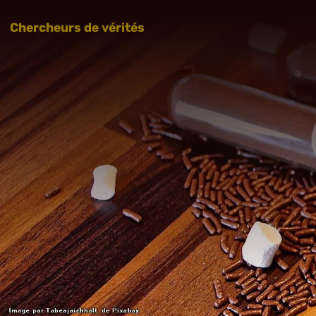
Chercheurs de vérités