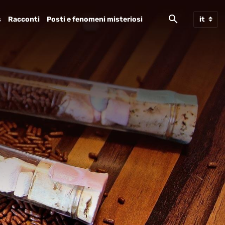
s
Racconti
Posti e fenomeni misteriosi