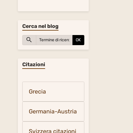
Cerca nel blog
OK
Citazioni
Grecia
Germania-Austria
Svizzera citazioni