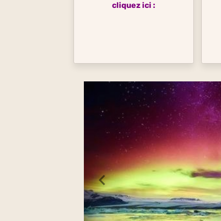
cliquez ici :