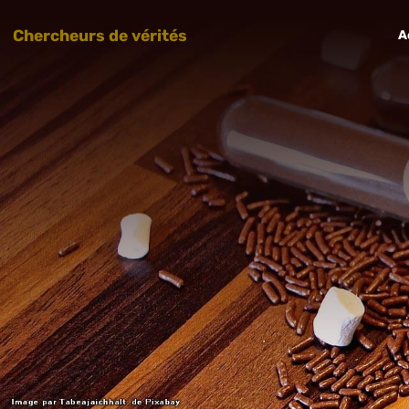
Chercheurs de vérités
A