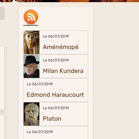
Le 06/07/2019
Aménémopé
Le 06/07/2019
Milan Kundera
Le 06/07/2019
Edmond Haraucourt
Le 06/07/2019
Platon
Le 06/07/2019