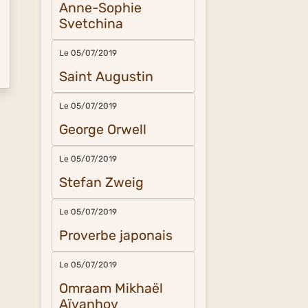
Anne-Sophie
Svetchina
Le 05/07/2019
Saint Augustin
Le 05/07/2019
George Orwell
Le 05/07/2019
Stefan Zweig
Le 05/07/2019
Proverbe japonais
Le 05/07/2019
Omraam Mikhaël
Aïvanhov