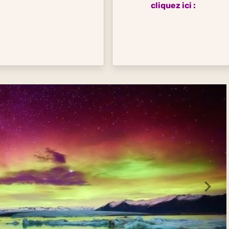
cliquez ici :