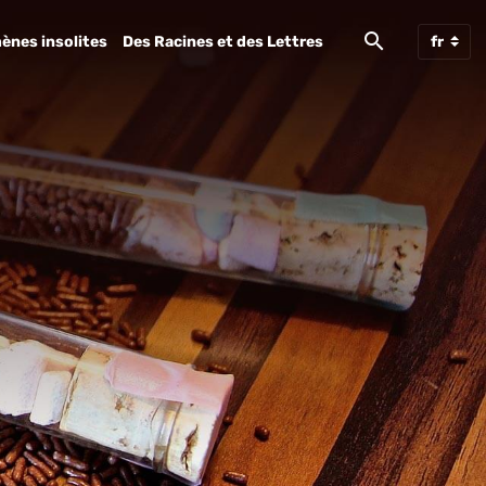
ènes insolites
Des Racines et des Lettres