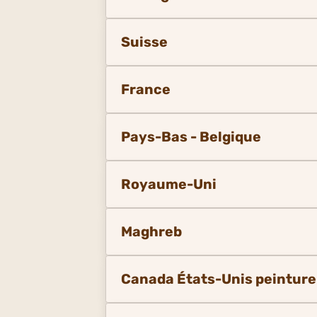
Suisse
France
Pays-Bas - Belgique
Royaume-Uni
Maghreb
Canada États-Unis peinture