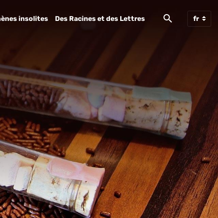
ènes insolites
Des Racines et des Lettres