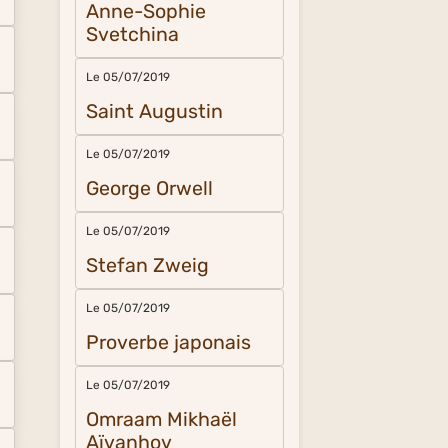
Anne-Sophie
Svetchina
Le 05/07/2019
Saint Augustin
Le 05/07/2019
George Orwell
Le 05/07/2019
Stefan Zweig
Le 05/07/2019
Proverbe japonais
Le 05/07/2019
Omraam Mikhaël
Aïvanhov