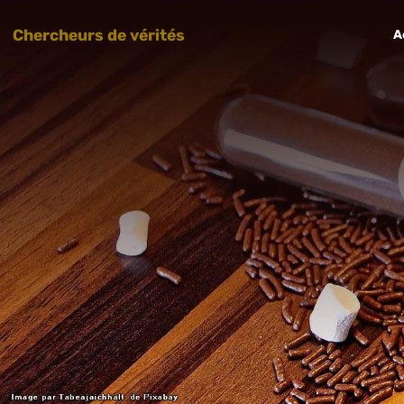
Chercheurs de vérités
A