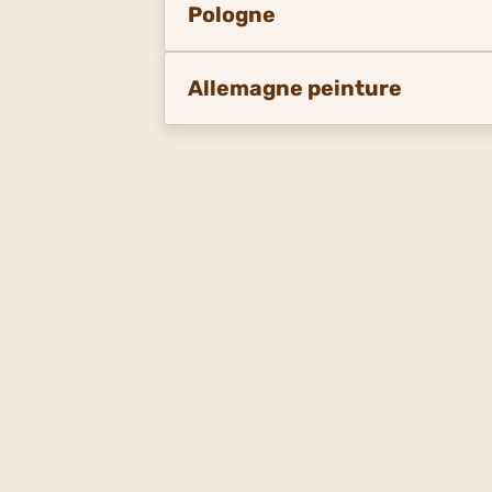
Pologne
Allemagne peinture