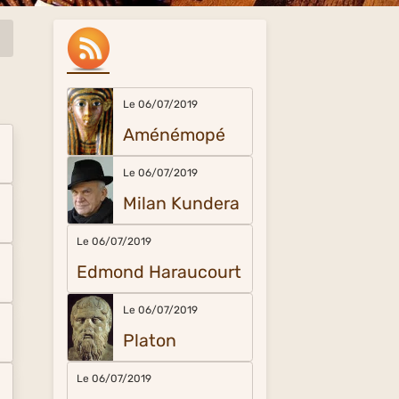
Le 06/07/2019
Aménémopé
Le 06/07/2019
Milan Kundera
Le 06/07/2019
Edmond Haraucourt
Le 06/07/2019
Platon
Le 06/07/2019