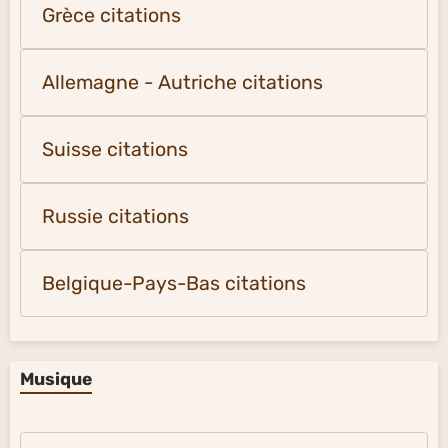
Grèce citations
Allemagne - Autriche citations
Suisse citations
Russie citations
Belgique-Pays-Bas citations
Musique