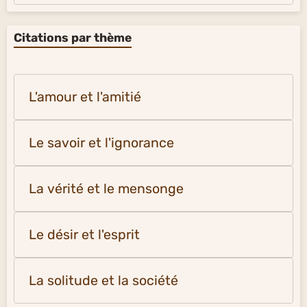
Citations par thème
L'amour et l'amitié
Le savoir et l'ignorance
La vérité et le mensonge
Le désir et l'esprit
La solitude et la société