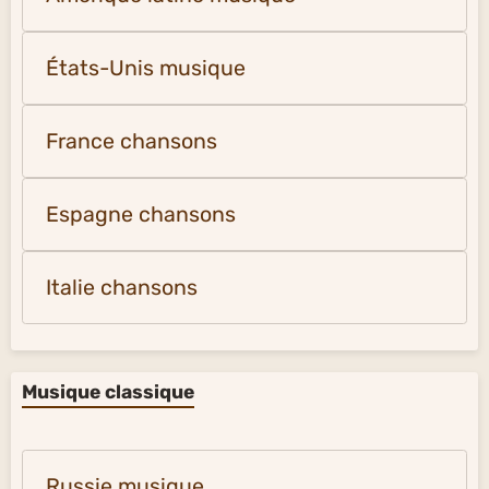
États-Unis musique
France chansons
Espagne chansons
Italie chansons
Musique classique
Russie musique