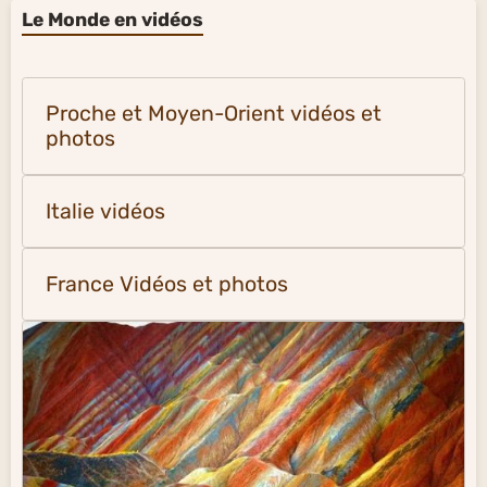
Le Monde en vidéos
Proche et Moyen-Orient vidéos et
photos
Italie vidéos
France Vidéos et photos