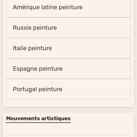
Amérique latine peinture
Russie peinture
Italie peinture
Espagne peinture
Portugal peinture
Mouvements artistiques