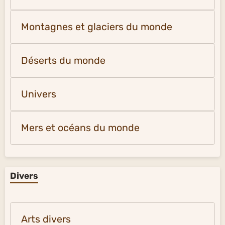
Montagnes et glaciers du monde
Déserts du monde
Univers
Mers et océans du monde
Divers
Arts divers