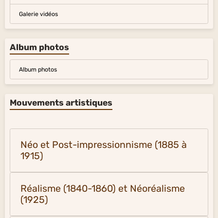
Galerie vidéos
Album photos
Album photos
Mouvements artistiques
Néo et Post-impressionnisme (1885 à
1915)
Réalisme (1840-1860) et Néoréalisme
(1925)