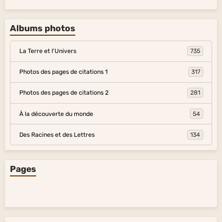
Albums photos
La Terre et l'Univers
735
Photos des pages de citations 1
317
Photos des pages de citations 2
281
À la découverte du monde
54
Des Racines et des Lettres
134
Pages