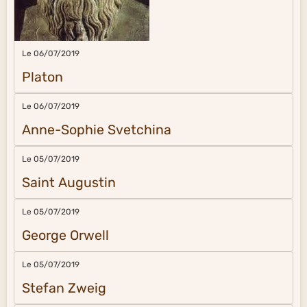
Le 06/07/2019
Platon
Le 06/07/2019
Anne-Sophie Svetchina
Le 05/07/2019
Saint Augustin
Le 05/07/2019
George Orwell
Le 05/07/2019
Stefan Zweig