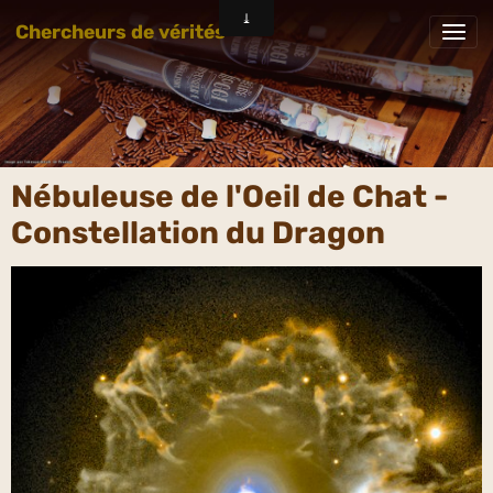
Chercheurs de vérités
Nébuleuse de l'Oeil de Chat -
Constellation du Dragon