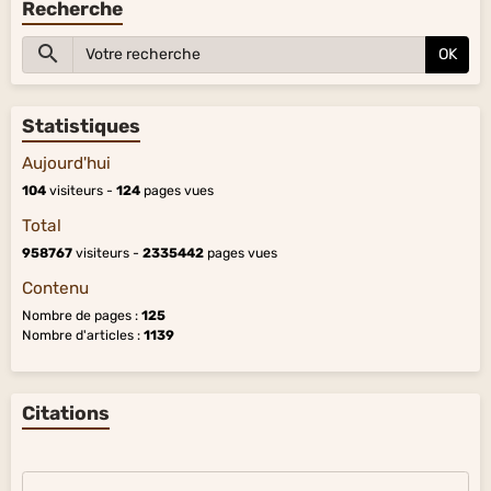
Recherche
OK
Statistiques
Aujourd'hui
104
visiteurs -
124
pages vues
Total
958767
visiteurs -
2335442
pages vues
Contenu
Nombre de pages :
125
Nombre d'articles :
1139
Citations