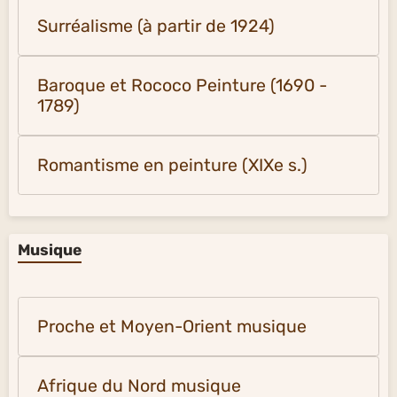
Surréalisme (à partir de 1924)
Baroque et Rococo Peinture (1690 -
1789)
Romantisme en peinture (XIXe s.)
Musique
Proche et Moyen-Orient musique
Afrique du Nord musique