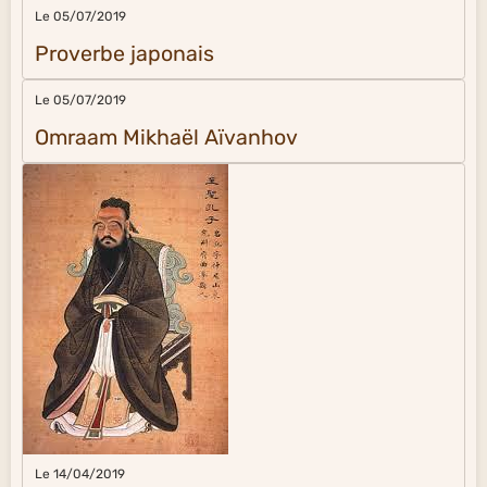
Le 05/07/2019
Proverbe japonais
Le 05/07/2019
Omraam Mikhaël Aïvanhov
Le 14/04/2019