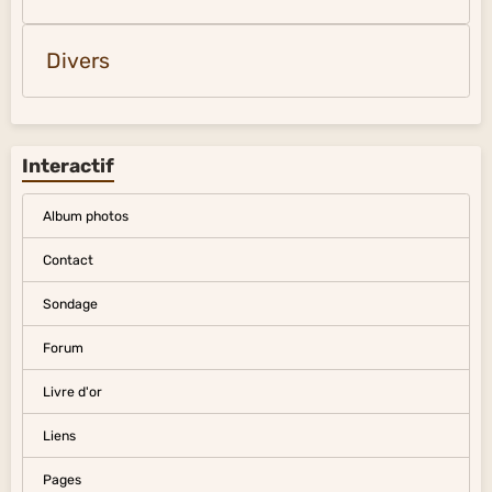
Divers
Interactif
Album photos
Contact
Sondage
Forum
Livre d'or
Liens
Pages