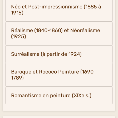
Néo et Post-impressionnisme (1885 à
1915)
Réalisme (1840-1860) et Néoréalisme
(1925)
Surréalisme (à partir de 1924)
Baroque et Rococo Peinture (1690 -
1789)
Romantisme en peinture (XIXe s.)