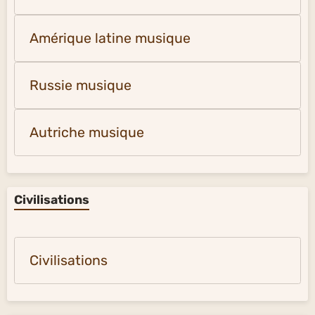
Amérique latine musique
Russie musique
Autriche musique
Civilisations
Civilisations