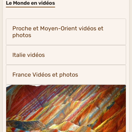
Le Monde en vidéos
Proche et Moyen-Orient vidéos et
photos
Italie vidéos
France Vidéos et photos