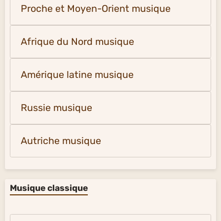
Proche et Moyen-Orient musique
Afrique du Nord musique
Amérique latine musique
Russie musique
Autriche musique
Musique classique