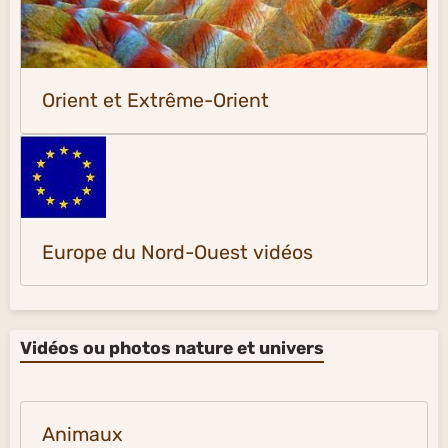
Orient et Extrême-Orient
Europe du Nord-Ouest vidéos
Vidéos ou photos nature et univers
Animaux