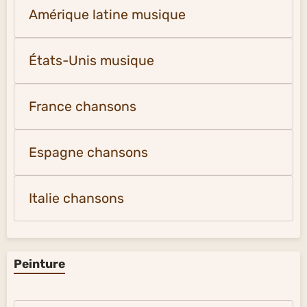
Amérique latine musique
États-Unis musique
France chansons
Espagne chansons
Italie chansons
Peinture