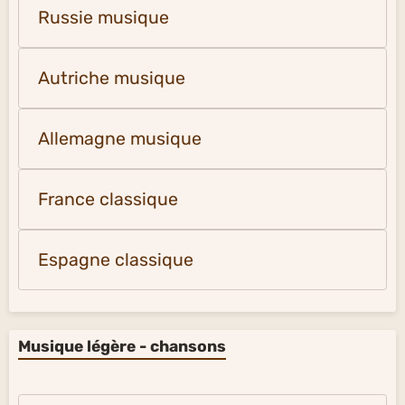
Russie musique
Autriche musique
Allemagne musique
France classique
Espagne classique
Musique légère - chansons