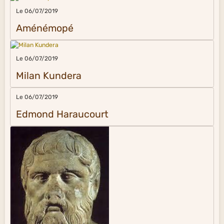
Le 06/07/2019
Aménémopé
Le 06/07/2019
Milan Kundera
Le 06/07/2019
Edmond Haraucourt