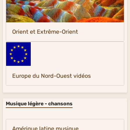
Orient et Extrême-Orient
Europe du Nord-Ouest vidéos
Musique légère - chansons
Amérique latine musique