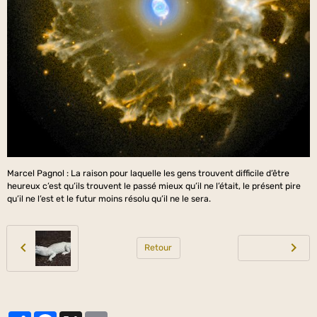
Marcel Pagnol : La raison pour laquelle les gens trouvent difficile d’être
heureux c’est qu’ils trouvent le passé mieux qu’il ne l’était, le présent pire
qu’il ne l’est et le futur moins résolu qu’il ne le sera.
Retour
Partager
Facebook
X
Email