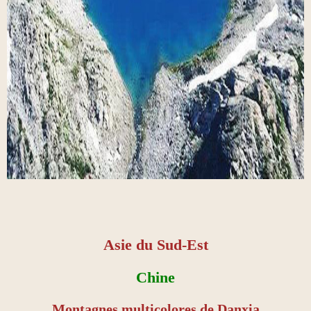
Asie du Sud-Est
Chine
Montagnes multicolores de Danxia