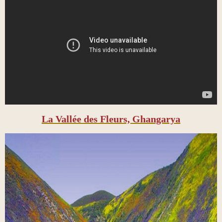
La Vallée des Fleurs, Ghangarya