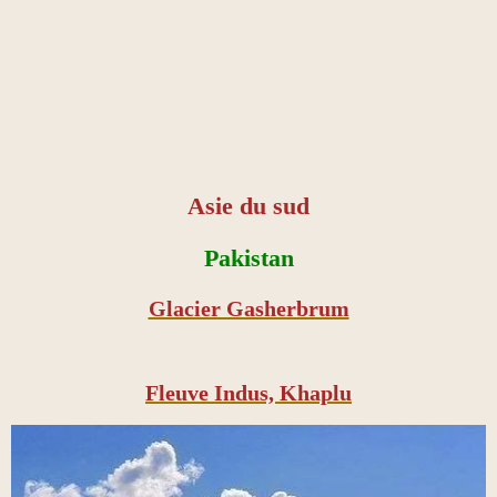
Asie du sud
Pakistan
Glacier Gasherbrum
Fleuve Indus, Khaplu