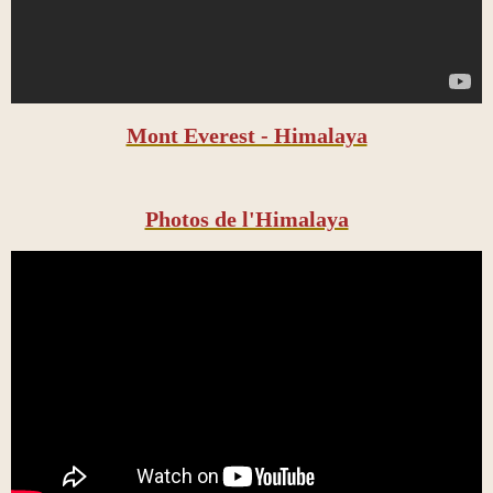
Mont Everest - Himalaya
Photos de l'Himalaya