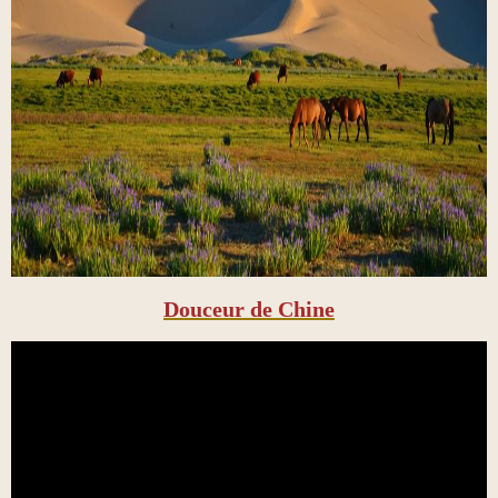
Douceur de Chine