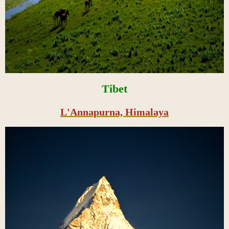
Tibet
L'Annapurna, Himalaya