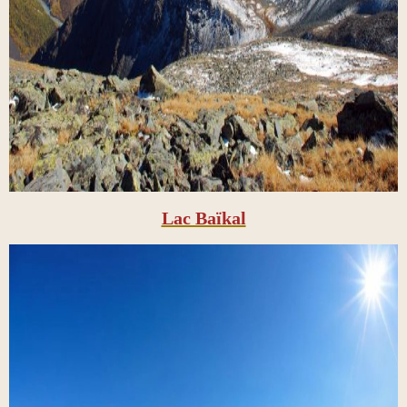
Lac Baïkal