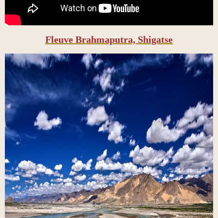
Fleuve Brahmaputra, Shigatse