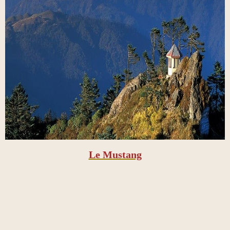
Le Mustang