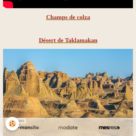
Champs de colza
Désert de Taklamakan
SPONSORS