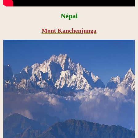
Népal
Mont Kanchenjunga