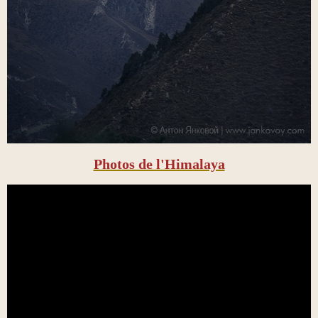
Photos de l'Himalaya