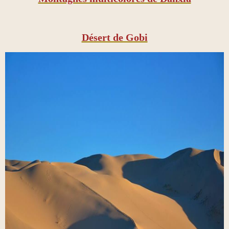
Désert de Gobi