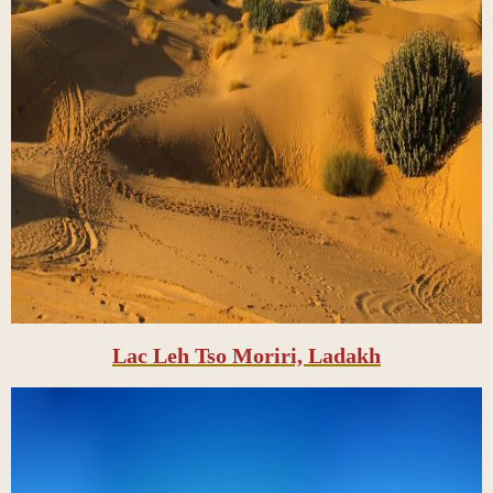
Lac Leh Tso Moriri, Ladakh