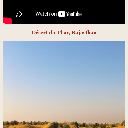
Désert du Thar, Rajasthan