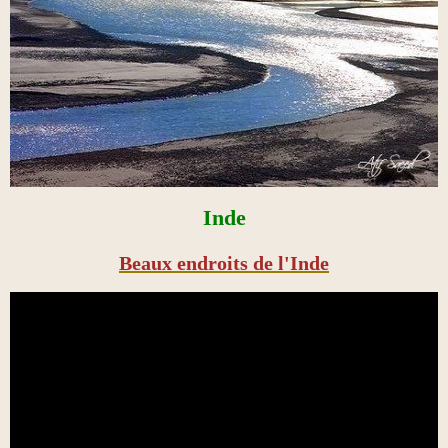
Inde
Beaux endroits de l'Inde