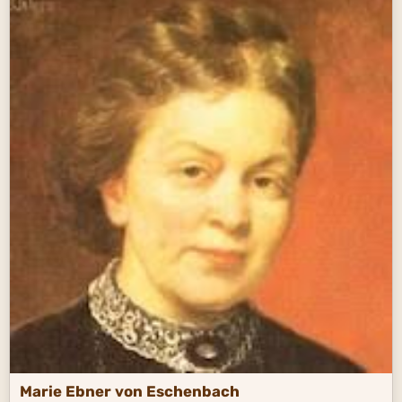
Marie Ebner von Eschenbach