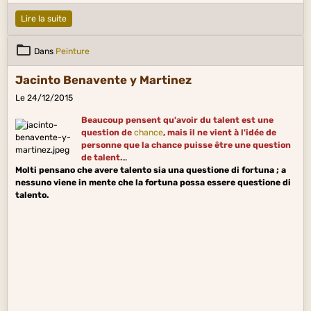
Lire la suite
Dans
Peinture
Jacinto Benavente y Martinez
Le 24/12/2015
Beaucoup pensent qu'avoir du talent est une
question de
chance
, mais il ne vient à l'idée de
personne que la chance puisse être une question
de talent.
Molti pensano che avere talento sia una questione di fortuna ; a
nessuno viene in mente che la fortuna possa essere questione di
talento.