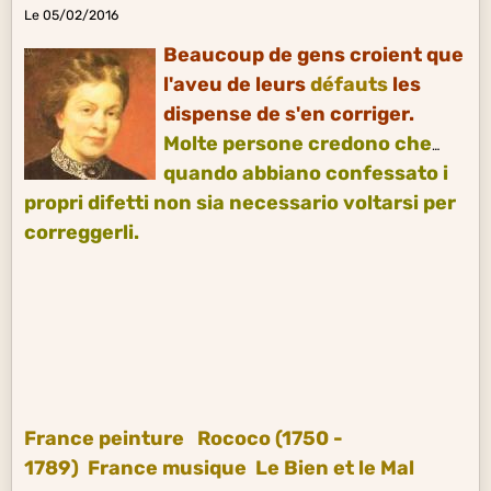
Le 05/02/2016
Beaucoup de gens croient que
l'aveu de leurs
défauts
les
dispense de s'en corriger.
Molte persone credono che
quando abbiano confessato i
propri difetti non sia necessario voltarsi per
correggerli.
France peinture
Rococo (1750 -
1789)
France musique
Le Bien et le Mal