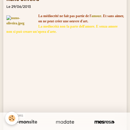
Le 29/06/2013
La médiocrité ne fait pas partie de l'
amour
. Et sans aimer,
on ne peut créer une oeuvre d'art.
La mediocrità non fa parte dell'amore. E senza amore
non si può creare un'opera d'arte.
SPONSORS