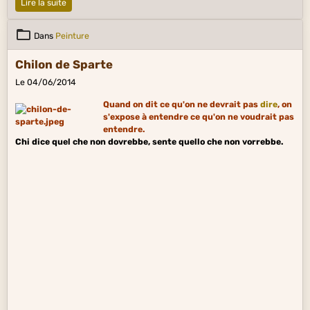
Lire la suite
Dans
Peinture
Chilon de Sparte
Le 04/06/2014
Quand on dit ce qu'on ne devrait pas
dire
, on
s'expose à entendre ce qu'on ne voudrait pas
entendre.
Chi dice quel che non dovrebbe, sente quello che non vorrebbe.