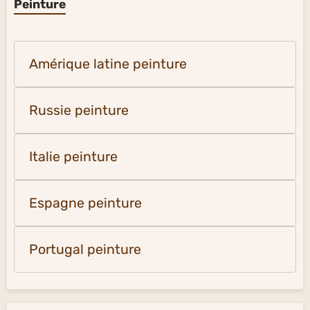
Peinture
Amérique latine peinture
Russie peinture
Italie peinture
Espagne peinture
Portugal peinture