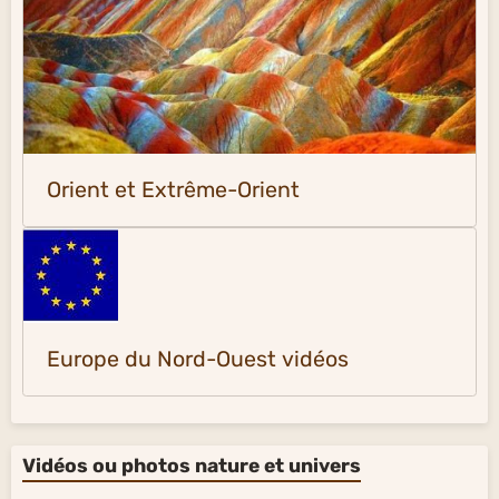
Orient et Extrême-Orient
Europe du Nord-Ouest vidéos
Vidéos ou photos nature et univers