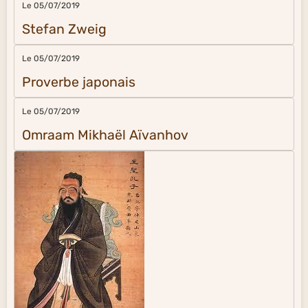
Le 05/07/2019
Stefan Zweig
Le 05/07/2019
Proverbe japonais
Le 05/07/2019
Omraam Mikhaël Aïvanhov