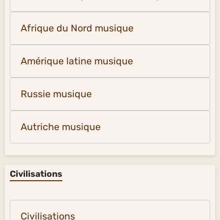
Afrique du Nord musique
Amérique latine musique
Russie musique
Autriche musique
Civilisations
Civilisations