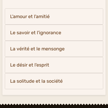
L'amour et l'amitié
Le savoir et l'ignorance
La vérité et le mensonge
Le désir et l'esprit
La solitude et la société