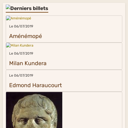
Le 06/07/2019
Aménémopé
Le 06/07/2019
Milan Kundera
Le 06/07/2019
Edmond Haraucourt