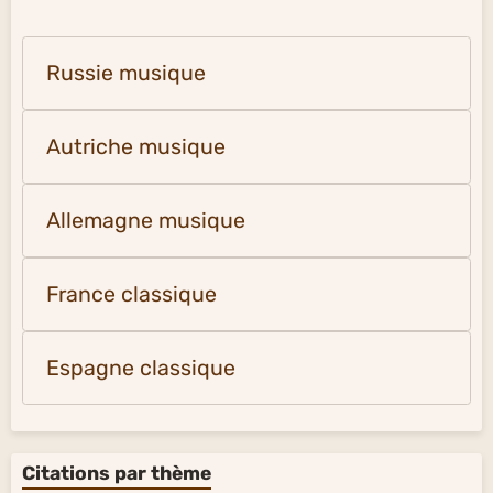
Russie musique
Autriche musique
Allemagne musique
France classique
Espagne classique
Citations par thème