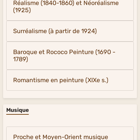
Réalisme (1840-1860) et Néoréalisme
(1925)
Surréalisme (à partir de 1924)
Baroque et Rococo Peinture (1690 -
1789)
Romantisme en peinture (XIXe s.)
Musique
Proche et Moyen-Orient musique