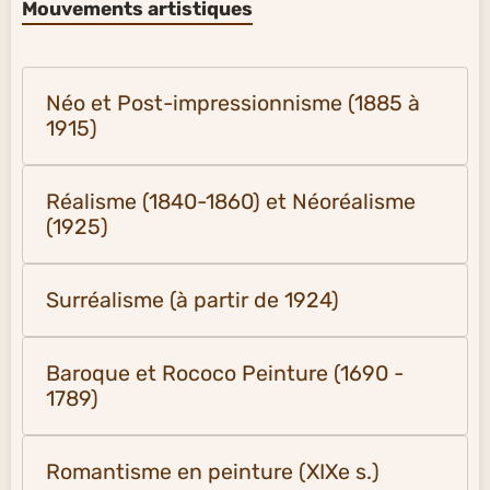
Mouvements artistiques
Néo et Post-impressionnisme (1885 à
1915)
Réalisme (1840-1860) et Néoréalisme
(1925)
Surréalisme (à partir de 1924)
Baroque et Rococo Peinture (1690 -
1789)
Romantisme en peinture (XIXe s.)