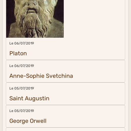
Le 06/07/2019
Platon
Le 06/07/2019
Anne-Sophie Svetchina
Le 05/07/2019
Saint Augustin
Le 05/07/2019
George Orwell