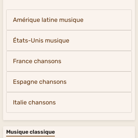
Amérique latine musique
États-Unis musique
France chansons
Espagne chansons
Italie chansons
Musique classique