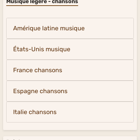
Musique légère - chansons
Amérique latine musique
États-Unis musique
France chansons
Espagne chansons
Italie chansons