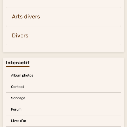
Arts divers
Divers
Interactif
Album photos
Contact
Sondage
Forum
Livre d'or