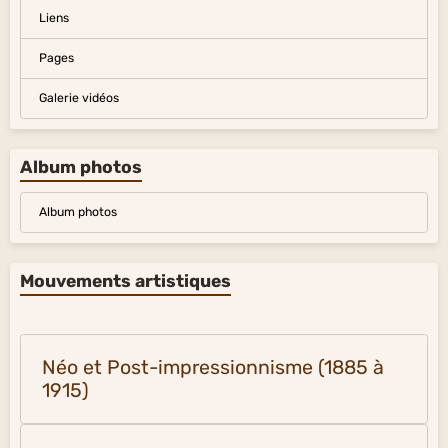
Liens
Pages
Galerie vidéos
Album photos
Album photos
Mouvements artistiques
Néo et Post-impressionnisme (1885 à
1915)