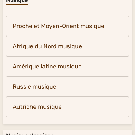
Musique
Proche et Moyen-Orient musique
Afrique du Nord musique
Amérique latine musique
Russie musique
Autriche musique