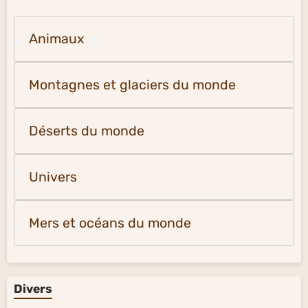
Animaux
Montagnes et glaciers du monde
Déserts du monde
Univers
Mers et océans du monde
Divers