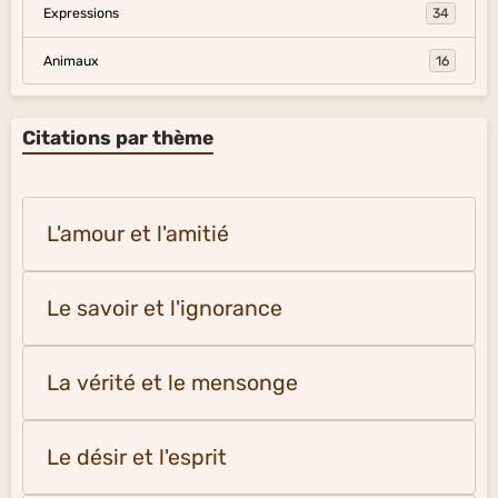
Expressions
34
Animaux
16
Citations par thème
L'amour et l'amitié
Le savoir et l'ignorance
La vérité et le mensonge
Le désir et l'esprit