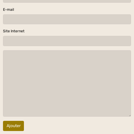
E-mail
Site Internet
Ajouter