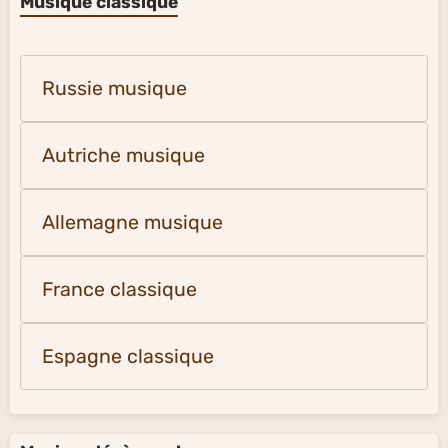
Musique classique
Russie musique
Autriche musique
Allemagne musique
France classique
Espagne classique