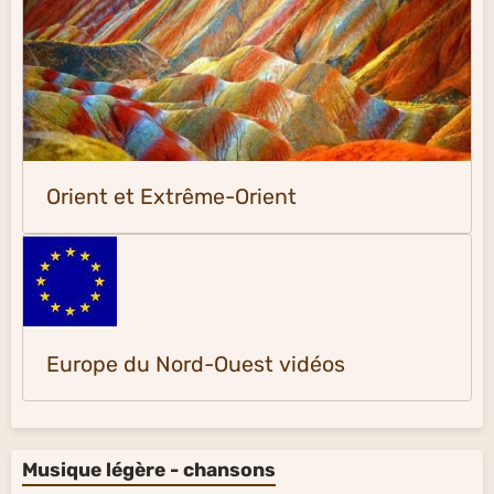
Orient et Extrême-Orient
Europe du Nord-Ouest vidéos
Musique légère - chansons