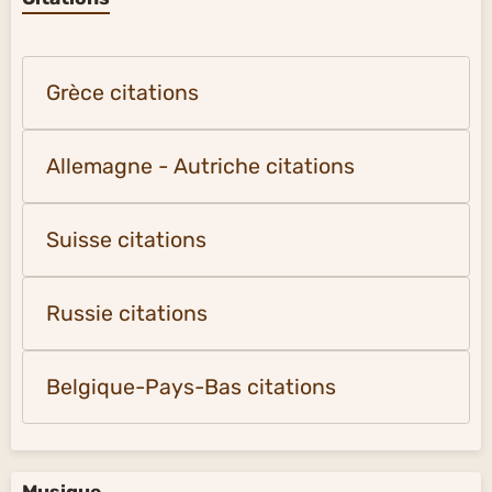
Grèce citations
Allemagne - Autriche citations
Suisse citations
Russie citations
Belgique-Pays-Bas citations