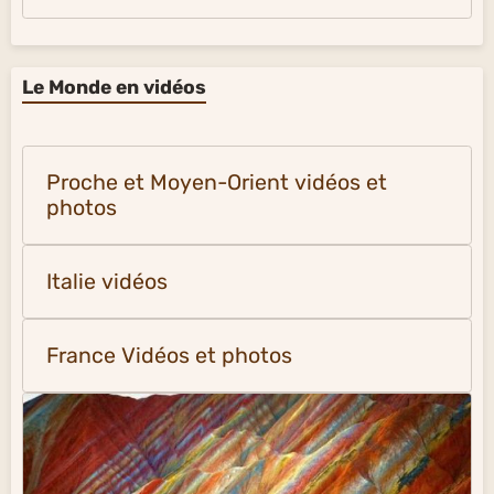
Le Monde en vidéos
Proche et Moyen-Orient vidéos et
photos
Italie vidéos
France Vidéos et photos