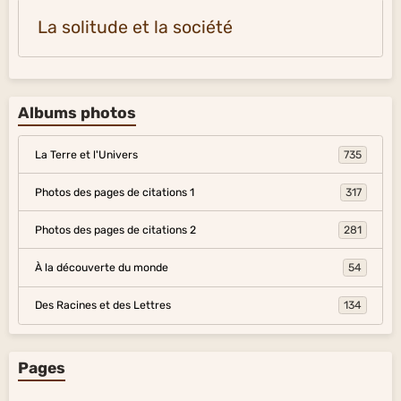
La solitude et la société
Albums photos
La Terre et l'Univers
735
Photos des pages de citations 1
317
Photos des pages de citations 2
281
À la découverte du monde
54
Des Racines et des Lettres
134
Pages