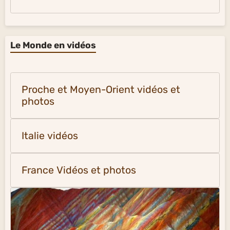
Le Monde en vidéos
Proche et Moyen-Orient vidéos et
photos
Italie vidéos
France Vidéos et photos