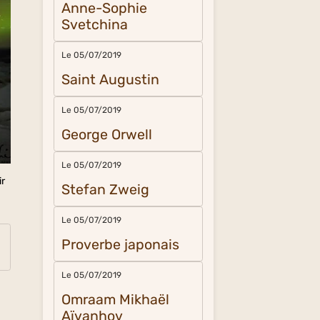
Anne-Sophie
Svetchina
Le 05/07/2019
Saint Augustin
Le 05/07/2019
George Orwell
Le 05/07/2019
ir
Stefan Zweig
Le 05/07/2019
Proverbe japonais
Le 05/07/2019
Omraam Mikhaël
Aïvanhov