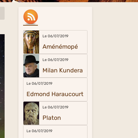
Le 06/07/2019
Aménémopé
Le 06/07/2019
Milan Kundera
Le 06/07/2019
Edmond Haraucourt
Le 06/07/2019
Platon
Le 06/07/2019