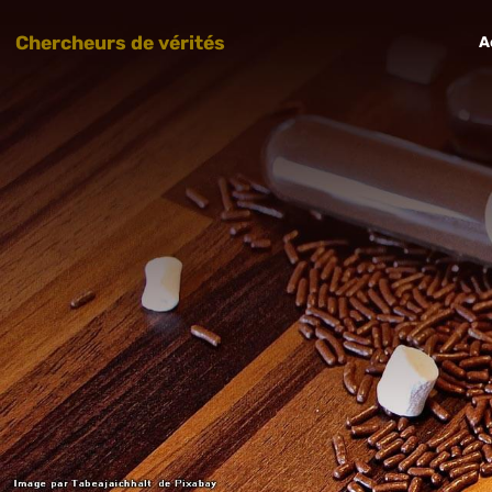
Chercheurs de vérités
A