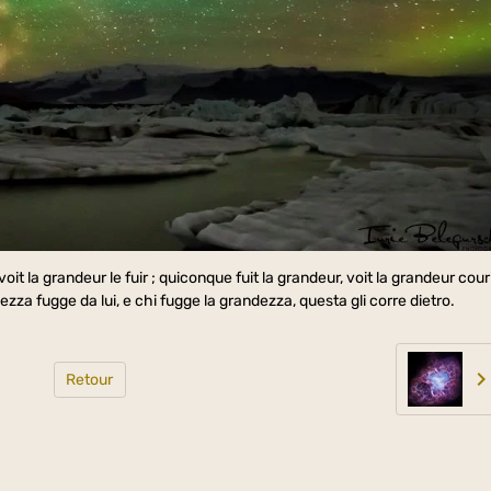
t la grandeur le fuir ; quiconque fuit la grandeur, voit la grandeur cour
dezza fugge da lui, e chi fugge la grandezza, questa gli corre dietro.
Retour