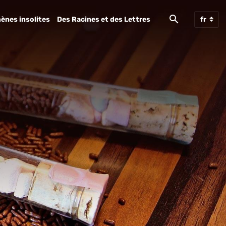
ènes insolites
Des Racines et des Lettres