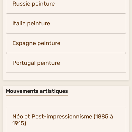
Russie peinture
Italie peinture
Espagne peinture
Portugal peinture
Mouvements artistiques
Néo et Post-impressionnisme (1885 à
1915)