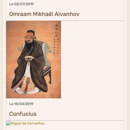
Le 05/07/2019
Omraam Mikhaël Aïvanhov
Le 14/04/2019
Confucius