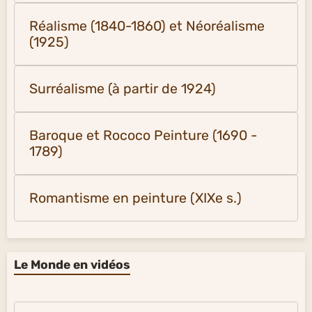
Réalisme (1840-1860) et Néoréalisme
(1925)
Surréalisme (à partir de 1924)
Baroque et Rococo Peinture (1690 -
1789)
Romantisme en peinture (XIXe s.)
Le Monde en vidéos