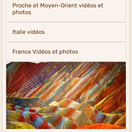
Proche et Moyen-Orient vidéos et
photos
Italie vidéos
France Vidéos et photos