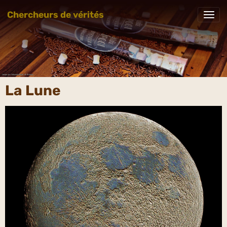
Chercheurs de vérités
La Lune