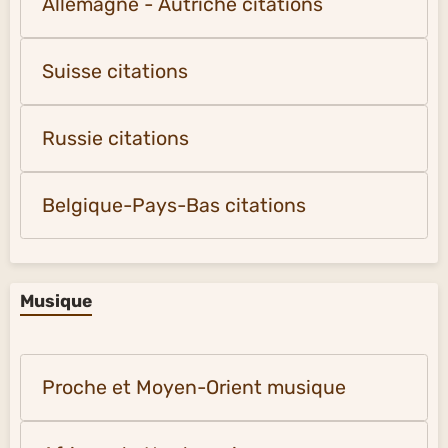
Allemagne - Autriche citations
Suisse citations
Russie citations
Belgique-Pays-Bas citations
Musique
Proche et Moyen-Orient musique