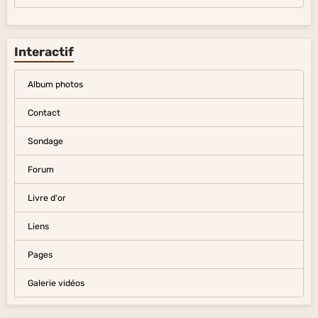
Interactif
Album photos
Contact
Sondage
Forum
Livre d'or
Liens
Pages
Galerie vidéos