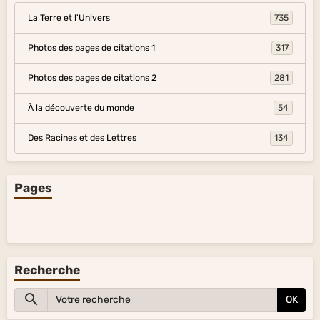
La Terre et l'Univers
735
Photos des pages de citations 1
317
Photos des pages de citations 2
281
À la découverte du monde
54
Des Racines et des Lettres
134
Pages
Recherche
OK