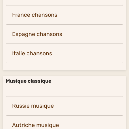
France chansons
Espagne chansons
Italie chansons
Musique classique
Russie musique
Autriche musique