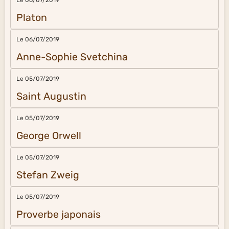
Platon
Le 06/07/2019
Anne-Sophie Svetchina
Le 05/07/2019
Saint Augustin
Le 05/07/2019
George Orwell
Le 05/07/2019
Stefan Zweig
Le 05/07/2019
Proverbe japonais