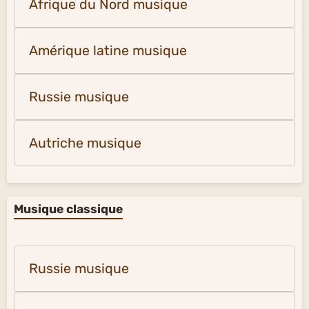
Afrique du Nord musique
Amérique latine musique
Russie musique
Autriche musique
Musique classique
Russie musique