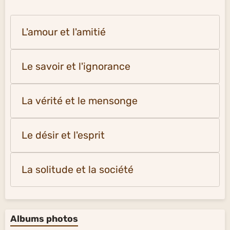
L'amour et l'amitié
Le savoir et l'ignorance
La vérité et le mensonge
Le désir et l'esprit
La solitude et la société
Albums photos