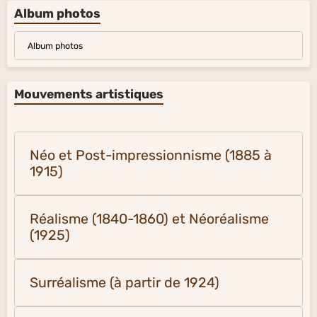
Album photos
Album photos
Mouvements artistiques
Néo et Post-impressionnisme (1885 à
1915)
Réalisme (1840-1860) et Néoréalisme
(1925)
Surréalisme (à partir de 1924)