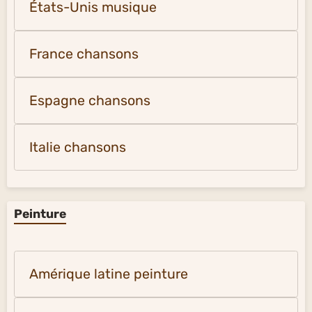
États-Unis musique
France chansons
Espagne chansons
Italie chansons
Peinture
Amérique latine peinture