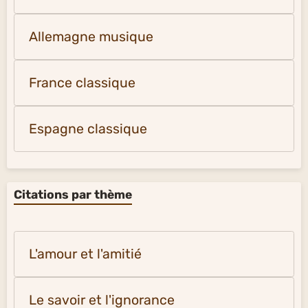
Allemagne musique
France classique
Espagne classique
Citations par thème
L'amour et l'amitié
Le savoir et l'ignorance