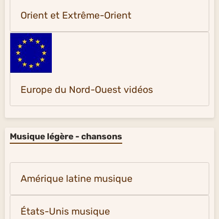
Orient et Extrême-Orient
Europe du Nord-Ouest vidéos
Musique légère - chansons
Amérique latine musique
États-Unis musique