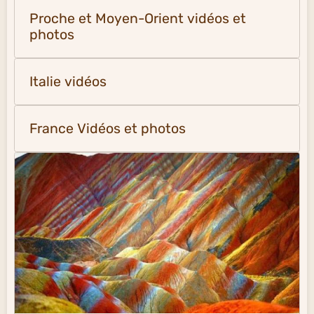
Proche et Moyen-Orient vidéos et
photos
Italie vidéos
France Vidéos et photos