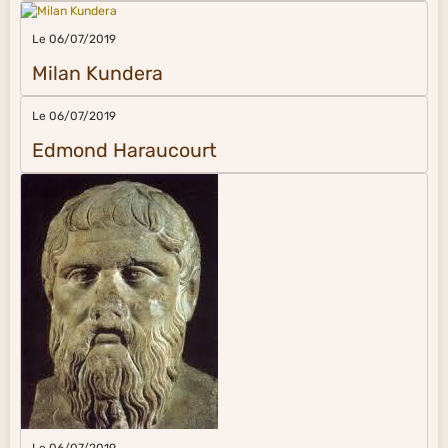
Le 06/07/2019
Milan Kundera
Le 06/07/2019
Edmond Haraucourt
Le 06/07/2019