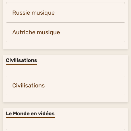
Russie musique
Autriche musique
Civilisations
Civilisations
Le Monde en vidéos