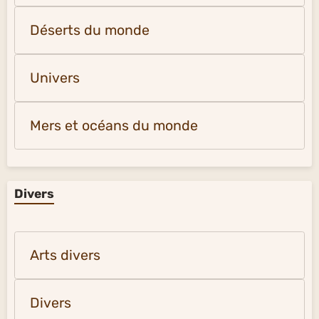
Déserts du monde
Univers
Mers et océans du monde
Divers
Arts divers
Divers