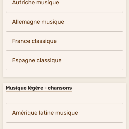
Autriche musique
Allemagne musique
France classique
Espagne classique
Musique légère - chansons
Amérique latine musique