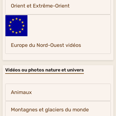
Orient et Extrême-Orient
Europe du Nord-Ouest vidéos
Vidéos ou photos nature et univers
Animaux
Montagnes et glaciers du monde