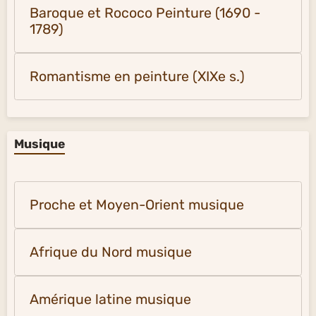
Baroque et Rococo Peinture (1690 -
1789)
Romantisme en peinture (XIXe s.)
Musique
Proche et Moyen-Orient musique
Afrique du Nord musique
Amérique latine musique