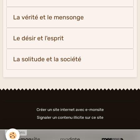
La vérité et le mensonge
Le désir et l'esprit
La solitude et la société
Créer un site internet avec e-monsite
Signaler un contenu illicite sur ce site
SPONSORS