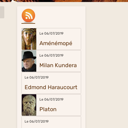
Le 06/07/2019
Aménémopé
Le 06/07/2019
Milan Kundera
Le 06/07/2019
Edmond Haraucourt
Le 06/07/2019
Platon
Le 06/07/2019