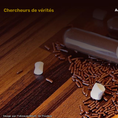
Chercheurs de vérités
A