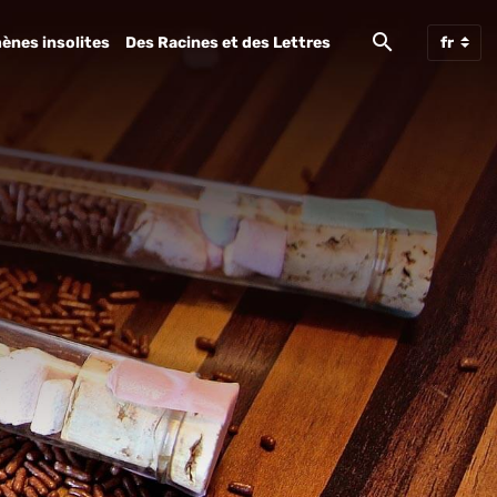
ènes insolites
Des Racines et des Lettres