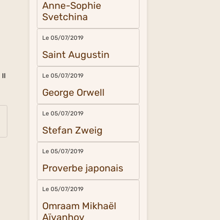
Anne-Sophie
Svetchina
Le 05/07/2019
Saint Augustin
Il
Le 05/07/2019
George Orwell
Le 05/07/2019
Stefan Zweig
Le 05/07/2019
Proverbe japonais
Le 05/07/2019
Omraam Mikhaël
Aïvanhov