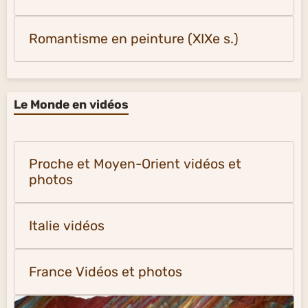
Romantisme en peinture (XIXe s.)
Le Monde en vidéos
Proche et Moyen-Orient vidéos et
photos
Italie vidéos
France Vidéos et photos