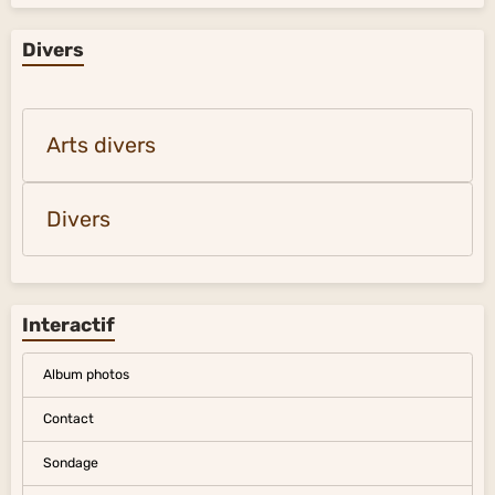
Divers
Arts divers
Divers
Interactif
Album photos
Contact
Sondage