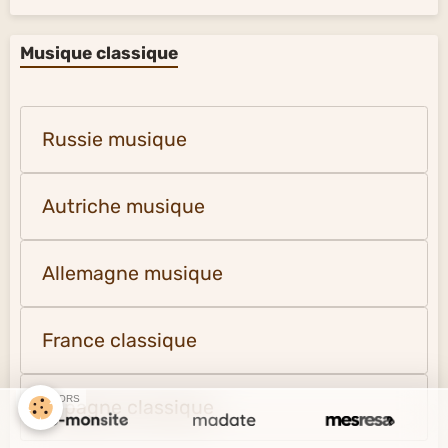
Musique classique
Russie musique
Autriche musique
Allemagne musique
France classique
SPONSORS
Espagne classique