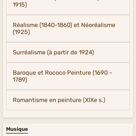
1915)
Réalisme (1840-1860) et Néoréalisme
(1925)
Surréalisme (à partir de 1924)
Baroque et Rococo Peinture (1690 -
1789)
Romantisme en peinture (XIXe s.)
Musique