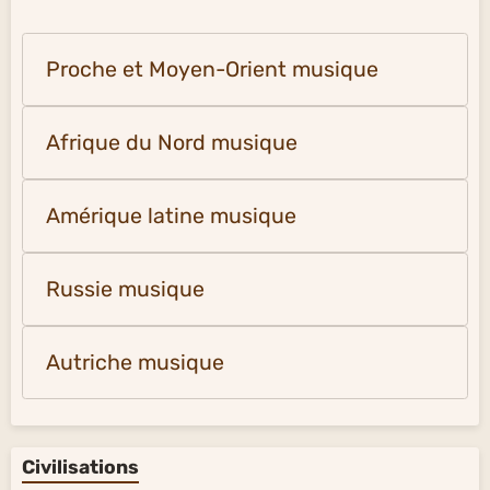
Proche et Moyen-Orient musique
Afrique du Nord musique
Amérique latine musique
Russie musique
Autriche musique
Civilisations