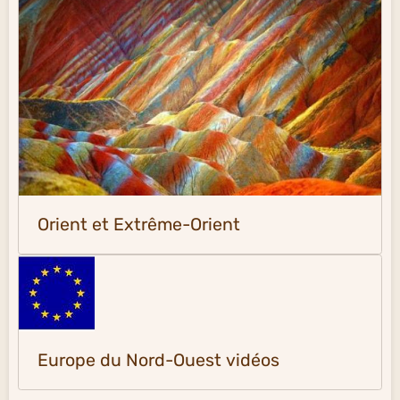
Orient et Extrême-Orient
Europe du Nord-Ouest vidéos