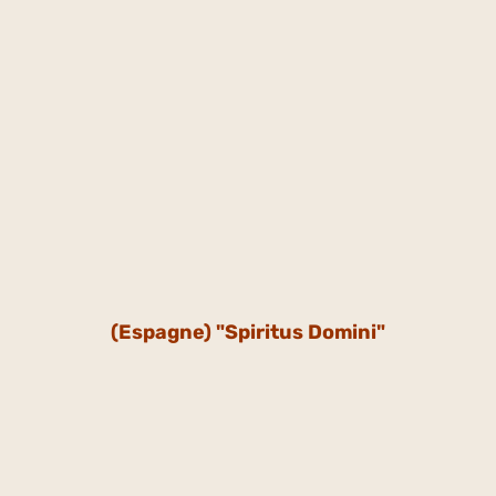
(Espagne) "Spiritus Domini"