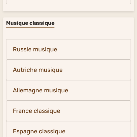
Musique classique
Russie musique
Autriche musique
Allemagne musique
France classique
Espagne classique