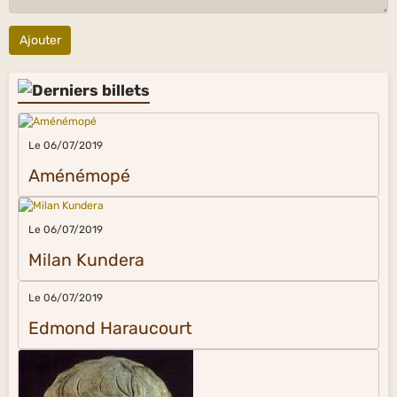
Ajouter
Le 06/07/2019
Aménémopé
Le 06/07/2019
Milan Kundera
Le 06/07/2019
Edmond Haraucourt