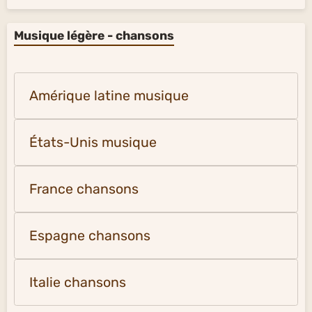
Musique légère - chansons
Amérique latine musique
États-Unis musique
France chansons
Espagne chansons
Italie chansons