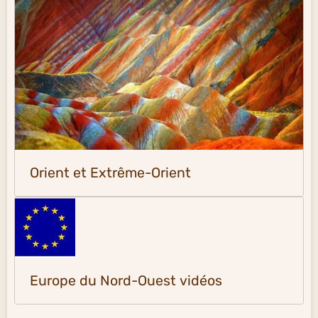
Orient et Extrême-Orient
Europe du Nord-Ouest vidéos