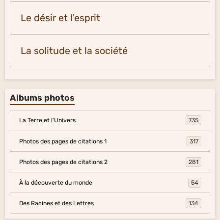
Le désir et l'esprit
La solitude et la société
Albums photos
La Terre et l'Univers
735
Photos des pages de citations 1
317
Photos des pages de citations 2
281
À la découverte du monde
54
Des Racines et des Lettres
134