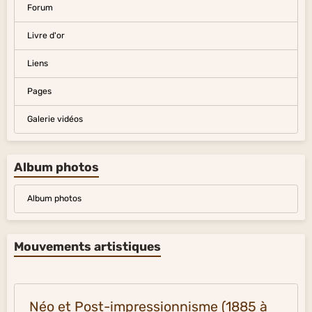
Forum
Livre d'or
Liens
Pages
Galerie vidéos
Album photos
Album photos
Mouvements artistiques
Néo et Post-impressionnisme (1885 à