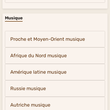
Musique
Proche et Moyen-Orient musique
Afrique du Nord musique
Amérique latine musique
Russie musique
Autriche musique