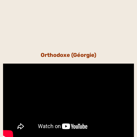
Orthodoxe (Géorgie)