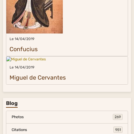
Le 14/04/2019
Confucius
Le 14/04/2019
Miguel de Cervantes
Blog
Photos
269
Citations
951