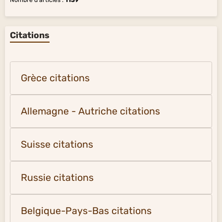
Citations
Grèce citations
Allemagne - Autriche citations
Suisse citations
Russie citations
Belgique-Pays-Bas citations