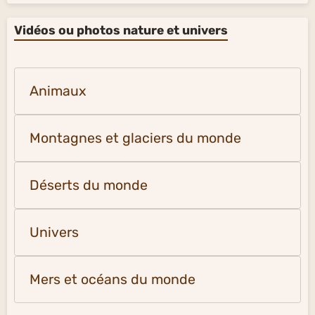
Vidéos ou photos nature et univers
Animaux
Montagnes et glaciers du monde
Déserts du monde
Univers
Mers et océans du monde