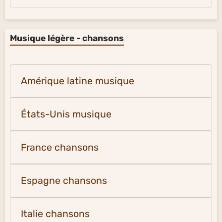
Musique légère - chansons
Amérique latine musique
États-Unis musique
France chansons
Espagne chansons
Italie chansons