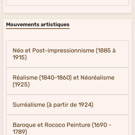
Mouvements artistiques
Néo et Post-impressionnisme (1885 à
1915)
Réalisme (1840-1860) et Néoréalisme
(1925)
Surréalisme (à partir de 1924)
Baroque et Rococo Peinture (1690 -
1789)