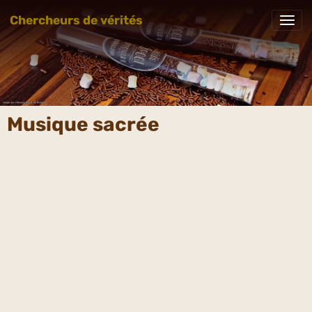
Chercheurs de vérités
Musique sacrée