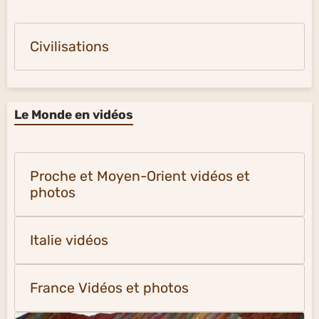
Civilisations
Le Monde en vidéos
Proche et Moyen-Orient vidéos et
photos
Italie vidéos
France Vidéos et photos