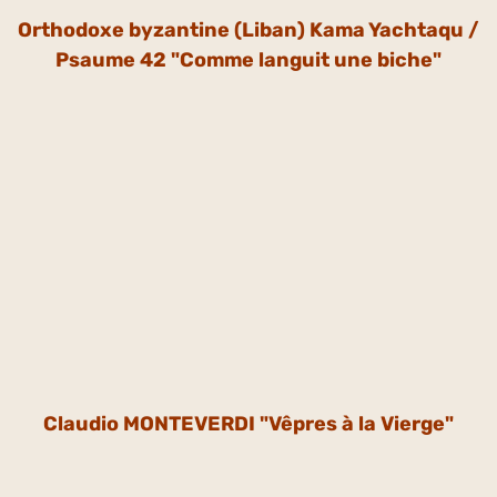
Orthodoxe byzantine (Liban) Kama Yachtaqu /
Psaume 42 "Comme languit une biche"
Claudio MONTEVERDI "Vêpres à la Vierge"