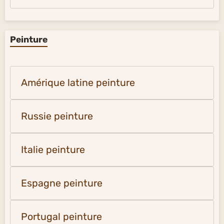
Peinture
Amérique latine peinture
Russie peinture
Italie peinture
Espagne peinture
Portugal peinture