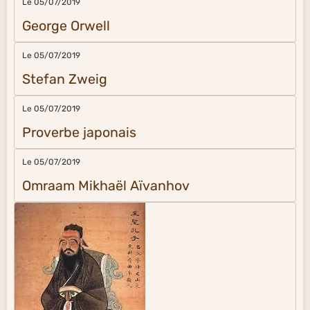
Le 05/07/2019
George Orwell
Le 05/07/2019
Stefan Zweig
Le 05/07/2019
Proverbe japonais
Le 05/07/2019
Omraam Mikhaël Aïvanhov