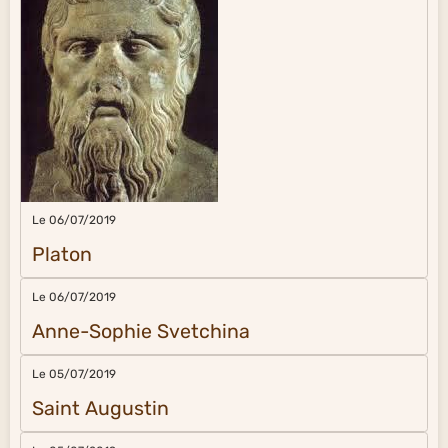
Le 06/07/2019
Platon
Le 06/07/2019
Anne-Sophie Svetchina
Le 05/07/2019
Saint Augustin