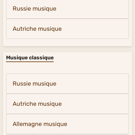
Russie musique
Autriche musique
Musique classique
Russie musique
Autriche musique
Allemagne musique