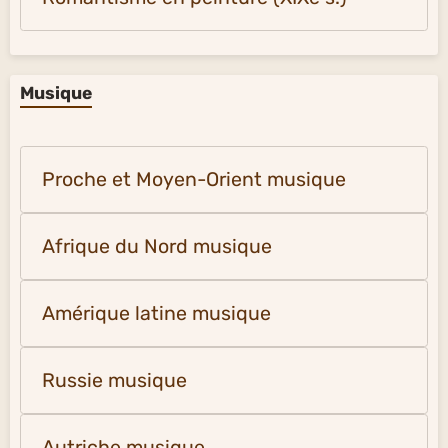
Musique
Proche et Moyen-Orient musique
Afrique du Nord musique
Amérique latine musique
Russie musique
Autriche musique