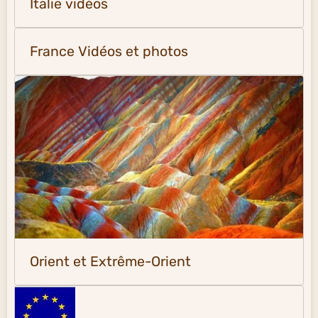
Italie vidéos
France Vidéos et photos
Orient et Extrême-Orient