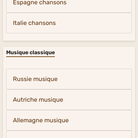
Espagne chansons
Italie chansons
Musique classique
Russie musique
Autriche musique
Allemagne musique