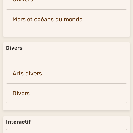
Mers et océans du monde
Divers
Arts divers
Divers
Interactif