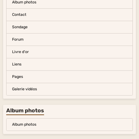
Album photos
Contact
Sondage
Forum
Livre d'or
Liens
Pages
Galerie vidéos
Album photos
Album photos