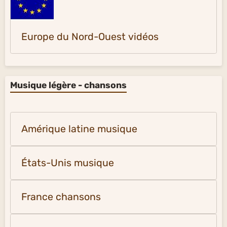
Europe du Nord-Ouest vidéos
Musique légère - chansons
Amérique latine musique
États-Unis musique
France chansons