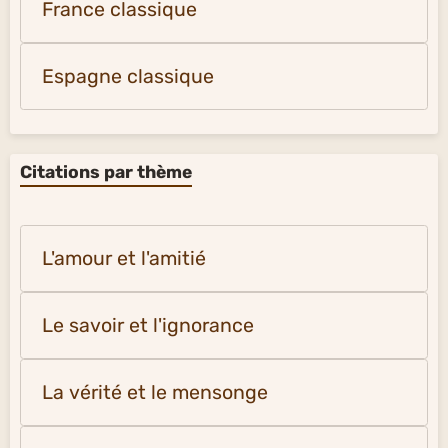
France classique
Espagne classique
Citations par thème
L'amour et l'amitié
Le savoir et l'ignorance
La vérité et le mensonge