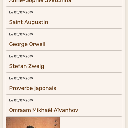
Anne-Sophie Svetchina
Le 05/07/2019
Saint Augustin
Le 05/07/2019
George Orwell
Le 05/07/2019
Stefan Zweig
Le 05/07/2019
Proverbe japonais
Le 05/07/2019
Omraam Mikhaël Aïvanhov