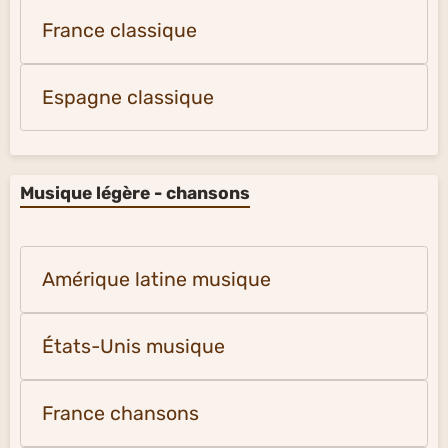
France classique
Espagne classique
Musique légère - chansons
Amérique latine musique
États-Unis musique
France chansons