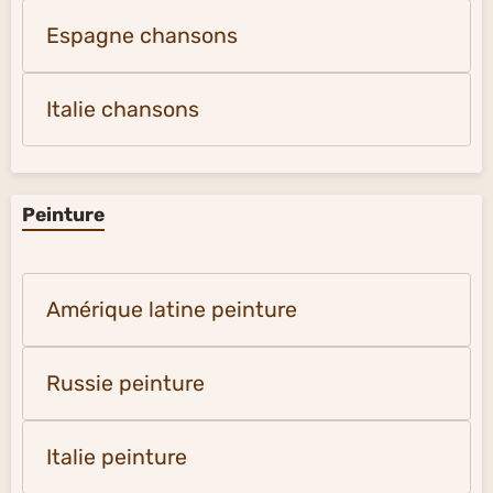
Espagne chansons
Italie chansons
Peinture
Amérique latine peinture
Russie peinture
Italie peinture