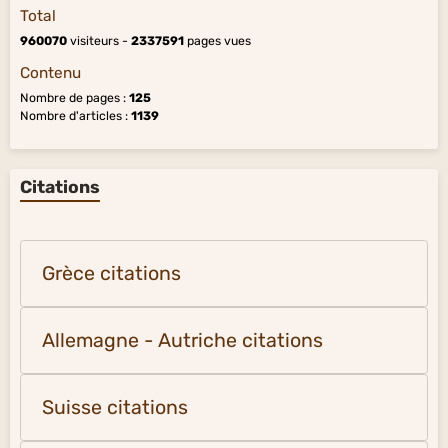
Total
960070
visiteurs -
2337591
pages vues
Contenu
Nombre de pages :
125
Nombre d'articles :
1139
Citations
Grèce citations
Allemagne - Autriche citations
Suisse citations