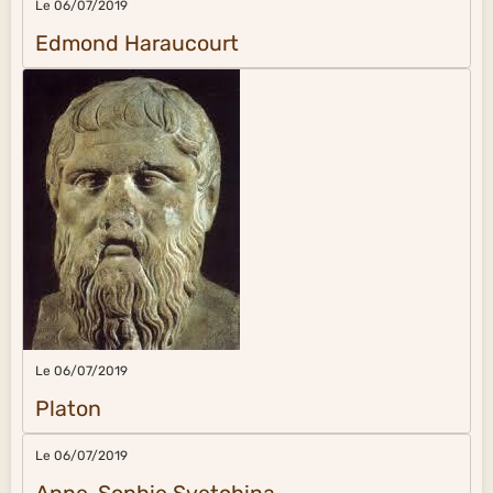
Le 06/07/2019
Edmond Haraucourt
Le 06/07/2019
Platon
Le 06/07/2019