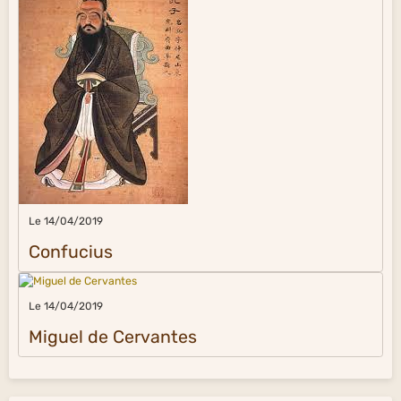
Le 14/04/2019
Confucius
Le 14/04/2019
Miguel de Cervantes