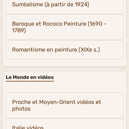
Surréalisme (à partir de 1924)
Baroque et Rococo Peinture (1690 -
1789)
Romantisme en peinture (XIXe s.)
Le Monde en vidéos
Proche et Moyen-Orient vidéos et
photos
Italie vidéos