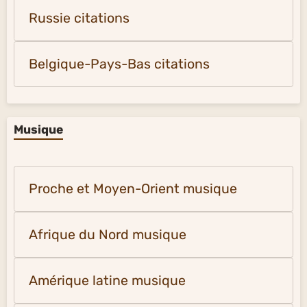
Russie citations
Belgique-Pays-Bas citations
Musique
Proche et Moyen-Orient musique
Afrique du Nord musique
Amérique latine musique