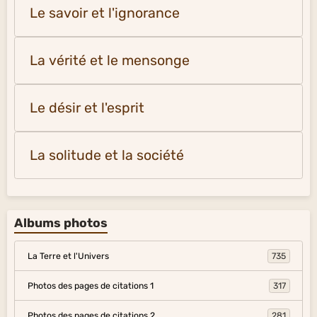
Le savoir et l'ignorance
La vérité et le mensonge
Le désir et l'esprit
La solitude et la société
Albums photos
La Terre et l'Univers
735
Photos des pages de citations 1
317
Photos des pages de citations 2
281