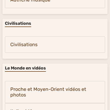
Civilisations
Civilisations
Le Monde en vidéos
Proche et Moyen-Orient vidéos et
photos