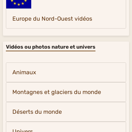
Europe du Nord-Ouest vidéos
Vidéos ou photos nature et univers
Animaux
Montagnes et glaciers du monde
Déserts du monde
Univers