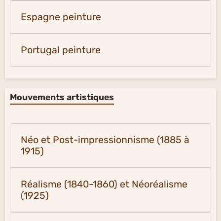
Espagne peinture
Portugal peinture
Mouvements artistiques
Néo et Post-impressionnisme (1885 à
1915)
Réalisme (1840-1860) et Néoréalisme
(1925)