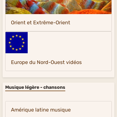
Orient et Extrême-Orient
Europe du Nord-Ouest vidéos
Musique légère - chansons
Amérique latine musique