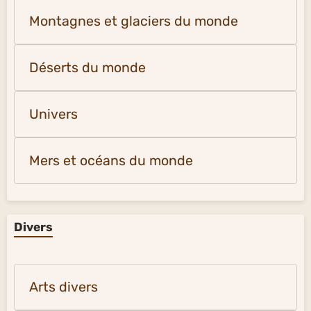
Montagnes et glaciers du monde
Déserts du monde
Univers
Mers et océans du monde
Divers
Arts divers