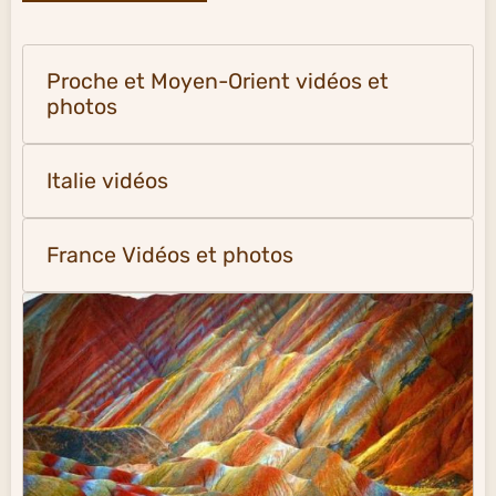
Proche et Moyen-Orient vidéos et
photos
Italie vidéos
France Vidéos et photos