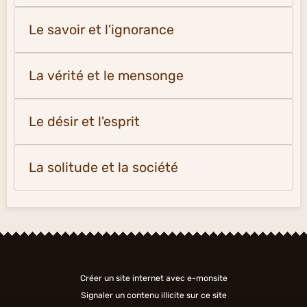
Le savoir et l'ignorance
La vérité et le mensonge
Le désir et l'esprit
La solitude et la société
Créer un site internet avec e-monsite
Signaler un contenu illicite sur ce site