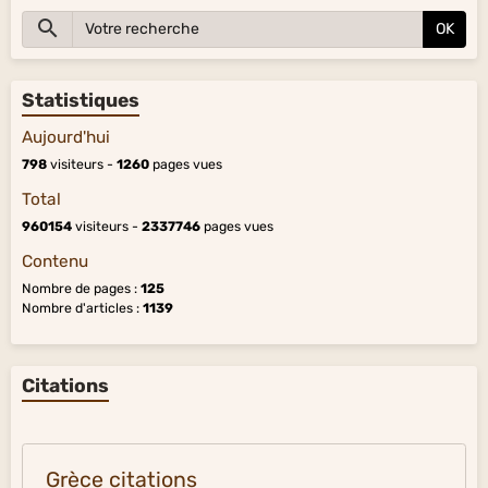
OK
Statistiques
Aujourd'hui
798
visiteurs -
1260
pages vues
Total
960154
visiteurs -
2337746
pages vues
Contenu
Nombre de pages :
125
Nombre d'articles :
1139
Citations
Grèce citations