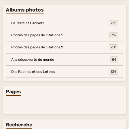
Albums photos
La Terre et l'Univers
735
Photos des pages de citations 1
317
Photos des pages de citations 2
281
À la découverte du monde
54
Des Racines et des Lettres
134
Pages
Recherche