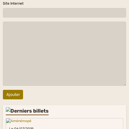
Site Internet
Ajouter
Le 06/07/2019