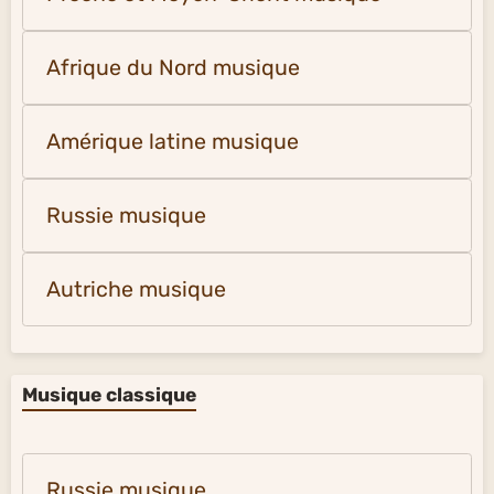
Afrique du Nord musique
Amérique latine musique
Russie musique
Autriche musique
Musique classique
Russie musique