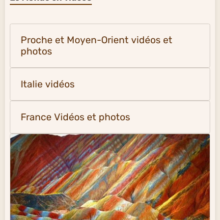
Proche et Moyen-Orient vidéos et
photos
Italie vidéos
France Vidéos et photos