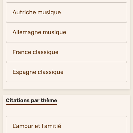
Autriche musique
Allemagne musique
France classique
Espagne classique
Citations par thème
L'amour et l'amitié