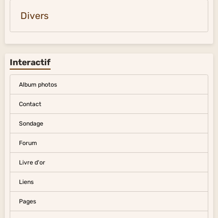
Divers
Interactif
Album photos
Contact
Sondage
Forum
Livre d'or
Liens
Pages