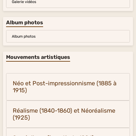
Galerie vidéos
Album photos
Album photos
Mouvements artistiques
Néo et Post-impressionnisme (1885 à
1915)
Réalisme (1840-1860) et Néoréalisme
(1925)