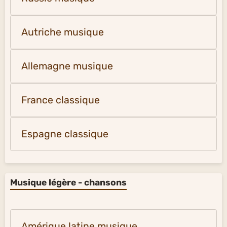
Autriche musique
Allemagne musique
France classique
Espagne classique
Musique légère - chansons
Amérique latine musique