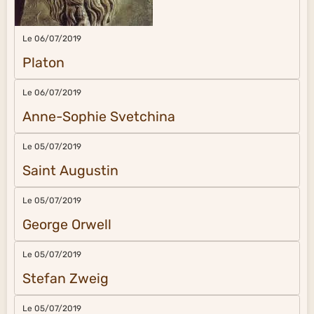
Le 06/07/2019
Platon
Le 06/07/2019
Anne-Sophie Svetchina
Le 05/07/2019
Saint Augustin
Le 05/07/2019
George Orwell
Le 05/07/2019
Stefan Zweig
Le 05/07/2019