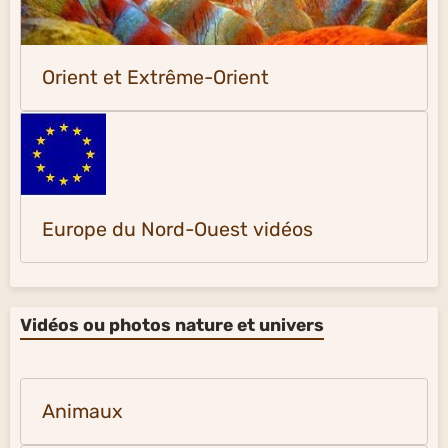
Orient et Extrême-Orient
Europe du Nord-Ouest vidéos
Vidéos ou photos nature et univers
Animaux