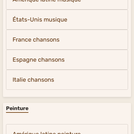
États-Unis musique
France chansons
Espagne chansons
Italie chansons
Peinture