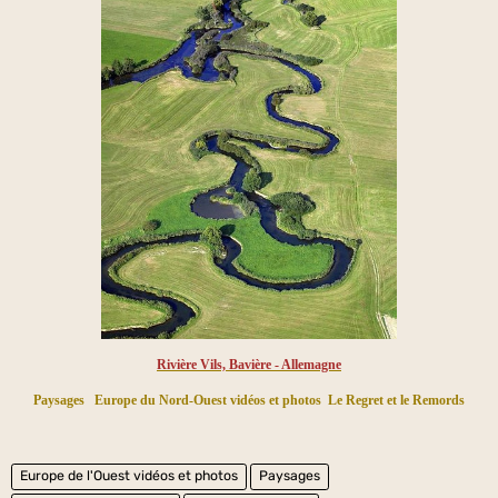
Rivière Vils, Bavière - Allemagne
Paysages
Europe du Nord-Ouest vidéos et photos
Le Regret et le Remords
Europe de l'Ouest vidéos et photos
Paysages