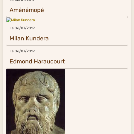
Aménémopé
Le 06/07/2019
Milan Kundera
Le 06/07/2019
Edmond Haraucourt