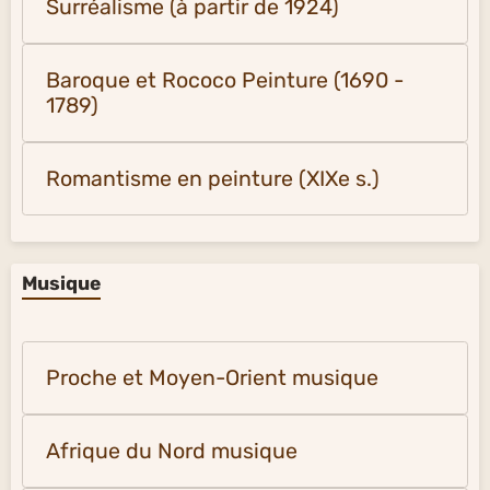
Surréalisme (à partir de 1924)
Baroque et Rococo Peinture (1690 -
1789)
Romantisme en peinture (XIXe s.)
Musique
Proche et Moyen-Orient musique
Afrique du Nord musique