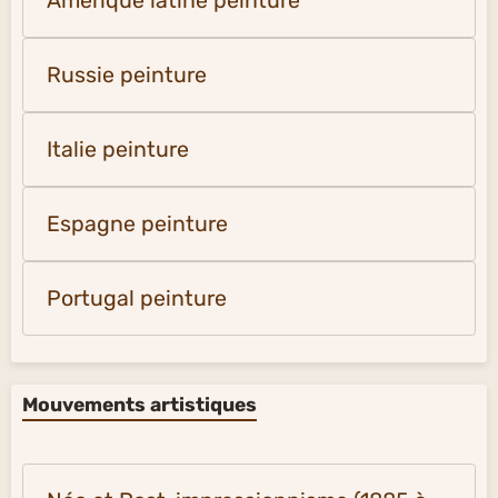
Amérique latine peinture
Russie peinture
Italie peinture
Espagne peinture
Portugal peinture
Mouvements artistiques