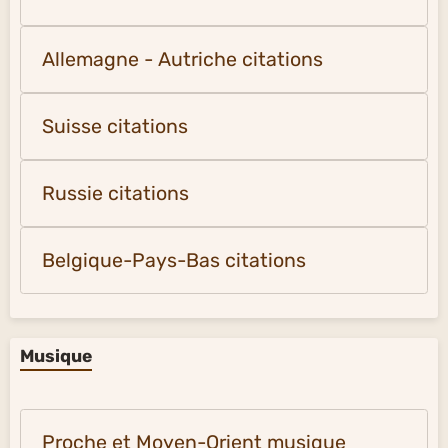
Allemagne - Autriche citations
Suisse citations
Russie citations
Belgique-Pays-Bas citations
Musique
Proche et Moyen-Orient musique