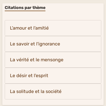
Citations par thème
L'amour et l'amitié
Le savoir et l'ignorance
La vérité et le mensonge
Le désir et l'esprit
La solitude et la société