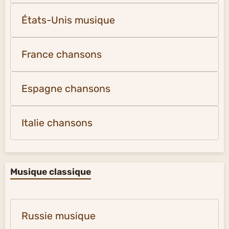
États-Unis musique
France chansons
Espagne chansons
Italie chansons
Musique classique
Russie musique